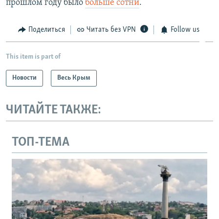
прошлом году было
больше сотни
.
Поделиться
Читать без VPN
Follow us
This item is part of
Новости
Весь Крым
ЧИТАЙТЕ ТАКЖЕ:
ТОП-ТЕМА