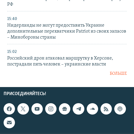
РФ
15:40
Нидерланды не могут предоставить Украине
дополнительные перехватчики Patriot из своих запасов
– Минобороны страны
15:02
Российский дрон атаковал маршрутку в Херсоне,
пострадали пять человек – украинские власти
БОЛЬШЕ
ПРИСОЕДИНЯЙТЕСЬ!