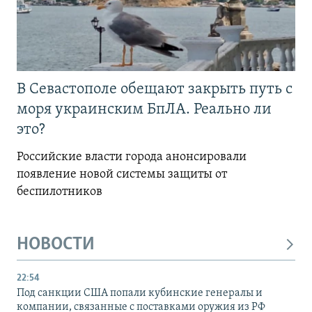
В Севастополе обещают закрыть путь с
моря украинским БпЛА. Реально ли
это?
Российские власти города анонсировали
появление новой системы защиты от
беспилотников
НОВОСТИ
22:54
Под санкции США попали кубинские генералы и
компании, связанные с поставками оружия из РФ