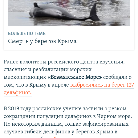
БОЛЬШЕ ПО ТЕМЕ:
Смерть у берегов Крыма
Ранее волонтеры российского Центра изучения,
спасения и реабилитации морских
млекопитающих
«Безмятежное Море»
сообщали
о
том, что в Крыму в апреле
выбросились на берег 127
дельфинов.
В 2019 году российские ученые заявили о резком
сокращении популяции дельфинов в Черном море.
По некоторым данным, только зафиксированных
случаев гибели дельфинов у берегов Крыма в