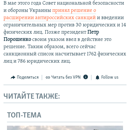
В мае этого года Совет национальной безопасности
и обороны Украины
принял решение о
расширении антироссийских санкций
и введении
ограничительных мер против 30 юридических и 14
физических лиц. Позже президент
Петр
Порошенко
своим указом ввел в действие это
решение. Таким образом, всего сейчас
санкционный список насчитывает 1762 физических
лиц и 786 юридических лиц.
Поделиться
Читать без VPN
Follow us
ЧИТАЙТЕ ТАКЖЕ:
ТОП-ТЕМА