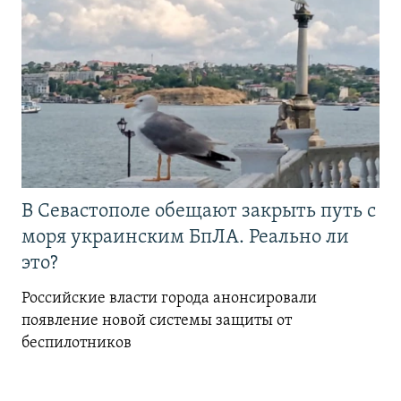
В Севастополе обещают закрыть путь с
моря украинским БпЛА. Реально ли
это?
Российские власти города анонсировали
появление новой системы защиты от
беспилотников