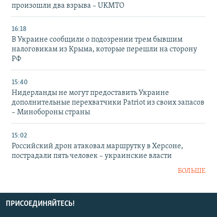
произошли два взрыва – UKMTO
16:18
В Украине сообщили о подозрении трем бывшим
налоговикам из Крыма, которые перешли на сторону
РФ
15:40
Нидерланды не могут предоставить Украине
дополнительные перехватчики Patriot из своих запасов
– Минобороны страны
15:02
Российский дрон атаковал маршрутку в Херсоне,
пострадали пять человек – украинские власти
БОЛЬШЕ
ПРИСОЕДИНЯЙТЕСЬ!