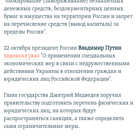
"блокирование (замораживание) безналичных
денежных средств, бездокументарных ценных
бумаг и имущества на территории России и запрет
на перечисление средств (вывод капитала) за
пределы России".
22 октября президент России
Владимир Путин
подписал указ
"О применении специальных
экономических мер в связи с недружественными
действиями Украины в отношении граждан и
юридических лиц Российской Федерации".​
Глава государства Дмитрий Медведев поручил
правительству подготовить перечень физических и
юридических лиц, на которых будут
распространяться санкции, а также определить
сами ограничительные меры.