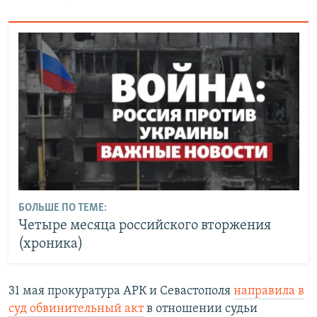
БОЛЬШЕ ПО ТЕМЕ:
Четыре месяца российского вторжения
(хроника)
31 мая прокуратура АРК и Севастополя
направила в
суд обвинительный акт
в отношении судьи