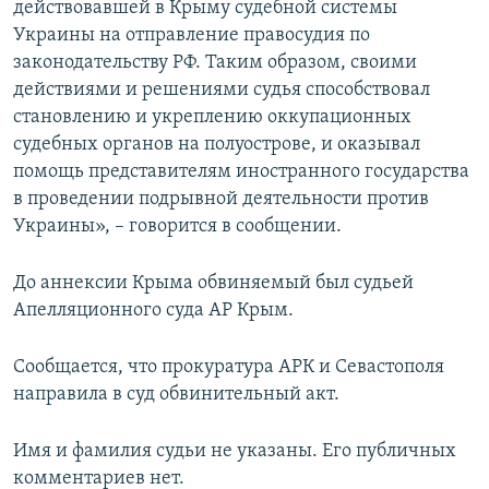
действовавшей в Крыму судебной системы
Украины на отправление правосудия по
законодательству РФ. Таким образом, своими
действиями и решениями судья способствовал
становлению и укреплению оккупационных
судебных органов на полуострове, и оказывал
помощь представителям иностранного государства
в проведении подрывной деятельности против
Украины», – говорится в сообщении.
До аннексии Крыма обвиняемый был судьей
Апелляционного суда АР Крым.
Сообщается, что прокуратура АРК и Севастополя
направила в суд обвинительный акт.
Имя и фамилия судьи не указаны. Его публичных
комментариев нет.