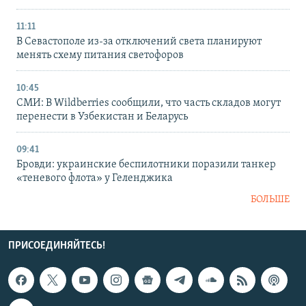
11:11
В Севастополе из-за отключений света планируют
менять схему питания светофоров
10:45
СМИ: В Wildberries сообщили, что часть складов могут
перенести в Узбекистан и Беларусь
09:41
Бровди: украинские беспилотники поразили танкер
«теневого флота» у Геленджика
БОЛЬШЕ
ПРИСОЕДИНЯЙТЕСЬ!