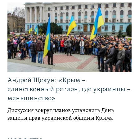
Андрей Щекун: «Крым –
единственный регион, где украинцы –
меньшинство»
Дискуссия вокруг планов установить День
защиты прав украинской общины Крыма