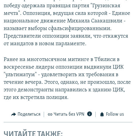
победу одержала правящая партия "Грузинская
мечта". Оппозиция, ведущая сила которой - Единое
национальное движение Михаила Саакашвили -
называет выборы сфальсифицированными.
Представители оппозиции заявили, что откажутся
от мандатов в новом парламенте.
Ранее на многотысячном митинге в Тбилиси в
воскресенье лидеры оппозиции выдвинули ЦИК
"ультиматум" - удовлетворить их требования в
течение вечера. Этого, однако, не произошло, после
этого демонстранты направились к зданию ЦИК,
где их встретила полиция.
Поделиться
Читать без VPN
Follow us
ЧИТАЙТЕ ТАКЖЕ: