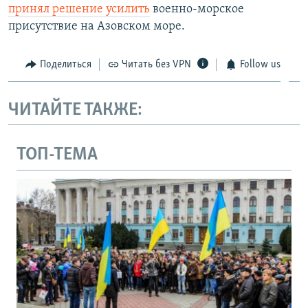
принял решение усилить
военно-морское
присутствие на Азовском море.
Поделиться
Читать без VPN
Follow us
ЧИТАЙТЕ ТАКЖЕ:
ТОП-ТЕМА