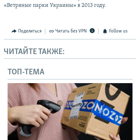
«Ветряные парки Украины» в 2013 году.
Поделиться
Читать без VPN
Follow us
ЧИТАЙТЕ ТАКЖЕ:
ТОП-ТЕМА