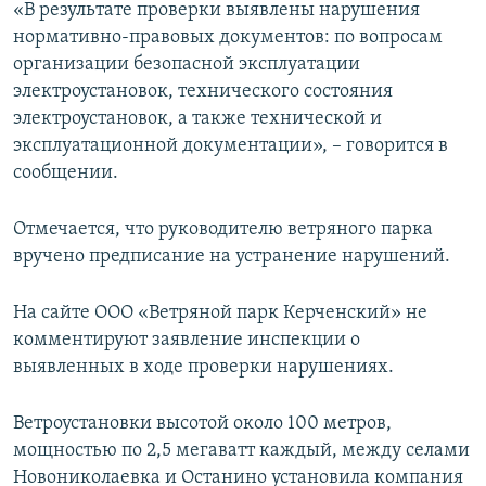
«В результате проверки выявлены нарушения
нормативно-правовых документов: по вопросам
организации безопасной эксплуатации
электроустановок, технического состояния
электроустановок, а также технической и
эксплуатационной документации», – говорится в
сообщении.
Отмечается, что руководителю ветряного парка
вручено предписание на устранение нарушений.
На сайте ООО «Ветряной парк Керченский» не
комментируют заявление инспекции о
выявленных в ходе проверки нарушениях.
Ветроустановки высотой около 100 метров,
мощностью по 2,5 мегаватт каждый, между селами
Новониколаевка и Останино установила компания