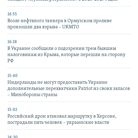
16:55
Возле нефтяного танкера в Ормузском проливе
произошли два взрыва – UKMTO
16:18
В Украине сообщили о подозрении трем бывшим
налоговикам из Крыма, которые перешли на сторону
РФ
15:40
Нидерланды не могут предоставить Украине
дополнительные перехватчики Patriot из своих запасов
– Минобороны страны
15:02
Российский дрон атаковал маршрутку в Херсоне,
пострадали пять человек – украинские власти
14:30