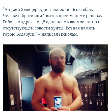
"Андрей Зельцер будет похоронен 6 октября.
Человек, бросивший вызов преступному режиму.
Гибель Андрея – ещё одно несмываемое пятно на
отсутствующей совести хунты. Вечная память
герою Беларуси!" – написал Николай.