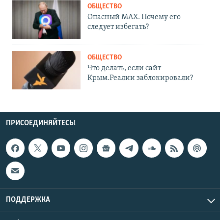
ОБЩЕСТВО
Опасный MAX. Почему его
следует избегать?
ОБЩЕСТВО
Что делать, если сайт
Крым.Реалии заблокировали?
ПРИСОЕДИНЯЙТЕСЬ!
ПОДДЕРЖКА