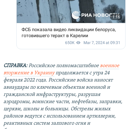
СПРАВКА:
Российское полномасштабное
военное
вторжение в Украину
продолжается с утра 24
февраля 2022 года. Российские войска наносят
авиаудары по ключевым объектам военной и
гражданской инфраструктуры, разрушая
аэродромы, воинские части, нефтебазы, заправки,
церкви, школы и больницы. Обстрелы жилых
районов ведутся с использованием артиллерии,
реактивных систем залпового огня и