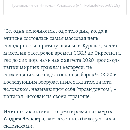
"Сегодня исполняется год с того дня, когда в
Минске состоялась самая массовая цепь
солидарности, протянувшаяся от Куропат, места
массовых расстрелов времен СССР, до Окрестина,
где до сих пор, начиная с августа 2020 происходят
пытки мирных граждан Беларуси, не
согласившихся с подтасовкой выборов 9.08.20 и
последующим вооруженным захватом власти
человеком, называющим себя "президентом", –
написал Николай на своей странице.
Именно так активист отреагировал на смерть
Андрея Зельцера
, застреленного белорусскими
силовиками.