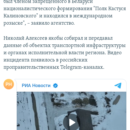
был членом запрещенного в Беларуси
националистического формирования "Полк Кастуся
Калиновского" и находился в международном
розыске", – заявило агентство.
Николай Алексеев якобы собирал и передавал
данные об объектах транспортной инфраструктуры
и органах исполнительной власти региона. Видео
инцидента появилось в российских
проправительственных Telegram-каналах.