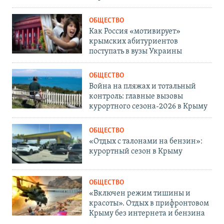
ОБЩЕСТВО
Как Россия «мотивирует»
крымских абитуриентов
поступать в вузы Украины
ОБЩЕСТВО
Война на пляжах и тотальный
контроль: главные вызовы
курортного сезона-2026 в Крыму
ОБЩЕСТВО
«Отдых с талонами на бензин»:
курортный сезон в Крыму
ОБЩЕСТВО
«Включен режим тишины и
красоты». Отдых в прифронтовом
Крыму без интернета и бензина