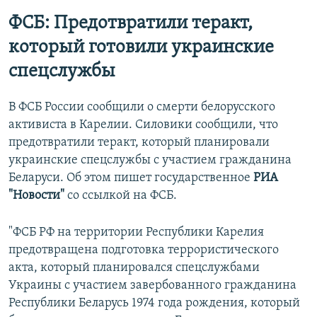
ФСБ: Предотвратили теракт,
который готовили украинские
спецслужбы
В ФСБ России сообщили о смерти белорусского
активиста в Карелии. Силовики сообщили, что
предотвратили теракт, который планировали
украинские спецслужбы с участием гражданина
Беларуси. Об этом пишет государственное
РИА
"Новости"
со ссылкой на ФСБ.
"ФСБ РФ на территории Республики Карелия
предотвращена подготовка террористического
акта, который планировался спецслужбами
Украины с участием завербованного гражданина
Республики Беларусь 1974 года рождения, который