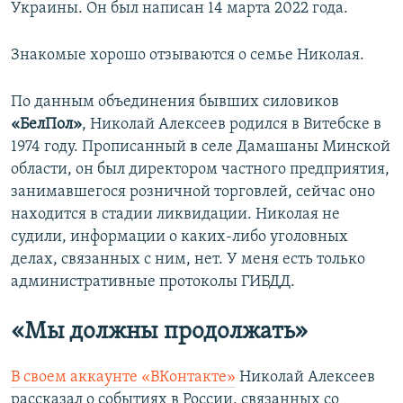
Украины. Он был написан 14 марта 2022 года.
Знакомые хорошо отзываются о семье Николая.
По данным объединения бывших силовиков
«БелПол»
, Николай Алексеев родился в Витебске в
1974 году. Прописанный в селе Дамашаны Минской
области, он был директором частного предприятия,
занимавшегося розничной торговлей, сейчас оно
находится в стадии ликвидации. Николая не
судили, информации о каких-либо уголовных
делах, связанных с ним, нет. У меня есть только
административные протоколы ГИБДД.
«Мы должны продолжать»
В своем аккаунте «ВКонтакте»
Николай Алексеев
рассказал о событиях в России, связанных со