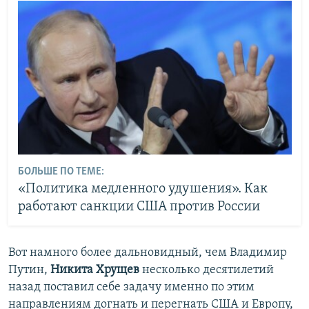
БОЛЬШЕ ПО ТЕМЕ:
«Политика медленного удушения». Как
работают санкции США против России
Вот намного более дальновидный, чем Владимир
Путин,
Никита Хрущев
несколько десятилетий
назад поставил себе задачу именно по этим
направлениям догнать и перегнать США и Европу,