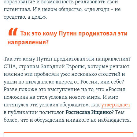
образование и возможность реализовать свой
потенциал. И в целом общество, «где люди – не
средство, а цель».
Так это кому Путин продиктовал эти
направления?
Так это кому Путин продиктовал эти направления?
США, странам Западной Европы, которые решают
именно эти проблемы уже несколько столетий и
ушли по ним далеко вперед от России, или себе?
Разве похоже это выступление на то, что «Россия
положила на стол условия нового мира. И мир
потянулся эти условия обсуждать», как
утверждает
в публикации политолог
Ростислав Ищенко
? Тем
более, что и обсуждения никакого не наблюдается.