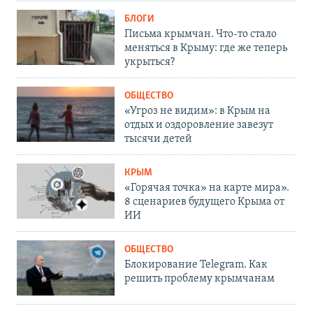
БЛОГИ
Письма крымчан. Что-то стало
меняться в Крыму: где же теперь
укрыться?
ОБЩЕСТВО
«Угроз не видим»: в Крым на
отдых и оздоровление завезут
тысячи детей
КРЫМ
«Горячая точка» на карте мира».
8 сценариев будущего Крыма от
ИИ
ОБЩЕСТВО
Блокирование Telegram. Как
решить проблему крымчанам