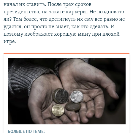
начал их ставить. После трех сроков
президентства, на закате карьеры. Не поздновато
ли? Тем более, что достигнуть их ему все равно не
удастся, он просто не знает, как это сделать. И
поэтому изображает хорошую мину при плохой
игре.
БОЛЬШЕ ПО ТЕМЕ: