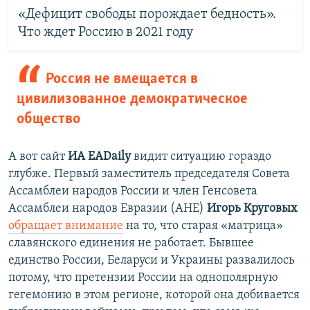
«Дефицит свободы порождает бедность».
Что ждет Россию в 2021 году
Россия не вмещается в
цивилизованное демократическое
общество
А вот сайт
ИА EADaily
видит ситуацию гораздо
глубже. Первый заместитель председателя Совета
Ассамблеи народов России и член Генсовета
Ассамблеи народов Евразии (АНЕ)
Игорь Круговых
обращает внимание
на то, что старая «матрица»
славянского единения не работает. Бывшее
единство России, Беларуси и Украины развалилось
потому, что претензии России на однополярную
гегемонию в этом регионе, которой она добивается