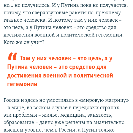
но… не получилось. И у Путина пока не получается,
потому, что сверхзвуковые ракеты по-прежнему
главнее человека. И поэтому там у них человек –
это цель, а у Путина человек – это средство для
достижения военной и политической гегемонии.
Кого же он учит?
Там у них человек – это цель, а у
Путина человек – это средство для
достижения военной и политической
гегемонии
Россия и здесь не уместилась в «мировую матрицу»
– в мире, во всяком случае в передовых странах,
эти проблемы – жилье, медицина, занятость,
образование – давно уже решены на значительно
высшем уровне, чем в России, а Путин только