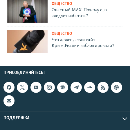
ОБЩЕСТВО
Опасный MAX. Почему его
следует избегать?
ОБЩЕСТВО
Что делать, если сайт
Крым.Реалии заблокировали?
ПРИСОЕДИНЯЙТЕСЬ!
ПОДДЕРЖКА