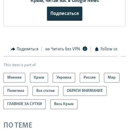
Крым, читай нас в Google News
Подписаться
Поделиться
Читать без VPN
Follow us
This item is part of
Мнение
Крым
Украина
Россия
Мир
Политика
Все статьи
ОБРАТИ ВНИМАНИЕ
ГЛАВНОЕ ЗА СУТКИ
Весь Крым
ПО ТЕМЕ