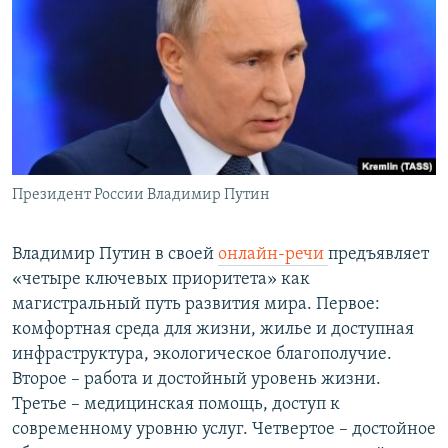
Президент России Владимир Путин
Владимир Путин в своей
онлайн-речи
предъявляет
«четыре ключевых приоритета» как
магистральный путь развития мира. Первое:
комфортная среда для жизни, жилье и доступная
инфраструктура, экологическое благополучие.
Второе – работа и достойный уровень жизни.
Третье – медицинская помощь, доступ к
современному уровню услуг. Четвертое – достойное