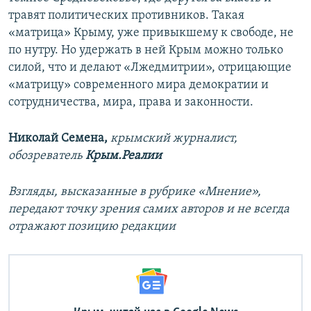
травят политических противников. Такая
«матрица» Крыму, уже привыкшему к свободе, не
по нутру. Но удержать в ней Крым можно только
силой, что и делают «Лжедмитрии», отрицающие
«матрицу» современного мира демократии и
сотрудничества, мира, права и законности.
Николай Семена,
крымский журналист,
обозреватель
Крым.Реалии
Взгляды, высказанные в рубрике «Мнение»,
передают точку зрения самих авторов и не всегда
отражают позицию редакции