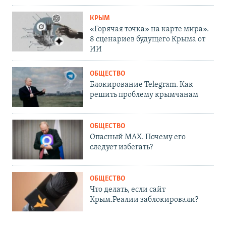
КРЫМ
«Горячая точка» на карте мира».
8 сценариев будущего Крыма от
ИИ
ОБЩЕСТВО
Блокирование Telegram. Как
решить проблему крымчанам
ОБЩЕСТВО
Опасный MAX. Почему его
следует избегать?
ОБЩЕСТВО
Что делать, если сайт
Крым.Реалии заблокировали?