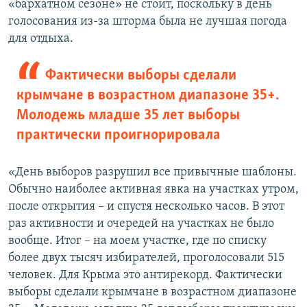
«бархатном сезоне» не стоит, поскольку в день
голосования из-за шторма была не лучшая погода
для отдыха.
Фактически выборы сделали
крымчане в возрастном диапазоне 35+.
Молодежь младше 35 лет выборы
практически проигнорировала
«День выборов разрушил все привычные шаблоны.
Обычно наиболее активная явка на участках утром,
после открытия – и спустя несколько часов. В этот
раз активности и очередей на участках не было
вообще. Итог – на моем участке, где по списку
более двух тысяч избирателей, проголосовали 515
человек. Для Крыма это антирекорд. Фактически
выборы сделали крымчане в возрастном диапазоне