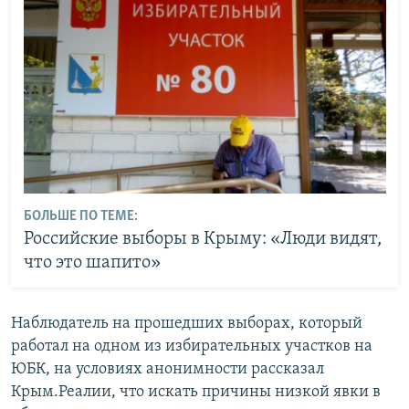
БОЛЬШЕ ПО ТЕМЕ:
Российские выборы в Крыму: «Люди видят,
что это шапито»
Наблюдатель на прошедших выборах, который
работал на одном из избирательных участков на
ЮБК, на условиях анонимности рассказал
Крым.Реалии, что искать причины низкой явки в