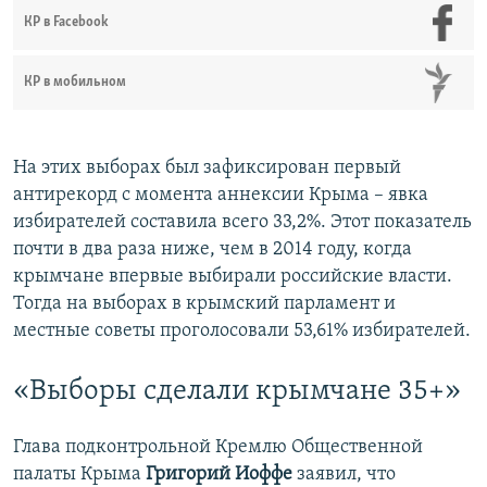
КР в Facebook
КР в мобильном
На этих выборах был зафиксирован первый
антирекорд с момента аннексии Крыма – явка
избирателей составила всего 33,2%. Этот показатель
почти в два раза ниже, чем в 2014 году, когда
крымчане впервые выбирали российские власти.
Тогда на выборах в крымский парламент и
местные советы проголосовали 53,61% избирателей.
«Выборы сделали крымчане 35+»
Глава подконтрольной Кремлю Общественной
палаты Крыма
Григорий Иоффе
заявил, что