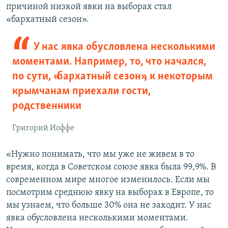
причиной низкой явки на выборах стал
«бархатный сезон».
У нас явка обусловлена несколькими
моментами. Например, то, что начался,
по сути, «бархатный сезон», к некоторым
крымчанам приехали гости,
родственники
Григорий Иоффе
«Нужно понимать, что мы уже не живем в то
время, когда в Советском союзе явка была 99,9%. В
современном мире многое изменилось. Если мы
посмотрим среднюю явку на выборах в Европе, то
мы узнаем, что больше 30% она не заходит. У нас
явка обусловлена несколькими моментами.