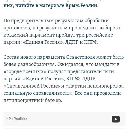
них, читайте в материале Крым.Реалии.
По предварительным результатам обработки
протоколов, по результатам прошедших выборов в
крымский парламент пройдут три российские
партии: «Единая Россия», ЛДПР и КПРФ.
Состав нового парламента Севастополя может быть
более разнообразным. Ожидается, что мандаты в
«городе военных» получат представители пяти
партий: «Единой России», КПРФ, ЛДПР,
«Справедливой России» и «Партии пенсионеров за
социальную справедливость». Все они преодолели
пятипроцентный барьер.
КР в YouTube