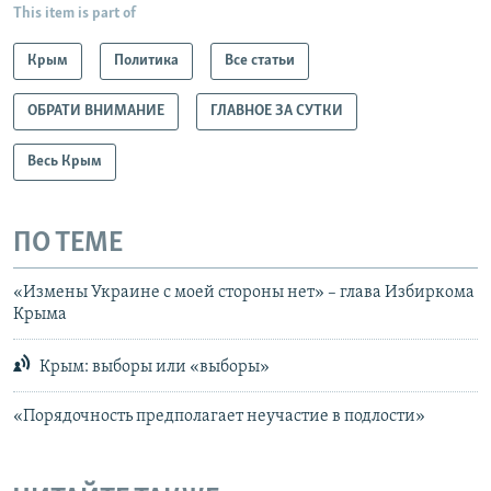
This item is part of
Крым
Политика
Все статьи
ОБРАТИ ВНИМАНИЕ
ГЛАВНОЕ ЗА СУТКИ
Весь Крым
ПО ТЕМЕ
«Измены Украине с моей стороны нет» – глава Избиркома
Крыма
Крым: выборы или «выборы»
«Порядочность предполагает неучастие в подлости»