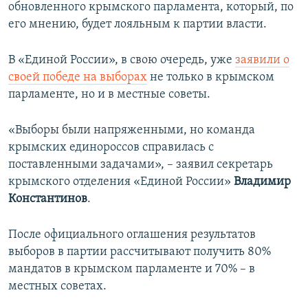
обновленного крымского парламента, который, по
его мнению, будет лояльным к партии власти.
В «Единой России», в свою очередь, уже
заявили о
своей победе на выборах
не только в крымском
парламенте, но и в местные советы.
«Выборы были напряженными, но команда
крымских единороссов справилась с
поставленными задачами», – заявил секретарь
крымского отделения «Единой России»
Владимир
Константинов
.
После официального оглашения результатов
выборов в партии рассчитывают получить 80%
мандатов в крымском парламенте и 70% – в
местных советах.