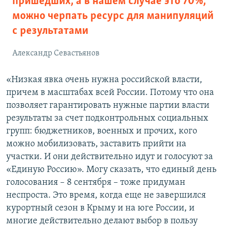
пришедших, а в нашем случае это 70%,
можно черпать ресурс для манипуляций
с результатами
Александр Севастьянов
«Низкая явка очень нужна российской власти,
причем в масштабах всей России. Потому что она
позволяет гарантировать нужные партии власти
результаты за счет подконтрольных социальных
групп: бюджетников, военных и прочих, кого
можно мобилизовать, заставить прийти на
участки. И они действительно идут и голосуют за
«Единую Россию». Могу сказать, что единый день
голосования – 8 сентября – тоже придуман
неспроста. Это время, когда еще не завершился
курортный сезон в Крыму и на юге России, и
многие действительно делают выбор в пользу