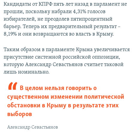
Кандидаты от КПРФ пять лет назад в парламент не
прошли, поскольку набрали 4,31% голосов
избирателей, не преодолев пятипроцентный
барьер. Теперь их предварительный результат –
8,19% и они возвращаются во власть в Крыму.
Таким образом в парламенте Крыма увеличивается
присутствие системной российской оппозиции,
которую Александр Севастьянов считает таковой
лишь номинально.
В целом нельзя говорить о
существенном изменении политической
обстановки в Крыму в результате этих
выборов
Александр Севастьянов