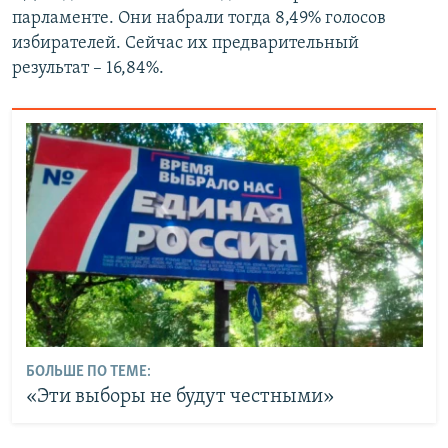
парламенте. Они набрали тогда 8,49% голосов
избирателей. Сейчас их предварительный
результат – 16,84%.
БОЛЬШЕ ПО ТЕМЕ:
«Эти выборы не будут честными»