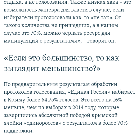
отдыха, а не голосования. Также низкая явка – это
возможность маневра для власти в случае, если
избиратели проголосовали как-то «не так». От
такого количества не пришедших, а в нашем
случае это 70%, можно черпать ресурс для
манипуляций с результатами», – говорит он.
«Если это большинство, то как
выглядит меньшинство?»
По предварительным результатам обработки
протоколов голосования, «Единая Россия» набирает
в Крыму более 54,75% голосов. Это всего на 16%
меньше, чем на выборах в 2014 году, которые
завершились абсолютной победой крымской
ячейки «единороссов» с результатом в более 70%
поддержки.