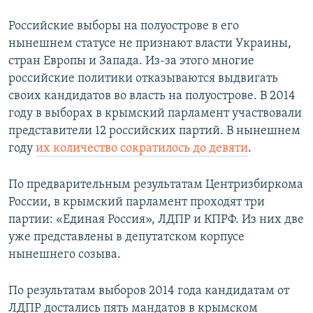
Российские выборы на полуострове в его
нынешнем статусе не признают власти Украины,
стран Европы и Запада. Из-за этого многие
российские политики отказываются выдвигать
своих кандидатов во власть на полуострове. В 2014
году в выборах в крымский парламент участвовали
представители 12 российских партий. В нынешнем
году
их количество сократилось до девяти
.
По предварительным результатам Центризбиркома
России, в крымский парламент проходят три
партии: «Единая Россия», ЛДПР и КПРФ. Из них две
уже представлены в депутатском корпусе
нынешнего созыва.
По результатам выборов 2014 года кандидатам от
ЛДПР достались пять мандатов в крымском