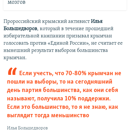
мозгов
Пророссийский крымский активист
Илья
Большедворов
, который в течение прошедшей
избирательной кампании призывал крымчан
голосовать против «Единой России», не считает ее
нынешний результат выбором большинства
крымчан.
Если учесть, что 70-80% крымчан не
пошли на выборы, то на сегодняшний
день партия большинства, как они себя
называют, получила 10% поддержки.
Если это большинство, то я не знаю, как
выглядит тогда меньшинство
Илья Большедворов