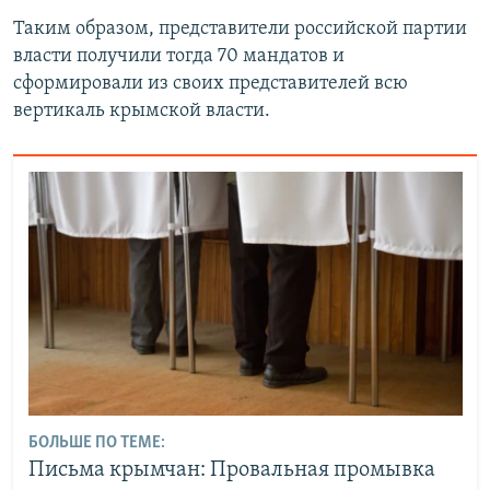
Таким образом, представители российской партии
власти получили тогда 70 мандатов и
сформировали из своих представителей всю
вертикаль крымской власти.
БОЛЬШЕ ПО ТЕМЕ:
Письма крымчан: Провальная промывка