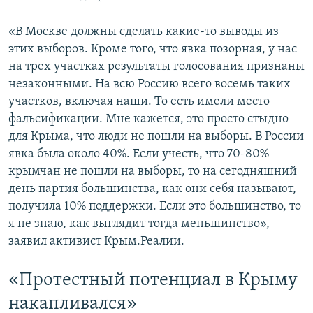
«В Москве должны сделать какие-то выводы из
этих выборов. Кроме того, что явка позорная, у нас
на трех участках результаты голосования признаны
незаконными. На всю Россию всего восемь таких
участков, включая наши. То есть имели место
фальсификации. Мне кажется, это просто стыдно
для Крыма, что люди не пошли на выборы. В России
явка была около 40%. Если учесть, что 70-80%
крымчан не пошли на выборы, то на сегодняшний
день партия большинства, как они себя называют,
получила 10% поддержки. Если это большинство, то
я не знаю, как выглядит тогда меньшинство», –
заявил активист Крым.Реалии.
«Протестный потенциал в Крыму
накапливался»