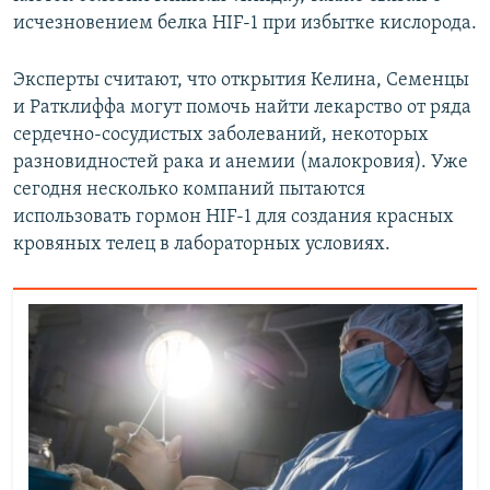
исчезновением белка HIF-1 при избытке кислорода.
Эксперты считают, что открытия Келина, Семенцы
и Ратклиффа могут помочь найти лекарство от ряда
сердечно-сосудистых заболеваний, некоторых
разновидностей рака и анемии (малокровия). Уже
сегодня несколько компаний пытаются
использовать гормон HIF-1 для создания красных
кровяных телец в лабораторных условиях.