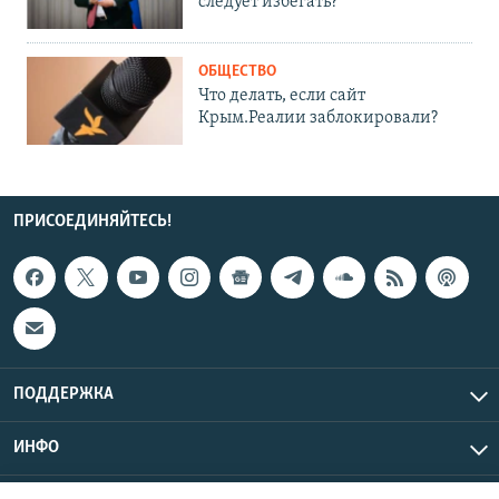
следует избегать?
ОБЩЕСТВО
Что делать, если сайт
Крым.Реалии заблокировали?
ПРИСОЕДИНЯЙТЕСЬ!
ПОДДЕРЖКА
ИНФО