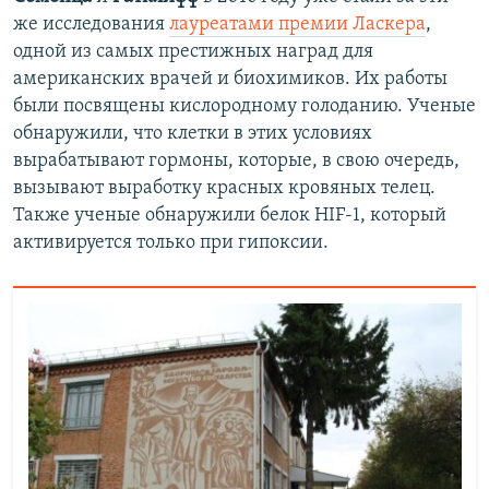
же исследования
лауреатами премии Ласкера
,
одной из самых престижных наград для
американских врачей и биохимиков. Их работы
были посвящены кислородному голоданию. Ученые
обнаружили, что клетки в этих условиях
вырабатывают гормоны, которые, в свою очередь,
вызывают выработку красных кровяных телец.
Также ученые обнаружили белок HIF-1, который
активируется только при гипоксии.