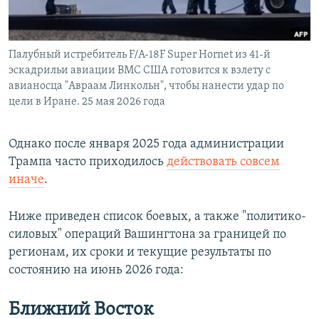
Палубный истребитель F/A-18F Super Hornet из 41-й
эскадрильи авиации ВМС США готовится к взлету с
авианосца "Авраам Линкольн", чтобы нанести удар по
цели в Иране. 25 мая 2026 года
Однако после января 2025 года администрации
Трампа часто приходилось
действовать совсем
иначе
.
Ниже приведен список боевых, а также "политико-
силовых" операций Вашингтона за границей по
регионам, их сроки и текущие результаты по
состоянию на июнь 2026 года:
Ближний Восток