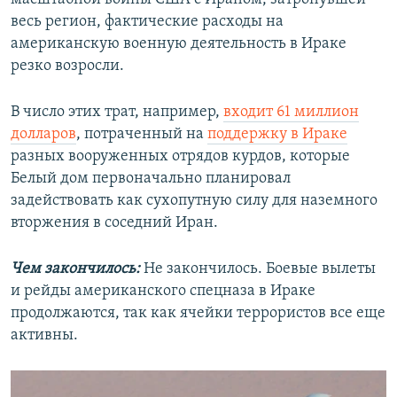
весь регион, фактические расходы на
американскую военную деятельность в Ираке
резко возросли.
В число этих трат, например,
входит 61 миллион
долларов
, потраченный на
поддержку в Ираке
разных вооруженных отрядов курдов, которые
Белый дом первоначально планировал
задействовать как сухопутную силу для наземного
вторжения в соседний Иран.
Чем закончилось:
Не закончилось. Боевые вылеты
и рейды американского спецназа в Ираке
продолжаются, так как ячейки террористов все еще
активны.