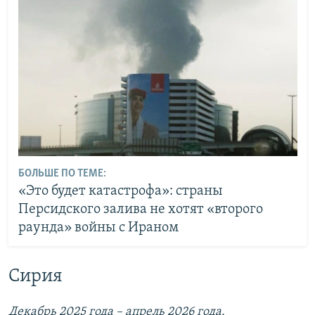
БОЛЬШЕ ПО ТЕМЕ:
«Это будет катастрофа»: страны
Персидского залива не хотят «второго
раунда» войны с Ираном
Сирия
Декабрь 2025 года – апрель 2026 года.