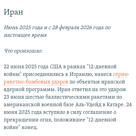
Иран
Июнь 2025 года и с 28 февраля 2026 года по
настоящее время
Что произошло:
22 июня 2025 года США в рамках "12-дневной
войны" присоединились к Израилю, нанеся
серию
ракетно-бомбовых ударов
по объектам иранской
ядерной программы. Иран ответил на это ударом
23 июня шестью баллистическими ракетами по
американской военной базе Аль-Удейд в Катаре. 24
июня 2025 года вступило в силу соглашение о
прекращении огня, положившее "12-дневной
войне" конец.