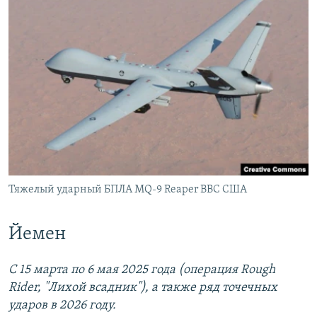
Тяжелый ударный БПЛА MQ-9 Reaper ВВС США
Йемен
С 15 марта по 6 мая 2025 года (операция Rough
Rider, "Лихой всадник"), а также ряд точечных
ударов в 2026 году.