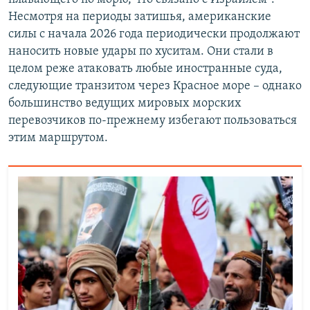
Несмотря на периоды затишья, американские
силы с начала 2026 года периодически продолжают
наносить новые удары по хуситам. Они стали в
целом реже атаковать любые иностранные суда,
следующие транзитом через Красное море – однако
большинство ведущих мировых морских
перевозчиков по-прежнему избегают пользоваться
этим маршрутом.