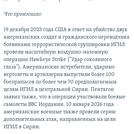
Что произошло:
19 декабря 2025 года США в ответ на убийство двух
американских солдат и гражданского переводчика
боевиками террористической группировки ИГИЛ
провели масштабную воздушно-наземную
операцию Hawkeye Strike ("Удар соколиного
глаза"). Американские истребители, ударные
вертолеты и артиллерия выпустили более 100
боеприпасов по более чем 70 предполагаемым
целям ИГИЛ в центральной Сирии. Пентагон
заявил также, что в операции участвовали боевые
самолеты ВВС Иордании. 10 января 2026 года
американские военные также провели серию
дополнительных атак, направленных на цели
ИГИЛ в Сирии.