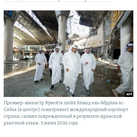
Премьер-министр Кувейта шейх Ахмад аль-Абдулла ас-
Сабах (в центре) осматривает международный аэропорт
страны, сильно поврежденный в результате иранской
ракетной атаки. 3 июня 2026 года