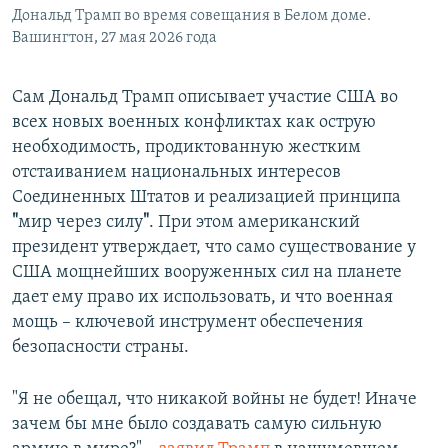
Дональд Трамп во время совещания в Белом доме.
Вашингтон, 27 мая 2026 года
Сам Дональд Трамп описывает участие США во
всех новых военных конфликтах как острую
необходимость, продиктованную жестким
отстаиванием национальных интересов
Соединенных Штатов и реализацией принципа
"
мир через силу
"
. При этом американский
президент утверждает, что само существование у
США мощнейших вооруженных сил на планете
дает ему право их использовать, и что военная
мощь – ключевой инструмент обеспечения
безопасности страны.
"Я не обещал, что никакой войны не будет! Иначе
зачем бы мне было создавать самую сильную