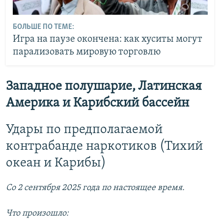
БОЛЬШЕ ПО ТЕМЕ:
Игра на паузе окончена: как хуситы могут
парализовать мировую торговлю
Западное полушарие, Латинская
Америка и Карибский бассейн
Удары по предполагаемой
контрабанде наркотиков (Тихий
океан и Карибы)
Со 2 сентября 2025 года по настоящее время.
Что произошло: