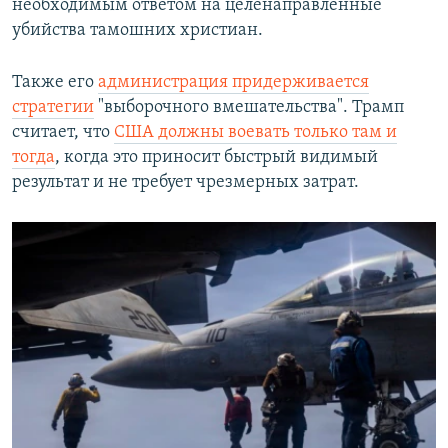
необходимым ответом на целенаправленные
убийства тамошних христиан.
Также его
администрация придерживается
стратегии
"выборочного вмешательства". Трамп
считает, что
США должны воевать только там и
тогда
, когда это приносит быстрый видимый
результат
и не требует чрезмерных затрат.