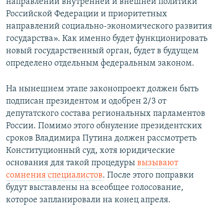
направлений внутренней и внешней политики
Российской Федерации и приоритетных
направлений социально-экономического развития
государства». Как именно будет функционировать
новый государственный орган, будет в будущем
определено отдельным федеральным законом.
На нынешнем этапе законопроект должен быть
подписан президентом и одобрен 2/3 от
депутатского состава региональных парламентов
России. Помимо этого обнуление президентских
сроков Владимира Путина должен рассмотреть
Конституционный суд, хотя юридические
основания для такой процедуры
вызывают
сомнения специалистов
. После этого поправки
будут выставлены на всеобщее голосование,
которое запланировали на конец апреля.