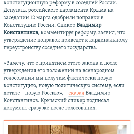
конституционную реформу в соседней России.
Депутаты российского парламента Крыма на
заседании 12 марта одобрили поправки в
Конституцию России. Спикер
Владимир
Константинов
, комментируя реформу, заявил, что
утверждение поправок приведет к кардинальному
переустройству соседнего государства.
«Замечу, что с принятием этого закона и после
утверждения его положений на всенародном
голосовании мы получим фактически новую
конституцию, новую политическую систему, если
хотите – новую Россию», –
сказал
Владимир
Константинов. Крымский спикер подписал
документ сразу же после голосования.