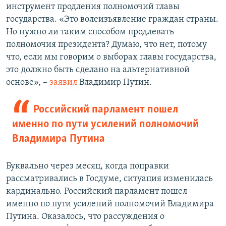
инструмент продления полномочий главы
государства. «Это волеизъявление граждан страны.
Но нужно ли таким способом продлевать
полномочия президента? Думаю, что нет, потому
что, если мы говорим о выборах главы государства,
это должно быть сделано на альтернативной
основе», –
заявил
Владимир Путин.
Российский парламент пошел
именно по пути усилений полномочий
Владимира Путина
Буквально через месяц, когда поправки
рассматривались в Госдуме, ситуация изменилась
кардинально. Российский парламент пошел
именно по пути усилений полномочий Владимира
Путина. Оказалось, что рассуждения о