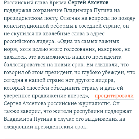
Российский глава Крыма
Сергей Аксенов
поддержал сохранение Владимира Путина на
президентском посту. Отвечая на вопросы по поводу
конституционной реформы в соседней стране, он
не скупился на хвалебные слова в адрес
российского лидера. «Одна из самых важных
норм, хотя целью этого голосования, наверное, не
являлось, это возможность нашего президента
баллотироваться на новый срок. Вы слышали, что
говорил об этом президент, но глубоко убежден, что
сегодня в нашей стране нет другого лидера,
который способен объединить страну и дать ей
уверенное продвижение вперед», –
процитировали
Сергея Аксенова российские журналисты. Он
также заверил, что жители республики поддержат
Владимира Путина в случае его выдвижения на
следующий президентский срок.