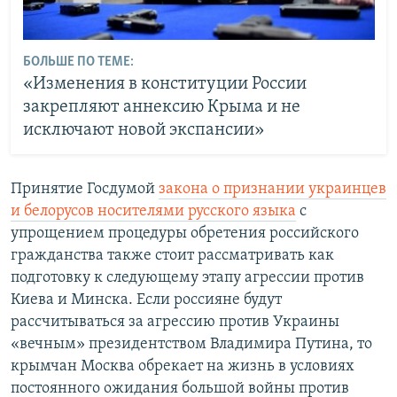
БОЛЬШЕ ПО ТЕМЕ:
«Изменения в конституции России
закрепляют аннексию Крыма и не
исключают новой экспансии»
Принятие Госдумой
закона о признании украинцев
и белорусов носителями русского языка
с
упрощением процедуры обретения российского
гражданства также стоит рассматривать как
подготовку к следующему этапу агрессии против
Киева и Минска. Если россияне будут
рассчитываться за агрессию против Украины
«вечным» президентством Владимира Путина, то
крымчан Москва обрекает на жизнь в условиях
постоянного ожидания большой войны против