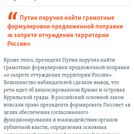
Путин поручил найти грамотные
формулировки предложенной поправки
«о запрете отчуждения территории
России»
Кроме этого, президент Путин поручил найти
грамотные формулировки предложенной поправки
«о запрете отчуждения территории России».
Большинство наблюдателей сделали вывод, что
речь идет об аннексированном Крыме и островах
Курильской гряды. В российский основной закон
вписали право президента формировать Госсовет «в
целях обеспечения согласованного
функционирования и взаимодействия органов
публичной власти, определения основных