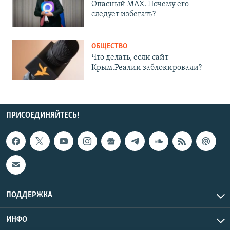
Опасный MAX. Почему его
следует избегать?
ОБЩЕСТВО
Что делать, если сайт
Крым.Реалии заблокировали?
ПРИСОЕДИНЯЙТЕСЬ!
ПОДДЕРЖКА
ИНФО