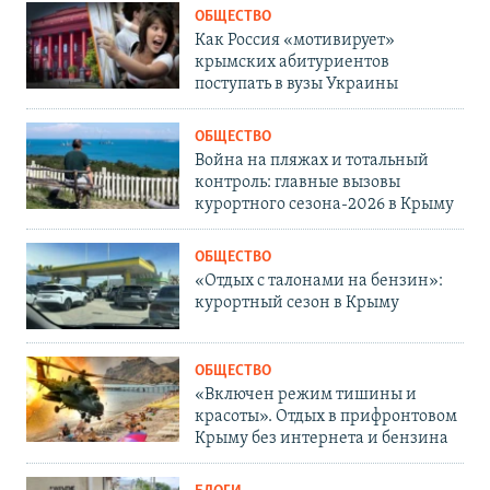
ОБЩЕСТВО
Как Россия «мотивирует»
крымских абитуриентов
поступать в вузы Украины
ОБЩЕСТВО
Война на пляжах и тотальный
контроль: главные вызовы
курортного сезона-2026 в Крыму
ОБЩЕСТВО
«Отдых с талонами на бензин»:
курортный сезон в Крыму
ОБЩЕСТВО
«Включен режим тишины и
красоты». Отдых в прифронтовом
Крыму без интернета и бензина