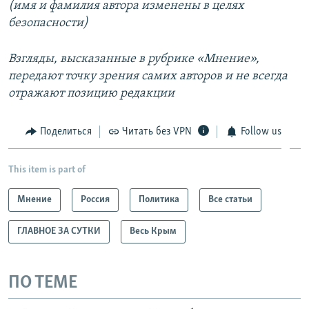
(имя и фамилия автора изменены в целях
безопасности)
Взгляды, высказанные в рубрике «Мнение»,
передают точку зрения самих авторов и не всегда
отражают позицию редакции
Поделиться
Читать без VPN
Follow us
This item is part of
Мнение
Россия
Политика
Все статьи
ГЛАВНОЕ ЗА СУТКИ
Весь Крым
ПО ТЕМЕ