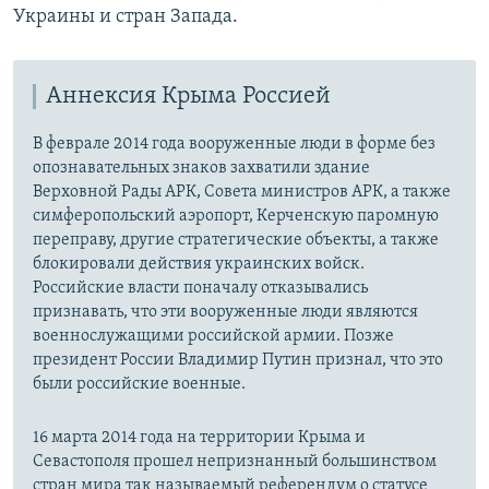
Украины и стран Запада.
Аннексия Крыма Россией
В феврале 2014 года вооруженные люди в форме без
опознавательных знаков захватили здание
Верховной Рады АРК, Совета министров АРК, а также
симферопольский аэропорт, Керченскую паромную
переправу, другие стратегические объекты, а также
блокировали действия украинских войск.
Российские власти поначалу отказывались
признавать, что эти вооруженные люди являются
военнослужащими российской армии. Позже
президент России Владимир Путин признал, что это
были российские военные.
16 марта 2014 года на территории Крыма и
Севастополя прошел непризнанный большинством
стран мира так называемый референдум о статусе