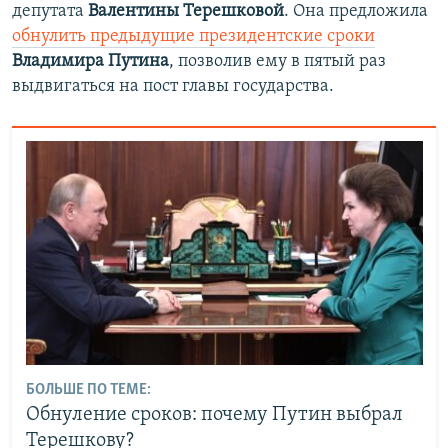
депутата
Валентины Терешковой
. Она предложила
обнулить предыдущие президентские сроки
Владимира Путина
, позволив ему в пятый раз
выдвигаться на пост главы государства.
БОЛЬШЕ ПО ТЕМЕ:
Обнуление сроков: почему Путин выбрал
Терешкову?