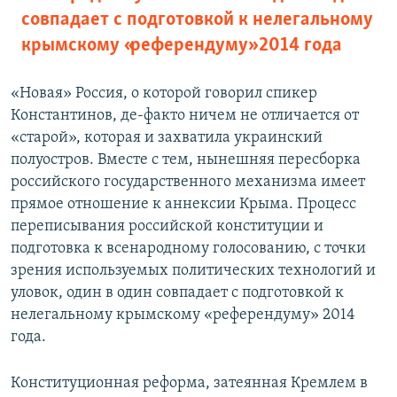
совпадает с подготовкой к нелегальному
крымскому «референдуму» 2014 года
«Новая» Россия, о которой говорил спикер
Константинов, де-факто ничем не отличается от
«старой», которая и захватила украинский
полуостров. Вместе с тем, нынешняя пересборка
российского государственного механизма имеет
прямое отношение к аннексии Крыма. Процесс
переписывания российской конституции и
подготовка к всенародному голосованию, с точки
зрения используемых политических технологий и
уловок, один в один совпадает с подготовкой к
нелегальному крымскому «референдуму» 2014
года.
Конституционная реформа, затеянная Кремлем в