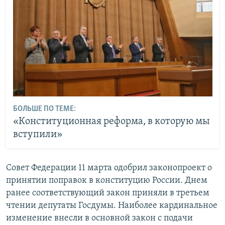
БОЛЬШЕ ПО ТЕМЕ:
«Конституционная реформа, в которую мы
вступили»
Совет Федерации 11 марта одобрил законопроект о
принятии поправок в конституцию России. Днем
ранее соответствующий закон приняли в третьем
чтении депутаты Госдумы. Наиболее кардинальное
изменение внесли в основной закон с подачи