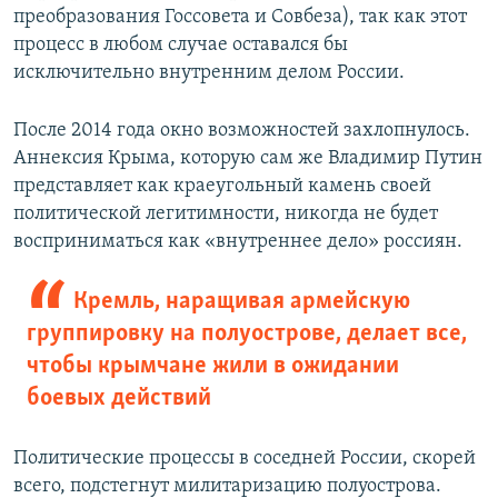
преобразования Госсовета и Совбеза), так как этот
процесс в любом случае оставался бы
исключительно внутренним делом России.
После 2014 года окно возможностей захлопнулось.
Аннексия Крыма, которую сам же Владимир Путин
представляет как краеугольный камень своей
политической легитимности, никогда не будет
восприниматься как «внутреннее дело» россиян.
Кремль, наращивая армейскую
группировку на полуострове, делает все,
чтобы крымчане жили в ожидании
боевых действий
Политические процессы в соседней России, скорей
всего, подстегнут милитаризацию полуострова.