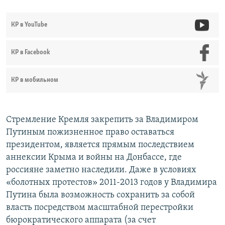
КР в YouTube
КР в Facebook
КР в мобильном
Стремление Кремля закрепить за Владимиром
Путиным пожизненное право оставаться
президентом, является прямым последствием
аннексии Крыма и войны на Донбассе, где
россияне заметно наследили. Даже в условиях
«болотных протестов» 2011-2013 годов у Владимира
Путина была возможность сохранить за собой
власть посредством масштабной перестройки
бюрократического аппарата (за счет