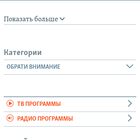
Показать больше
Категории
ОБРАТИ ВНИМАНИЕ
ТВ ПРОГРАММЫ
РАДИО ПРОГРАММЫ