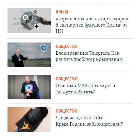
КРЫМ
«Горячая точка» на карте мира».
8 сценариев будущего Крыма от
ИИ
ОБЩЕСТВО
Блокирование Telegram. Как
решить проблему крымчанам
ОБЩЕСТВО
Опасный MAX. Почему его
следует избегать?
ОБЩЕСТВО
Что делать, если сайт
Крым.Реалии заблокировали?