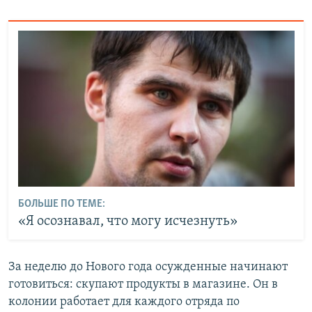
БОЛЬШЕ ПО ТЕМЕ:
«Я осознавал, что могу исчезнуть»
За неделю до Нового года осужденные начинают
готовиться: скупают продукты в магазине. Он в
колонии работает для каждого отряда по