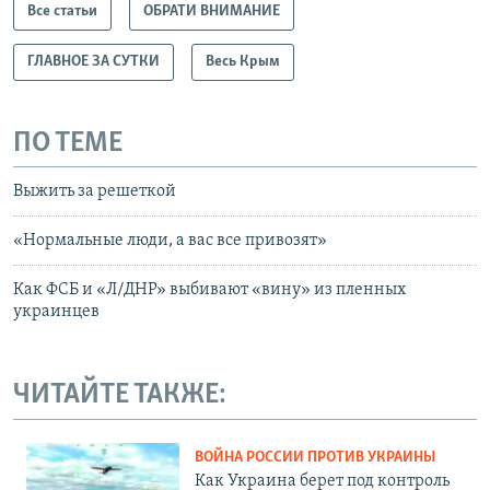
Все статьи
ОБРАТИ ВНИМАНИЕ
ГЛАВНОЕ ЗА СУТКИ
Весь Крым
ПО ТЕМЕ
Выжить за решеткой
«Нормальные люди, а вас все привозят»
Как ФСБ и «Л/ДНР» выбивают «вину» из пленных
украинцев
ЧИТАЙТЕ ТАКЖЕ:
ВОЙНА РОССИИ ПРОТИВ УКРАИНЫ
Как Украина берет под контроль