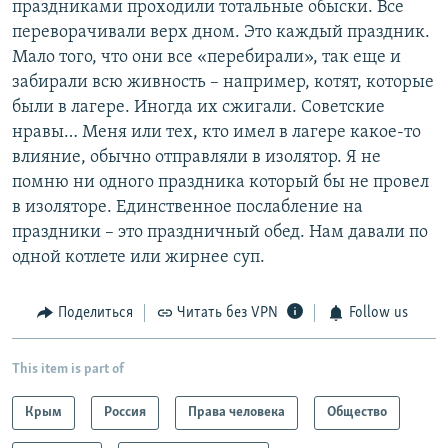
праздниками проходили тотальные обыски. Все
переворачивали верх дном. Это каждый праздник.
Мало того, что они все «перебирали», так еще и
забирали всю живность – например, котят, которые
были в лагере. Иногда их сжигали. Советские
нравы… Меня или тех, кто имел в лагере какое-то
влияние, обычно отправляли в изолятор. Я не
помню ни одного праздника который бы не провел
в изоляторе. Единственное послабление на
праздники – это праздничный обед. Нам давали по
одной котлете или жирнее суп.
Поделиться
Читать без VPN
Follow us
This item is part of
Крым
Россия
Права человека
Общество