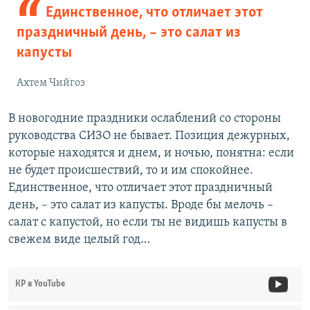
Единственное, что отличает этот
праздничный день, – это салат из
капусты
Ахтем Чийгоз
В новогодние праздники ослаблений со стороны
руководства СИЗО не бывает. Позиция дежурных,
которые находятся и днем, и ночью, понятна: если
не будет происшествий, то и им спокойнее.
Единственное, что отличает этот праздничный
день, – это салат из капусты. Вроде бы мелочь –
салат с капустой, но если ты не видишь капусты в
свежем виде целый год…
КР в YouTube