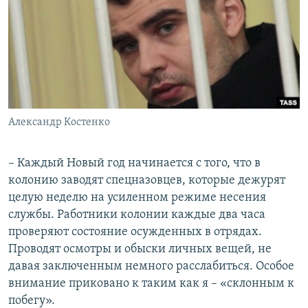
Александр Костенко
– Каждый Новый год начинается с того, что в
колонию заводят спецназовцев, которые дежурят
целую неделю на усиленном режиме несения
службы. Работники колонии каждые два часа
проверяют состояние осужденных в отрядах.
Проводят осмотры и обыски личных вещей, не
давая заключенным немного расслабиться. Особое
внимание приковано к таким как я – «склонным к
побегу».