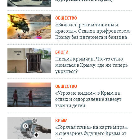
ОБЩЕСТВО
«Включен режим тишины и
красоты». Отдых в прифронтовом
Крыму без интернета и бензина
БЛОГИ
Письма крымчан. Что-то стало
меняться в Крыму: где же теперь
укрыться?
ОБЩЕСТВО
«Угроз не видим»: в Крым на
отдых и оздоровление завезут
тысячи детей
КРЫМ
«Горячая точка» на карте мира».
8 сценариев будущего Крыма от