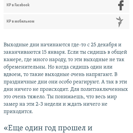
КР в Facebook
КР в мобильном
Выходные дни начинаются где-то с 25 декабря и
заканчиваются 15 января. Если ты сидишь в общей
камере, где много народу, то эти выходные не так
обременительны. Но когда сидишь один или
вдвоем, то такие выходные очень напрягают. В
праздничные дни они особо реагируют. А так в эти
дни ничего не происходит. Для политзаключенных
это очень тяжело. Ты понимаешь, что весь мир
замер на эти 2-3 недели и ждать ничего не
приходится.
«Еще один год прошел и