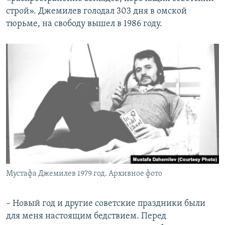
строй». Джемилев голодал 303 дня в омской
тюрьме, на свободу вышел в 1986 году.
Мустафа Джемилев 1979 год. Архивное фото
– Новый год и другие советские праздники были
для меня настоящим бедствием. Перед