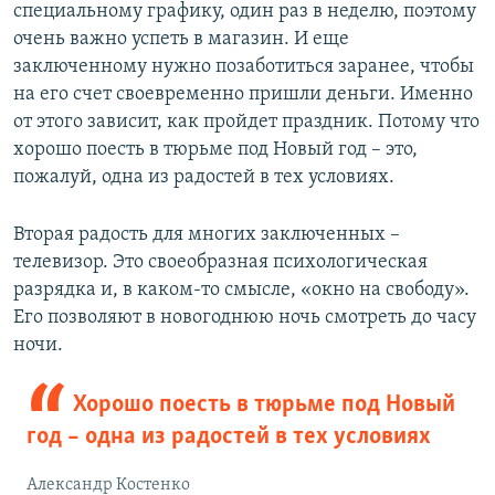
специальному графику, один раз в неделю, поэтому
очень важно успеть в магазин. И еще
заключенному нужно позаботиться заранее, чтобы
на его счет своевременно пришли деньги. Именно
от этого зависит, как пройдет праздник. Потому что
хорошо поесть в тюрьме под Новый год – это,
пожалуй, одна из радостей в тех условиях.
Вторая радость для многих заключенных –
телевизор. Это своеобразная психологическая
разрядка и, в каком-то смысле, «окно на свободу».
Его позволяют в новогоднюю ночь смотреть до часу
ночи.
Хорошо поесть в тюрьме под Новый
год – одна из радостей в тех условиях
Александр Костенко