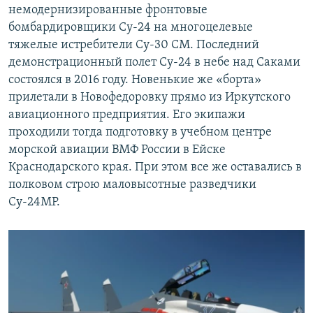
немодернизированные фронтовые
бомбардировщики Су-24 на многоцелевые
тяжелые истребители Су-30 СМ. Последний
демонстрационный полет Су-24 в небе над Саками
состоялся в 2016 году. Новенькие же «борта»
прилетали в Новофедоровку прямо из Иркутского
авиационного предприятия. Его экипажи
проходили тогда подготовку в учебном центре
морской авиации ВМФ России в Ейске
Краснодарского края. При этом все же оставались в
полковом строю маловысотные разведчики
Су-24МР.