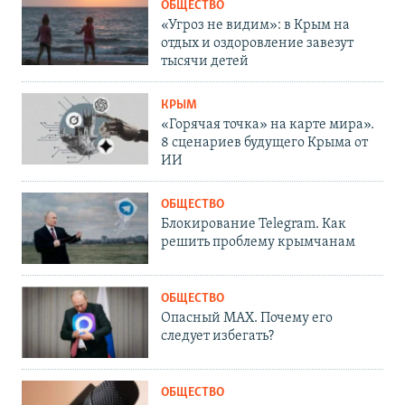
ОБЩЕСТВО
«Угроз не видим»: в Крым на
отдых и оздоровление завезут
тысячи детей
КРЫМ
«Горячая точка» на карте мира».
8 сценариев будущего Крыма от
ИИ
ОБЩЕСТВО
Блокирование Telegram. Как
решить проблему крымчанам
ОБЩЕСТВО
Опасный MAX. Почему его
следует избегать?
ОБЩЕСТВО