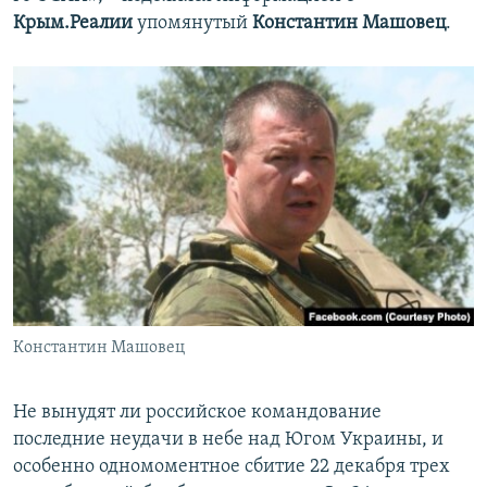
Крым.Реалии
упомянутый
Константин Машовец
.
Константин Машовец
Не вынудят ли российское командование
последние неудачи в небе над Югом Украины, и
особенно одномоментное сбитие 22 декабря трех