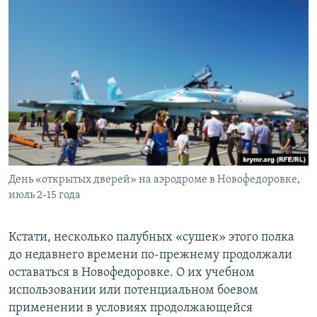
День «открытых дверей» на аэродроме в Новофедоровке,
июль 2-15 года
Кстати, несколько палубных «сушек» этого полка
до недавнего времени по-прежнему продолжали
оставаться в Новофедоровке. О их учебном
использовании или потенциальном боевом
применении в условиях продолжающейся