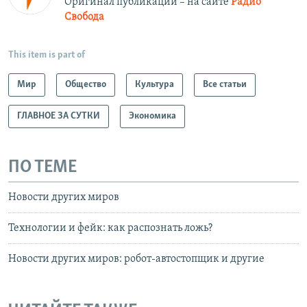
Оригинал публикации – на сайте
Радио
Свобода
This item is part of
Мир
Общество
Культура
Все статьи
ГЛАВНОЕ ЗА СУТКИ
Экономика
ПО ТЕМЕ
Новости других миров
Технологии и фейк: как распознать ложь?
Новости других миров: робот-автостопщик и другие