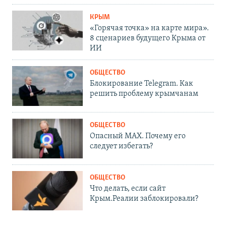
КРЫМ
«Горячая точка» на карте мира».
8 сценариев будущего Крыма от
ИИ
ОБЩЕСТВО
Блокирование Telegram. Как
решить проблему крымчанам
ОБЩЕСТВО
Опасный MAX. Почему его
следует избегать?
ОБЩЕСТВО
Что делать, если сайт
Крым.Реалии заблокировали?