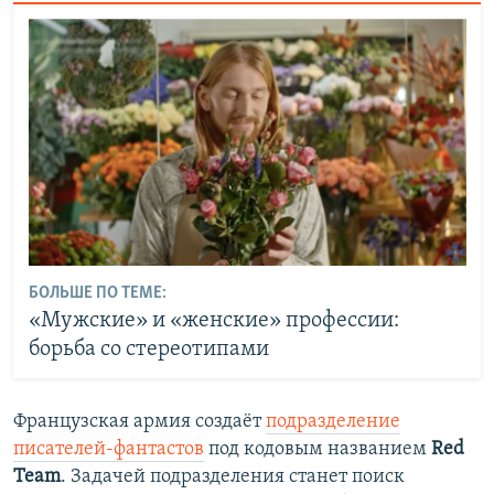
БОЛЬШЕ ПО ТЕМЕ:
«Мужские» и «женские» профессии:
борьба со стереотипами
Французская армия создаёт
подразделение
писателей-фантастов
под кодовым названием
Red
Team
. Задачей подразделения станет поиск