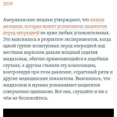
2019
Американские медики утверждают, что
нашли
мелодию, которая может успокаивать пациентов
перед операцией
не хуже любых успокоительных.
Это выяснилось в результате экспериментов, когда
одной группе испытуемых перед операцией под
местным наркозом давали мощный седатив
мидазолам, обычно применяющийся в подобных
случаях, а другим ставили эту композицию,
контролируя при этом давление, сердечный ритм и
другие медицинские показатели. Выяснилось, что
мидазолам и музыка успокаивают пациентов
совершенно одинаково. Вот она, слушайте и ни о
чём не беспокойтесь.