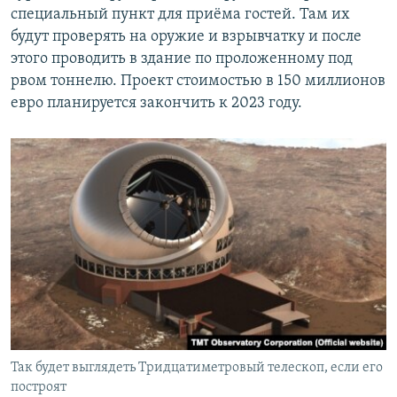
специальный пункт для приёма гостей. Там их
будут проверять на оружие и взрывчатку и после
этого проводить в здание по проложенному под
рвом тоннелю. Проект стоимостью в 150 миллионов
евро планируется закончить к 2023 году.
Так будет выглядеть Тридцатиметровый телескоп, если его
построят