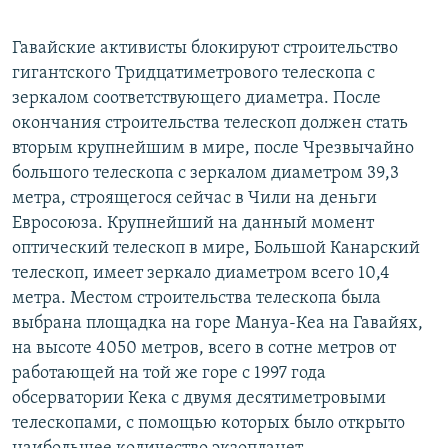
Гавайские активисты блокируют строительство
гигантского Тридцатиметрового телескопа с
зеркалом соответствующего диаметра. После
окончания строительства телескоп должен стать
вторым крупнейшим в мире, после Чрезвычайно
большого телескопа с зеркалом диаметром 39,3
метра, строящегося сейчас в Чили на деньги
Евросоюза. Крупнейший на данный момент
оптический телескоп в мире, Большой Канарский
телескоп, имеет зеркало диаметром всего 10,4
метра. Местом строительства телескопа была
выбрана площадка на горе Мануа-Кеа на Гавайях,
на высоте 4050 метров, всего в сотне метров от
работающей на той же горе с 1997 года
обсерватории Кека с двумя десятиметровыми
телескопами, с помощью которых было открыто