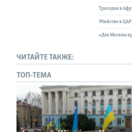
Трагедия в Афр
Убийство в ЦАР
«Для Москвы к
ЧИТАЙТЕ ТАКЖЕ:
ТОП-ТЕМА