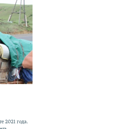
е 2021 года.