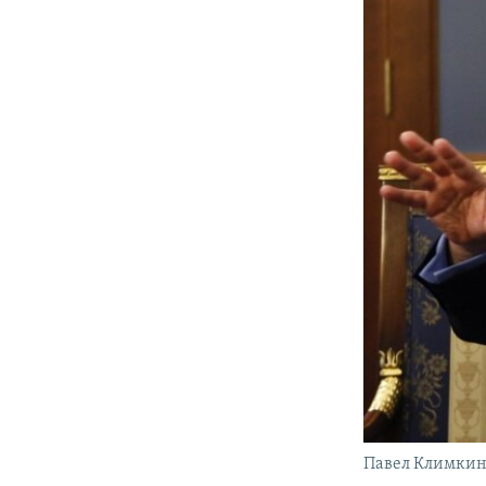
Павел Климки