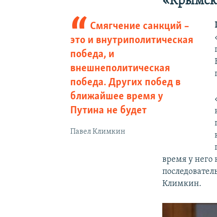
«Крымск
Смягчение санкций –
это и внутриполитическая
победа, и
внешнеполитическая
победа. Других побед в
ближайшее время у
Путина не будет
Павел Климкин
время у него 
последовател
Климкин.