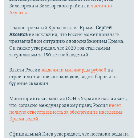
Белогорска и Белогорского района и
частично
Алушты.
Подконтрольный Кремлю глава Крыма
Сергей
Аксенов
не исключил, что Россия может признать
чрезвычайной ситуацию с водоснабжением Крыма.
Он также утверждал, что 2020 год стал самым
засушливым за 150 лет наблюдений.​
Власти России
выделили миллиарды рублей
на
строительство новых водоводов, водозаборов и на
бурение скважин.
Мониторинговая миссия ООН в Украине настаивает,
что, согласно международному праву, Россия
несет
полную ответственность за обеспечение населения
Крыма водой.
Официальный Киев утверждает, что поставки воды на