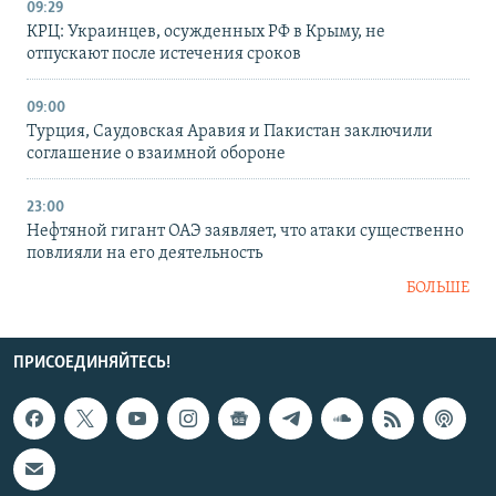
09:29
КРЦ: Украинцев, осужденных РФ в Крыму, не
отпускают после истечения сроков
09:00
Турция, Саудовская Аравия и Пакистан заключили
соглашение о взаимной обороне
23:00
Нефтяной гигант ОАЭ заявляет, что атаки существенно
повлияли на его деятельность
БОЛЬШЕ
ПРИСОЕДИНЯЙТЕСЬ!