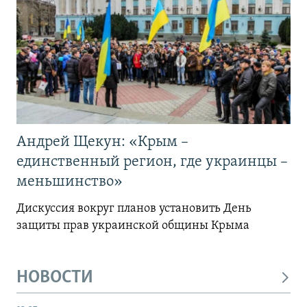
Андрей Щекун: «Крым –
единственный регион, где украинцы –
меньшинство»
Дискуссия вокруг планов установить День
защиты прав украинской общины Крыма
НОВОСТИ