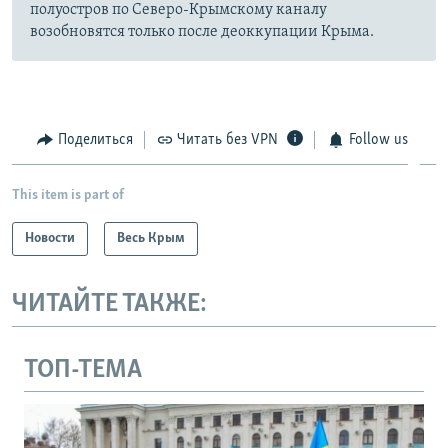
полуостров по Северо-Крымскому каналу
возобновятся только после деоккупации Крыма.
Поделиться
Читать без VPN
Follow us
This item is part of
Новости
Весь Крым
ЧИТАЙТЕ ТАКЖЕ:
ТОП-ТЕМА