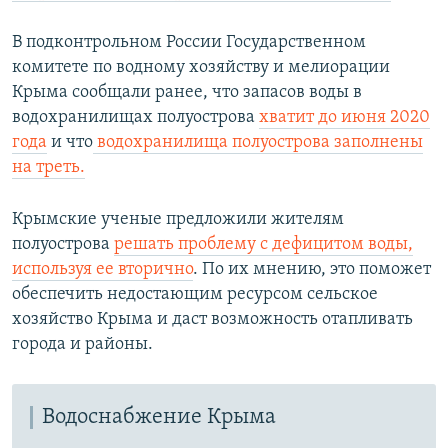
В подконтрольном России Государственном
комитете по водному хозяйству и мелиорации
Крыма сообщали ранее, что запасов воды в
водохранилищах полуострова
хватит до июня 2020
года
и что
водохранилища полуострова заполнены
на треть.
Крымские ученые предложили жителям
полуострова
решать проблему с дефицитом воды,
используя ее вторично
. По их мнению, это поможет
обеспечить недостающим ресурсом сельское
хозяйство Крыма и даст возможность отапливать
города и районы.
Водоснабжение Крыма