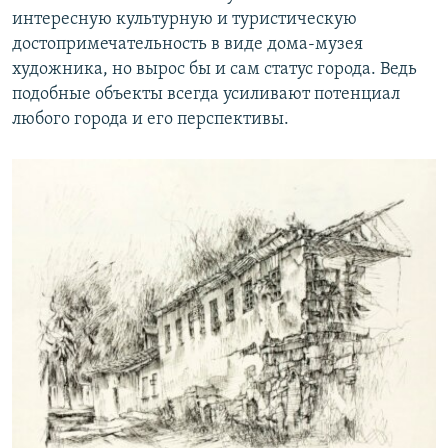
интересную культурную и туристическую
достопримечательность в виде дома-музея
художника, но вырос бы и сам статус города. Ведь
подобные объекты всегда усиливают потенциал
любого города и его перспективы.