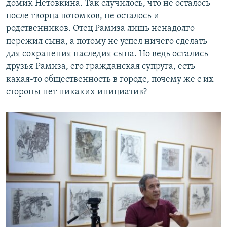
домик Нетовкина. Так случилось, что не осталось
после творца потомков, не осталось и
родственников. Отец Рамиза лишь ненадолго
пережил сына, а потому не успел ничего сделать
для сохранения наследия сына. Но ведь остались
друзья Рамиза, его гражданская супруга, есть
какая-то общественность в городе, почему же с их
стороны нет никаких инициатив?