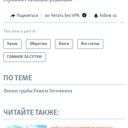
Поделиться
Читать без VPN
Follow us
This item is part of
Крым
Общество
Блоги
Все статьи
ГЛАВНОЕ ЗА СУТКИ
ПО ТЕМЕ
Линии судьбы Рамиза Нетовкина
ЧИТАЙТЕ ТАКЖЕ: