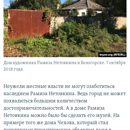
Дом художника Рамиза Нетовкина в Белогорске. 7 октября
2018 года
Неужели местные власти не могут озаботиться
наследием Рамиза Нетовкина. Ведь город не может
похвалиться большим количеством
достопримечательностей. А в доме Рамиза
Нетовкина можно было бы сделать его музей. На
примере того же дома Чехова, который стал