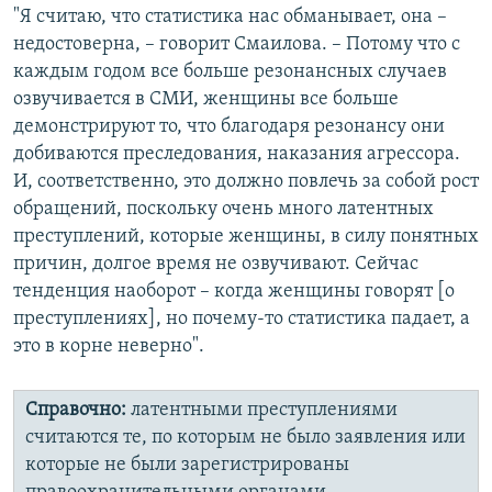
"Я считаю, что статистика нас обманывает, она –
недостоверна, – говорит Смаилова. – Потому что с
каждым годом все больше резонансных случаев
озвучивается в СМИ, женщины все больше
демонстрируют то, что благодаря резонансу они
добиваются преследования, наказания агрессора.
И, соответственно, это должно повлечь за собой рост
обращений, поскольку очень много латентных
преступлений, которые женщины, в силу понятных
причин, долгое время не озвучивают. Сейчас
тенденция наоборот – когда женщины говорят [о
преступлениях], но почему-то статистика падает, а
это в корне неверно".
Справочно:
латентными преступлениями
считаются те, по которым не было заявления или
которые не были зарегистрированы