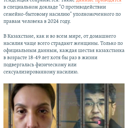
тенденция сохраняется. Такие
данные приводятся
в специальном докладе "О противодействии
семейно-бытовому насилию" уполномоченного по
правам человека в 2024 году.
В Казахстане, как и во всем мире, от домашнего
насилия чаще всего страдают женщины. Только по
официальным данным, каждая шестая казахстанка
в возрасте 18-49 лет хотя бы раз в жизни
подвергалась физическому или
сексуализированному насилию.