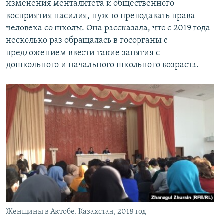
изменения менталитета и общественного
восприятия насилия, нужно преподавать права
человека со школы. Она рассказала, что с 2019 года
несколько раз обращалась в госорганы с
предложением ввести такие занятия с
дошкольного и начального школьного возраста.
Женщины в Актобе. Казахстан, 2018 год