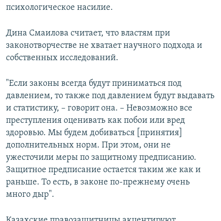
психологическое насилие.
Дина Смаилова считает, что властям при
законотворчестве не хватает научного подхода и
собственных исследований.
"Если законы всегда будут приниматься под
давлением, то также под давлением будут выдавать
и статистику, – говорит она. – Невозможно все
преступления оценивать как побои или вред
здоровью. Мы будем добиваться [принятия]
дополнительных норм. При этом, они не
ужесточили меры по защитному предписанию.
Защитное предписание остается таким же как и
раньше. То есть, в законе по-прежнему очень
много дыр".
Казахские правозащитницы акцентируют