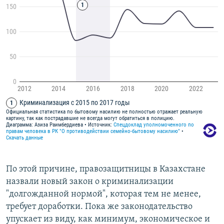
По этой причине, правозащитницы в Казахстане
назвали новый закон о криминализации
"долгожданной нормой", которая тем не менее,
требует доработки. Пока же законодательство
упускает из виду, как минимум, экономическое и