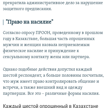
прекратила административное дело за нарушение
защитного предписания.
"Право на насилие"
Согласно опросу ПРООН, проведенному в прошлом
году в Казахстане, большая часть опрошенных
мужчин и женщин назвала неприемлемым
физическое насилие и принуждение к
сексуальному контакту жены или партнера.
Однако подобные действия допустил каждый
шестой респондент, а больше половины посчитали,
что муж имеет право контролировать общение и
встречи, а также внешний вид и одежду
партнерши. Все это – различные формы насилия.