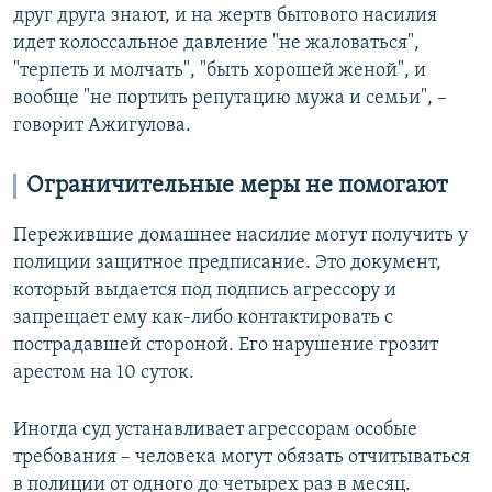
друг друга знают, и на жертв бытового насилия
идет колоссальное давление "не жаловаться",
"терпеть и молчать", "быть хорошей женой", и
вообще "не портить репутацию мужа и семьи", –
говорит Ажигулова.
Ограничительные меры не помогают
Пережившие домашнее насилие могут получить у
полиции защитное предписание. Это документ,
который выдается под подпись агрессору и
запрещает ему как-либо контактировать с
пострадавшей стороной. Его нарушение грозит
арестом на 10 суток.
Иногда суд устанавливает агрессорам особые
требования – человека могут обязать отчитываться
в полиции от одного до четырех раз в месяц.