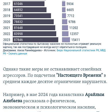
Однако такие меры не останавливает семейных
агрессоров. По подсчетам
"Настоящего Времени"
в
среднем каждое десятое ограничение нарушается.
Например, в мае 2024 года казахстанка
Арайлым
Алибаева
рассказала о физическом,
экономическом и психологическом насилии,