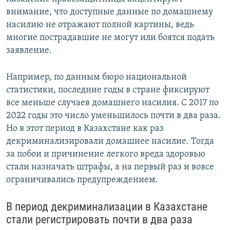
внимание, что доступные данные по домашнему
насилию не отражают полной картины, ведь
многие пострадавшие не могут или боятся подать
заявление.
Например, по данным бюро национальной
статистики, последние годы в стране фиксируют
все меньше случаев домашнего насилия. С 2017 по
2022 годы это число уменьшилось почти в два раза.
Но в этот период в Казахстане как раз
декриминализировали домашнее насилие. Тогда
за побои и причинение легкого вреда здоровью
стали назначать штрафы, а на первый раз и вовсе
ограничивались предупреждением.