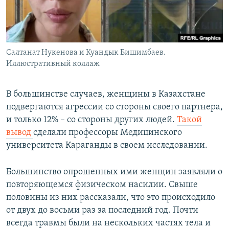
Салтанат Нукенова и Куандык Бишимбаев.
Иллюстративный коллаж
В большинстве случаев, женщины в Казахстане
подвергаются агрессии со стороны своего партнера,
и только 12% – со стороны других людей.
Такой
вывод
сделали профессоры Медицинского
университета Караганды в своем исследовании.
Большинство опрошенных ими женщин заявляли о
повторяющемся физическом насилии. Свыше
половины из них рассказали, что это происходило
от двух до восьми раз за последний год. Почти
всегда травмы были на нескольких частях тела и