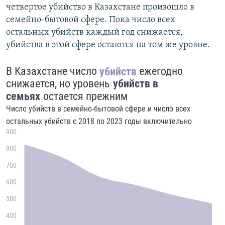
четвертое убийство в Казахстане произошло в
семейно-бытовой сфере. Пока число всех
остальных убийств каждый год снижается,
убийства в этой сфере остаются на том же уровне.