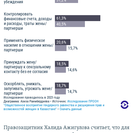
Правозащитник Халида Ажигулова считает, что для