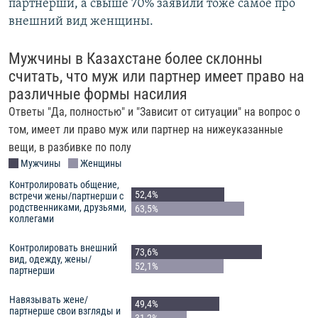
партнерши, а свыше 70% заявили тоже самое про
внешний вид женщины.