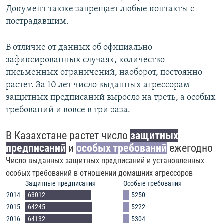
Документ также запрещает любые контакты с
пострадавшим.
В отличие от данных об официально
зафиксированных случаях, количество
письменных ограничений, наоборот, постоянно
растет. За 10 лет число выданных агрессорам
защитных предписаний выросло на треть, а особых
требований и вовсе в три раза.