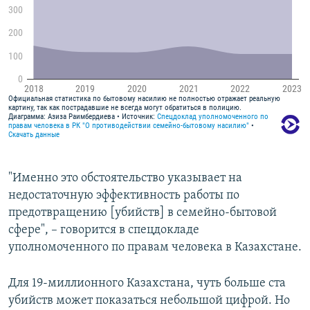
"Именно это обстоятельство указывает на
недостаточную эффективность работы по
предотвращению [убийств] в семейно-бытовой
сфере", – говорится в спецдокладе
уполномоченного по правам человека в Казахстане.
Для 19-миллионного Казахстана, чуть больше ста
убийств может показаться небольшой цифрой. Но