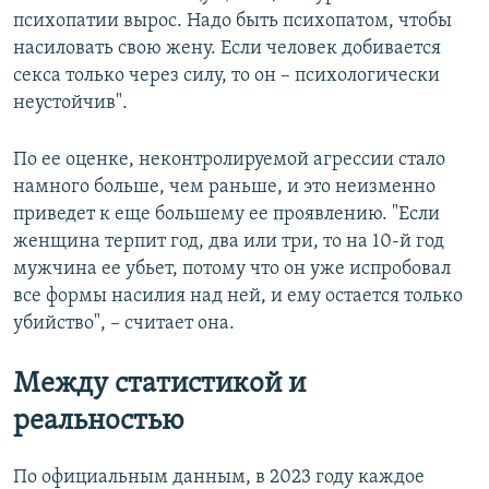
психопатии вырос. Надо быть психопатом, чтобы
насиловать свою жену. Если человек добивается
секса только через силу, то он – психологически
неустойчив".
По ее оценке, неконтролируемой агрессии стало
намного больше, чем раньше, и это неизменно
приведет к еще большему ее проявлению. "Если
женщина терпит год, два или три, то на 10-й год
мужчина ее убьет, потому что он уже испробовал
все формы насилия над ней, и ему остается только
убийство", – считает она.
Между статистикой и
реальностью
По официальным данным, в 2023 году каждое