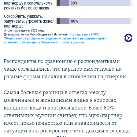
Респонденты по сравнению с респондентками
чаще соглашались, что партнер имеет право на
разные формы насилия в отношении партнерши.
Самая большая разница в ответах между
мужчинами и женщинами видна в вопросах
внешнего вида и контроля денег. Более 60%
ответивших мужчин считает, что муж/партнер
имеет право полностью или в зависимости от
ситуации контролировать счета, доходы и расходы