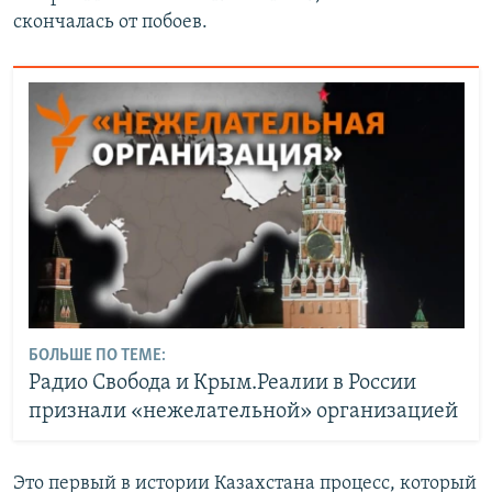
скончалась от побоев.
БОЛЬШЕ ПО ТЕМЕ:
Радио Свобода и Крым.Реалии в России
признали «нежелательной» организацией
Это первый в истории Казахстана процесс, который