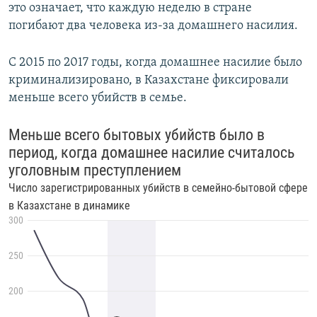
это означает, что каждую неделю в стране
погибают два человека из-за домашнего насилия.
С 2015 по 2017 годы, когда домашнее насилие было
криминализировано, в Казахстане фиксировали
меньше всего убийств в семье.