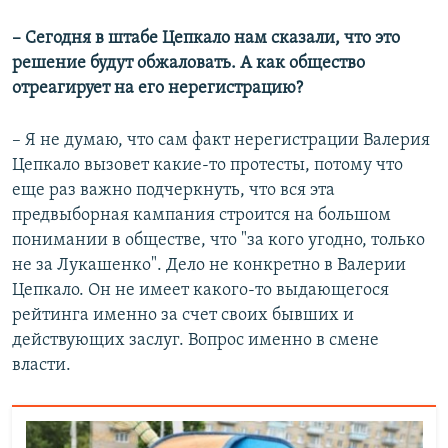
– Сегодня в штабе Цепкало нам сказали, что это
решение будут обжаловать. А как общество
отреагирует на его нерегистрацию?
– Я не думаю, что сам факт нерегистрации Валерия
Цепкало вызовет какие-то протесты, потому что
еще раз важно подчеркнуть, что вся эта
предвыборная кампания строится на большом
понимании в обществе, что "за кого угодно, только
не за Лукашенко". Дело не конкретно в Валерии
Цепкало. Он не имеет какого-то выдающегося
рейтинга именно за счет своих бывших и
действующих заслуг. Вопрос именно в смене
власти.