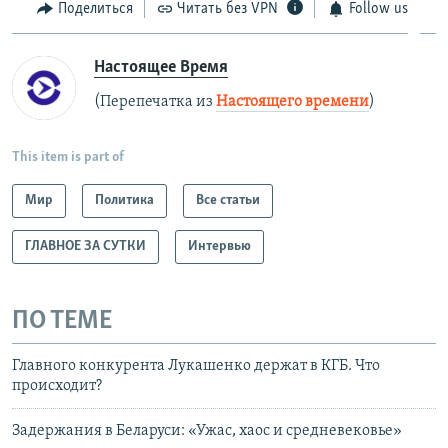
Поделиться
Читать без VPN
Follow us
Настоящее Время
(Перепечатка из
Настоящего времени
)
This item is part of
Мир
Политика
Все статьи
ГЛАВНОЕ ЗА СУТКИ
Интервью
ПО ТЕМЕ
Главного конкурента Лукашенко держат в КГБ. Что
происходит?
Задержания в Беларуси: «Ужас, хаос и средневековье»