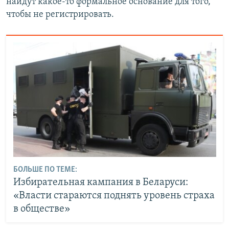
найдут какое-то формальное основание для того,
чтобы не регистрировать.
БОЛЬШЕ ПО ТЕМЕ:
Избирательная кампания в Беларуси:
«Власти стараются поднять уровень страха
в обществе»