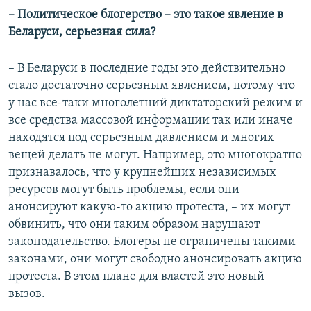
– Политическое блогерство – это такое явление в
Беларуси, серьезная сила?
– В Беларуси в последние годы это действительно
стало достаточно серьезным явлением, потому что
у нас все-таки многолетний диктаторский режим и
все средства массовой информации так или иначе
находятся под серьезным давлением и многих
вещей делать не могут. Например, это многократно
признавалось, что у крупнейших независимых
ресурсов могут быть проблемы, если они
анонсируют какую-то акцию протеста, – их могут
обвинить, что они таким образом нарушают
законодательство. Блогеры не ограничены такими
законами, они могут свободно анонсировать акцию
протеста. В этом плане для властей это новый
вызов.