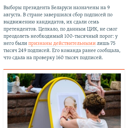
Выборы президента Беларуси назначены на 9
августа. В стране завершился сбор подписей по
выдвижению кандидатов, их сдали семь
претендентов. Цепкало, по данным ЦИК, не смог
преодолеть необходимый 100-тысячный порог: у
него были
признаны действительными
лишь 75
тысяч 249 подписей. Его команда ранее сообщала,
что сдала на проверку 160 тысяч подписей.