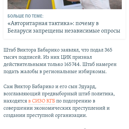
БОЛЬШЕ ПО ТЕМЕ:
«Авторитарная тактика»: почему в
Беларуси запрещены независимые опросы
Штаб Виктора Бабарико заявлял, что подал 365
тысяч подписей. Из них ЦИК признал
действительными только 165 744. Штаб намерен
подать жалобы в региональные избиркомы.
Сам Виктор Бабарико и его сын Эдуард,
возглавляющий предвыборный штаб политика,
находятся
в СИЗО КГБ
по подозрению в
совершении экономических преступлений и
создании преступной организации.