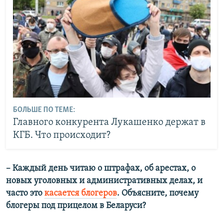
БОЛЬШЕ ПО ТЕМЕ:
Главного конкурента Лукашенко держат в
КГБ. Что происходит?
– Каждый день читаю о штрафах, об арестах, о
новых уголовных и административных делах, и
часто это
касается блогеров
. Объясните, почему
блогеры под прицелом в Беларуси?