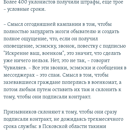
Более 400 уклонистов получили штрафы, еще трое
– условные сроки.
– Смысл сегодняшней кампании в том, чтобы
полностью запудрить мозги обывателю и создать
полное ощущение, что, если он получил
оповещение, эсэмэску, звонок, повестку с подписью
"Искренне ваш, военком", это значит, что сделать
уже ничего нельзя. Нет, это не так, – говорит
Чувиляев. – Все эти звонки, эсэмэски и сообщения в
месседжерах – это спам. Смысл в том, чтобы
зазевавшиеся граждане поперлись в военкомат, а
потом любым путем оставить их там и склонить к
тому, чтобы они подписали контракт.
Призывников склоняют к тому, чтобы они сразу
подписали контракт, не дожидаясь трехмесячного
срока службы: в Псковской области такими