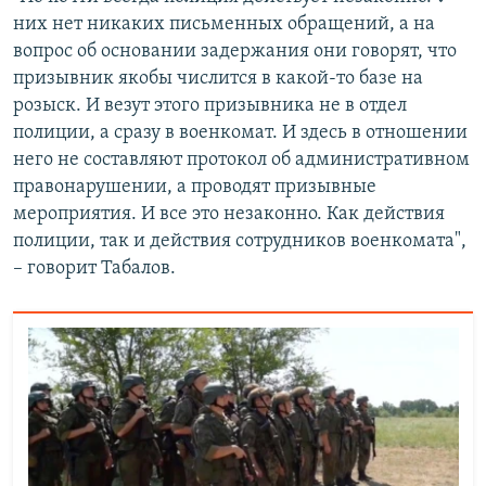
них нет никаких письменных обращений, а на
вопрос об основании задержания они говорят, что
призывник якобы числится в какой-то базе на
розыск. И везут этого призывника не в отдел
полиции, а сразу в военкомат. И здесь в отношении
него не составляют протокол об административном
правонарушении, а проводят призывные
мероприятия. И все это незаконно. Как действия
полиции, так и действия сотрудников военкомата",
– говорит Табалов.