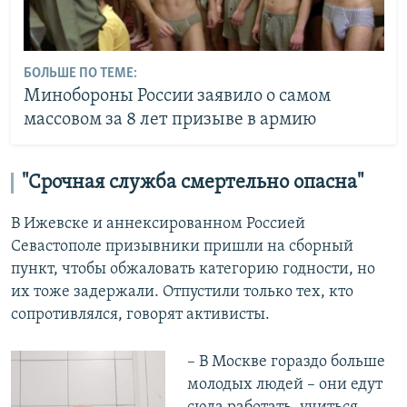
БОЛЬШЕ ПО ТЕМЕ:
Минобороны России заявило о самом
массовом за 8 лет призыве в армию
"Срочная служба смертельно опасна"
В Ижевске и аннексированном Россией
Севастополе призывники пришли на сборный
пункт, чтобы обжаловать категорию годности, но
их тоже задержали. Отпустили только тех, кто
сопротивлялся, говорят активисты.
– В Москве гораздо больше
молодых людей – они едут