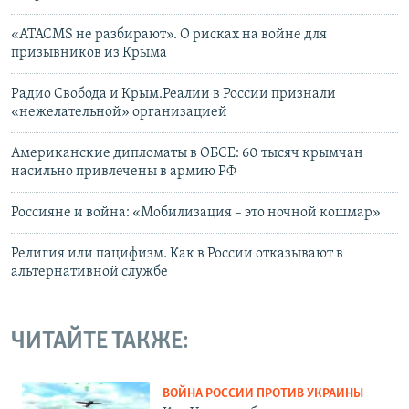
«ATACMS не разбирают». О рисках на войне для
призывников из Крыма
Радио Свобода и Крым.Реалии в России признали
«нежелательной» организацией
Американские дипломаты в ОБСЕ: 60 тысяч крымчан
насильно привлечены в армию РФ
Россияне и война: «Мобилизация – это ночной кошмар»
Религия или пацифизм. Как в России отказывают в
альтернативной службе
ЧИТАЙТЕ ТАКЖЕ:
ВОЙНА РОССИИ ПРОТИВ УКРАИНЫ