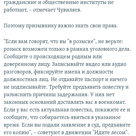
гражданские и общественные институты не
работают, – отмечает Чувиляев.
Поэтому призывнику важно знать свои права.
"Если вам говорят, что вы "в розыске", не верьте:
розыск возможен только в рамках уголовного дела.
Сообщите о происходящем родным или
доверенному лицу. Записывайте видео или аудио
разговоров, фиксируйте имена и должности
должностных лиц. Не отдавайте паспорт и ничего
не подписывайте. Требуйте предъявить повестку и
разъяснить причины задержания. У них нет
законных оснований доставлять вас в военкомат.
Если у вас есть актуальная повестка, покажите ее и
сообщите, что собираетесь явиться в указанное
время. Если вы подали заявление в суд, предъявите
его копию", – советуют в движении "Идите лесом".