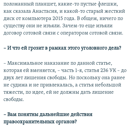
поломанный планшет, какие-то пустые флешки,
как сказала Анастасия, и какой-то старый жесткий
диск от компьютера 2015 года. В общем, ничего по
существу они не изъяли. Зачем-то еще изъяли
договор сотовой связи с оператором сотовой связи.
– И что ей грозит в рамках этого уголовного дела?
– Максимальное наказание по данной статье,
которая ей вменяется, – часть 1-я, статья 236 УК – до
двух лет лишения свободы. Но поскольку она ранее
не судима и не привлекалась, а статья небольшой
тяжести, по идее, ей не должны дать лишение
свободы.
– Вам понятны дальнейшие действия
правоохранительных органов?