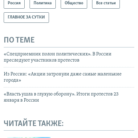
Россия
Политика
Общество
Все статьи
ГЛАВНОЕ ЗА СУТКИ
ПО ТЕМЕ
«Спецприемник полон политических». В России
преследуют участников протестов
Из России: «Акции затронули даже самые маленькие
города»
«Власть ушла в глухую оборону». Итоги протестов 23
января в России
ЧИТАЙТЕ ТАКЖЕ: