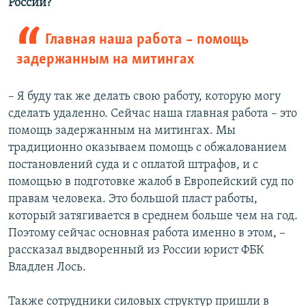
России?
Главная наша работа – помощь
задержанным на митингах
– Я буду так же делать свою работу, которую могу
сделать удаленно. Сейчас наша главная работа – это
помощь задержанным на митингах. Мы
традиционно оказываем помощь с обжалованием
постановлений суда и с оплатой штрафов, и с
помощью в подготовке жалоб в Европейский суд по
правам человека. Это большой пласт работы,
который затягивается в среднем больше чем на год.
Поэтому сейчас основная работа именно в этом, –
рассказал выдворенный из России юрист ФБК
Владлен Лось.
Также сотрудники силовых структур пришли в