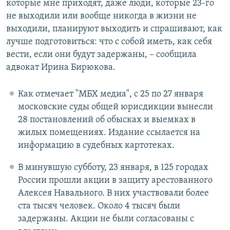
которые мне приходят, даже люди, которые 23-го
не выходили или вообще никогда в жизни не
выходили, планируют выходить и спрашивают, как
лучше подготовиться: что с собой иметь, как себя
вести, если они будут задержаны, – сообщила
адвокат Ирина Бирюкова.
Как отмечает "МБХ медиа", с 25 по 27 января
московские суды общей юрисдикции вынесли
28 постановлений об обысках и выемках в
жилых помещениях. Издание ссылается на
информацию в судебных картотеках.
В минувшую субботу, 23 января, в 125 городах
России прошли акции в защиту арестованного
Алексея Навального. В них участвовали более
ста тысяч человек. Около 4 тысяч были
задержаны. Акции не были согласованы с