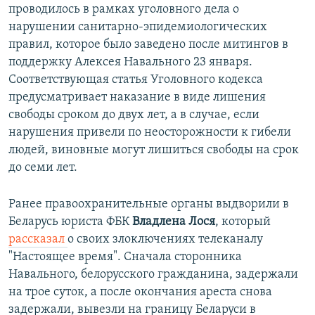
проводилось в рамках уголовного дела о
нарушении санитарно-эпидемиологических
правил, которое было заведено после митингов в
поддержку Алексея Навального 23 января.
Соответствующая статья Уголовного кодекса
предусматривает наказание в виде лишения
свободы сроком до двух лет, а в случае, если
нарушения привели по неосторожности к гибели
людей, виновные могут лишиться свободы на срок
до семи лет.
Ранее правоохранительные органы выдворили в
Беларусь юриста ФБК
Владлена Лося
, который
рассказал
о своих злоключениях телеканалу
"Настоящее время". Сначала сторонника
Навального, белорусского гражданина, задержали
на трое суток, а после окончания ареста снова
задержали, вывезли на границу Беларуси в