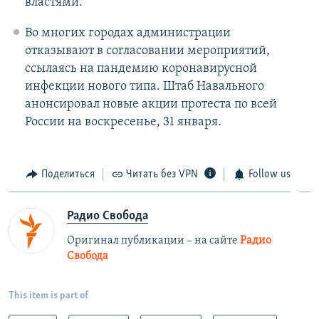
властями.
Во многих городах администрации
отказывают в согласовании мероприятий,
ссылаясь на пандемию коронавирусной
инфекции нового типа. Штаб Навального
анонсировал новые акции протеста по всей
России на воскресенье, 31 января.
Поделиться
Читать без VPN
Follow us
Радио Свобода
Оригинал публикации – на сайте
Радио
Свобода
This item is part of