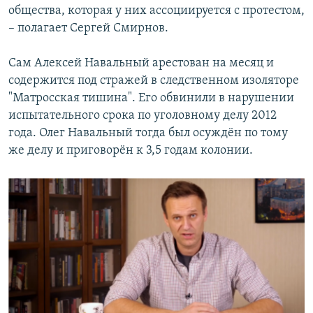
общества, которая у них ассоциируется с протестом,
– полагает Сергей Смирнов.
Сам Алексей Навальный арестован на месяц и
содержится под стражей в следственном изоляторе
"Матросская тишина". Его обвинили в нарушении
испытательного срока по уголовному делу 2012
года. Олег Навальный тогда был осуждён по тому
же делу и приговорён к 3,5 годам колонии.