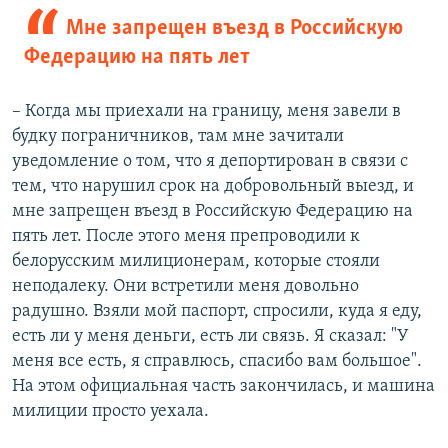
Мне запрещен въезд в Российскую
Федерацию на пять лет
– Когда мы приехали на границу, меня завели в
будку пограничников, там мне зачитали
уведомление о том, что я депортирован в связи с
тем, что нарушил срок на добровольный выезд, и
мне запрещен въезд в Российскую Федерацию на
пять лет. После этого меня препроводили к
белорусским милиционерам, которые стояли
неподалеку. Они встретили меня довольно
радушно. Взяли мой паспорт, спросили, куда я еду,
есть ли у меня деньги, есть ли связь. Я сказал: "У
меня все есть, я справлюсь, спасибо вам большое".
На этом официальная часть закончилась, и машина
милиции просто уехала.