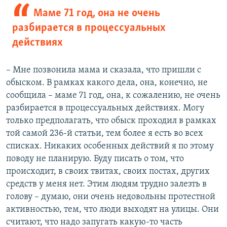
Маме 71 год, она не очень
разбирается в процессуальных
действиях
– Мне позвонила мама и сказала, что пришли с
обыском. В рамках какого дела, она, конечно, не
сообщила – маме 71 год, она, к сожалению, не очень
разбирается в процессуальных действиях. Могу
только предполагать, что обыск проходил в рамках
той самой 236-й статьи, тем более я есть во всех
списках. Никаких особенных действий я по этому
поводу не планирую. Буду писать о том, что
происходит, в своих твитах, своих постах, других
средств у меня нет. Этим людям трудно залезть в
голову – думаю, они очень недовольны протестной
активностью, тем, что люди выходят на улицы. Они
считают, что надо запугать какую-то часть