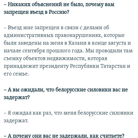
–​ Никаких объяснений не было, почему вам
запрещен въезд в Россию?
– Въезд мне запрещен в связи с делами об
административных правонарушениях, которые
были заведены на меня в Казани в конце августа и
начале сентября прошлого года. Мы проводили там
съемку объектов недвижимости, которая
принадлежит президенту Республики Татарстан и
его семье.
–​ А вы ожидали, что белорусские силовики вас не
задержат?
– Я ожидал как раз, что меня белорусские силовики
задержат.
– А почему они вас не задержали, как считаете?