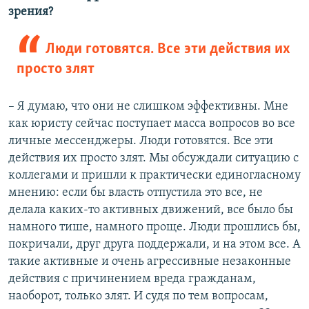
зрения?
Люди готовятся. Все эти действия их
просто злят
– Я думаю, что они не слишком эффективны. Мне
как юристу сейчас поступает масса вопросов во все
личные мессенджеры. Люди готовятся. Все эти
действия их просто злят. Мы обсуждали ситуацию с
коллегами и пришли к практически единогласному
мнению: если бы власть отпустила это все, не
делала каких-то активных движений, все было бы
намного тише, намного проще. Люди прошлись бы,
покричали, друг друга поддержали, и на этом все. А
такие активные и очень агрессивные незаконные
действия с причинением вреда гражданам,
наоборот, только злят. И судя по тем вопросам,