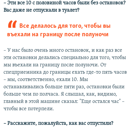
– Эти все 10 с половиной часов были без остановок?
Вас даже не отпускали в туалет?
Все делалось для того, чтобы вы
въехали на границу после полуночи
– У нас было очень много остановок, и как раз все
эти остановки делались специально для того, чтобы
мы въехали на границу после полуночи. От
спецприемника до границы ехать где-то пять часов
– мы, соответственно, ехали 10. Мы
останавливались больше пяти раз, остановки были
больше чем по полчаса. Я слышал, как, видимо,
главный в этой машине сказал: "Еще остался час" –
чтобы все потерпели.
–​ Расскажите, пожалуйста, как вас отпустили?