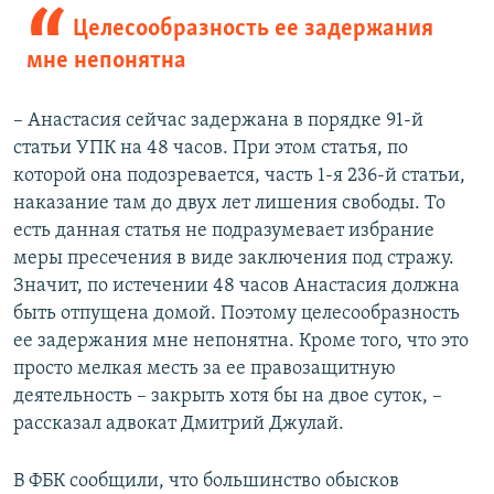
Целесообразность ее задержания
мне непонятна
– Анастасия сейчас задержана в порядке 91-й
статьи УПК на 48 часов. При этом статья, по
которой она подозревается, часть 1-я 236-й статьи,
наказание там до двух лет лишения свободы. То
есть данная статья не подразумевает избрание
меры пресечения в виде заключения под стражу.
Значит, по истечении 48 часов Анастасия должна
быть отпущена домой. Поэтому целесообразность
ее задержания мне непонятна. Кроме того, что это
просто мелкая месть за ее правозащитную
деятельность – закрыть хотя бы на двое суток, –
рассказал адвокат Дмитрий Джулай.
В ФБК сообщили, что большинство обысков