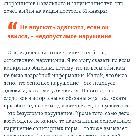
сторонников Навального и запугивания тех, кто
хочет выйти на акции протеста 31 января:
Не впускать адвоката, если он
явился, – недопустимое нарушение
– С юридической точки зрения там были,
естественно, нарушения. Я не могу сказать по всем
конкретно обыскам, потому что по всем обыскам
не было подробной информации. Из той, что была,
ясно, что основное нарушение – это недопуск
адвоката, который уже явился. Понятно, что
следственные органы не обязаны ждать адвоката
при обыске, но если адвокат явился, не пускать его
– это безусловно нарушение. Кроме того, само дело
возбуждено по каким-то надуманным основаниям:
нарушение санитарных норм. Это тоже вызывает