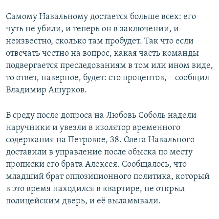
Самому Навальному достается больше всех: его
чуть не убили, и теперь он в заключении, и
неизвестно, сколько там пробудет. Так что если
отвечать честно на вопрос, какая часть команды
подвергается преследованиям в том или ином виде,
то ответ, наверное, будет: сто процентов, – сообщил
Владимир Ашурков.
В среду после допроса на Любовь Соболь надели
наручники и увезли в изолятор временного
содержания на Петровке, 38. Олега Навального
доставили в управление после обыска по месту
прописки его брата Алексея. Сообщалось, что
младший брат оппозиционного политика, который
в это время находился в квартире, не открыл
полицейским дверь, и её выламывали.