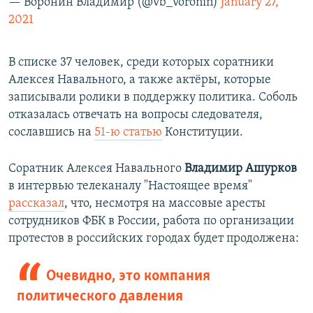
— Воронин Владимир (@vb_voronin)
January 27,
2021
В списке 37 человек, среди которых соратники
Алексея Навального, а также актёры, которые
записывали ролики в поддержку политика. Соболь
отказалась отвечать на вопросы следователя,
сославшись на
51-ю статью
Конституции.
Соратник Алексея Навального
Владимир Ашурков
в интервью телеканалу "Настоящее время"
рассказал
, что, несмотря на массовые аресты
сотрудников ФБК в России, работа по организации
протестов в российских городах будет продолжена:
Очевидно, это компания
политического давления