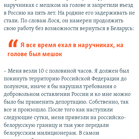
наручниках с мешком на голове и запретили въезд
в Россию на пять лет. На родине его задерживать не
стали. По словам Лося, он намерен продолжить
свою работу без возможности вернуться в Беларусь:
Я все время ехал в наручниках, на
голове был мешок
– Меня везли 10 с половиной часов. Я должен был
покинуть территорию Российской Федерации до
полуночи, иначе я бы нарушил требования о
добровольном оставлении России и ко мне можно
было бы применить депортацию. Собственно, так
все и произошло. После того как наступили
следующие сутки, меня привезли на российско-
белорусскую границу и там уже передали
белорусским милиционерам. В самом