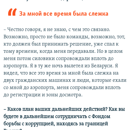
За мной все время была слежка
– Честно говоря, я не знаю, с чем это связано.
Возможно, просто не было команды, возможно, тот,
кто должен был принимать решение, уже спал к
тому времени, когда меня передавали. Но в целом
меня потом силовики сопровождали вплоть до
аэропорта. Я в ту же ночь вылетел из Беларуси. Я
видел, что все это время за мной была слежка на
двух гражданских машинах и люди, которые ехали
со мной до аэропорта, меня сопровождали вплоть
до регистрации и зоны досмотра.
–​ Каков план ваших дальнейших действий? Как вы
будете в дальнейшем сотрудничать с Фондом
борьбы с коррупцией, находясь за границей