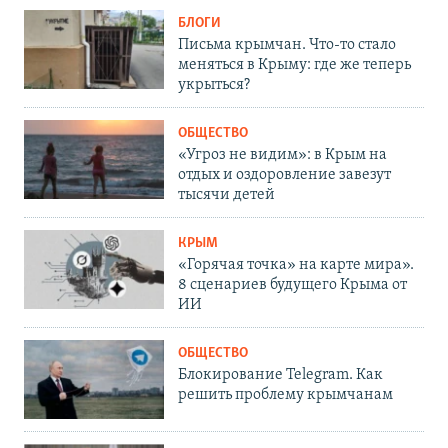
БЛОГИ
Письма крымчан. Что-то стало
меняться в Крыму: где же теперь
укрыться?
ОБЩЕСТВО
«Угроз не видим»: в Крым на
отдых и оздоровление завезут
тысячи детей
КРЫМ
«Горячая точка» на карте мира».
8 сценариев будущего Крыма от
ИИ
ОБЩЕСТВО
Блокирование Telegram. Как
решить проблему крымчанам