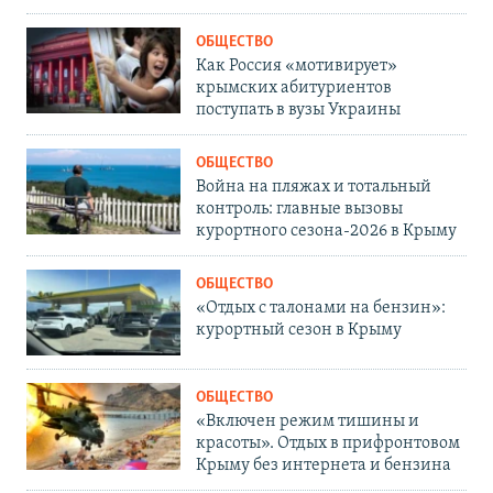
ОБЩЕСТВО
Как Россия «мотивирует»
крымских абитуриентов
поступать в вузы Украины
ОБЩЕСТВО
Война на пляжах и тотальный
контроль: главные вызовы
курортного сезона-2026 в Крыму
ОБЩЕСТВО
«Отдых с талонами на бензин»:
курортный сезон в Крыму
ОБЩЕСТВО
«Включен режим тишины и
красоты». Отдых в прифронтовом
Крыму без интернета и бензина