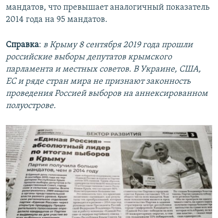
мандатов, что превышает аналогичный показатель
2014 года на 95 мандатов.
Справка
:
в Крыму 8 сентября 2019 года прошли
российские выборы депутатов крымского
парламента и местных советов. В Украине, США,
ЕС и ряде стран мира не признают законность
проведения Россией выборов на аннексированном
полуострове.