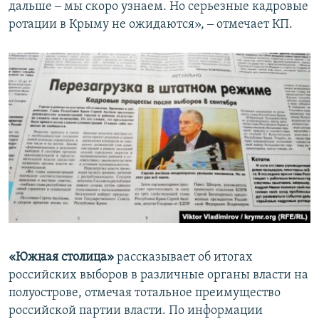
дальше ‒ мы скоро узнаем. Но серьезные кадровые
ротации в Крыму не ожидаются», ‒ отмечает КП.
«Южная столица»
рассказывает об итогах
российских выборов в различные органы власти на
полуострове, отмечая тотальное преимущество
российской партии власти. По информации