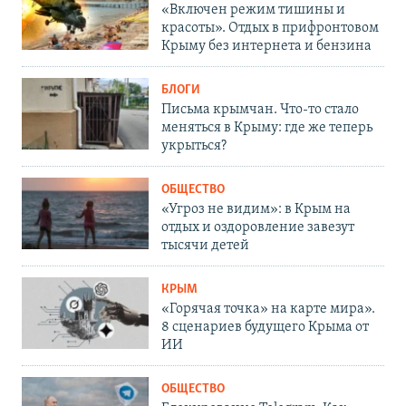
«Включен режим тишины и
красоты». Отдых в прифронтовом
Крыму без интернета и бензина
БЛОГИ
Письма крымчан. Что-то стало
меняться в Крыму: где же теперь
укрыться?
ОБЩЕСТВО
«Угроз не видим»: в Крым на
отдых и оздоровление завезут
тысячи детей
КРЫМ
«Горячая точка» на карте мира».
8 сценариев будущего Крыма от
ИИ
ОБЩЕСТВО