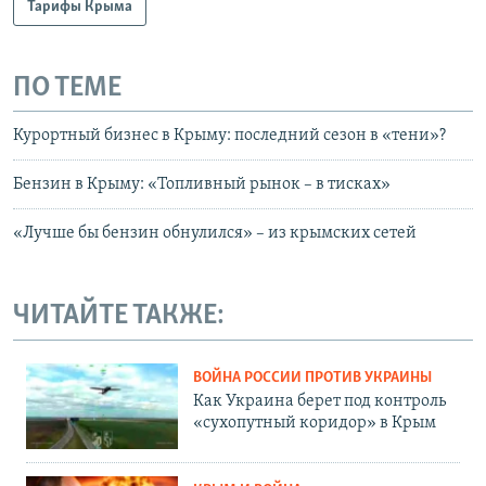
Тарифы Крыма
ПО ТЕМЕ
Курортный бизнес в Крыму: последний сезон в «тени»?
Бензин в Крыму: «Топливный рынок – в тисках»
«Лучше бы бензин обнулился» – из крымских сетей
ЧИТАЙТЕ ТАКЖЕ:
ВОЙНА РОССИИ ПРОТИВ УКРАИНЫ
Как Украина берет под контроль
«сухопутный коридор» в Крым