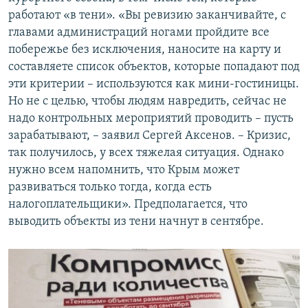
работают «в тени». «Вы ревизию заканчивайте, с
главами администраций ногами пройдите все
побережье без исключения, наносите на карту и
составляете список объектов, которые попадают под
эти критерии – используются как мини-гостиницы.
Но не с целью, чтобы людям навредить, сейчас не
надо контрольных мероприятий проводить – пусть
зарабатывают, – заявил Сергей Аксенов. – Кризис,
так получилось, у всех тяжелая ситуация. Однако
нужно всем напомнить, что Крым может
развиваться только тогда, когда есть
налогоплательщики». Предполагается, что
выводить объекты из тени начнут в сентябре.