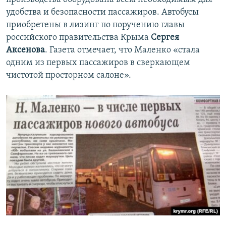
удобства и безопасности пассажиров. Автобусы
приобретены в лизинг по поручению главы
российского правительства Крыма
Сергея
Аксенова
. Газета отмечает, что Маленко «стала
одним из первых пассажиров в сверкающем
чистотой просторном салоне».