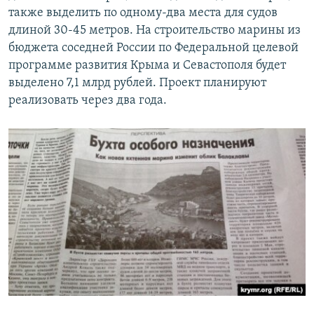
также выделить по одному-два места для судов
длиной 30-45 метров. На строительство марины из
бюджета соседней России по Федеральной целевой
программе развития Крыма и Севастополя будет
выделено 7,1 млрд рублей. Проект планируют
реализовать через два года.