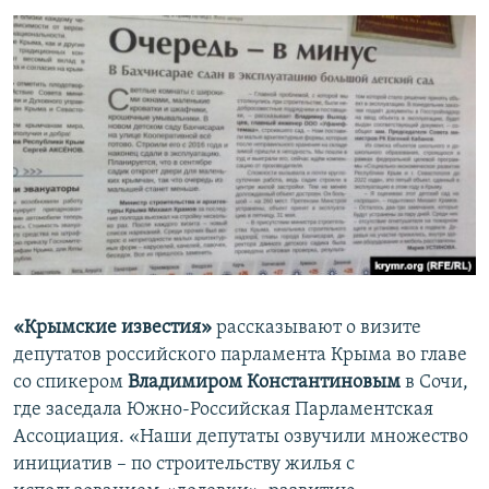
«Крымские известия»
рассказывают о визите
депутатов российского парламента Крыма во главе
со спикером
Владимиром Константиновым
в Сочи,
где заседала Южно-Российская Парламентская
Ассоциация. «Наши депутаты озвучили множество
инициатив – по строительству жилья с