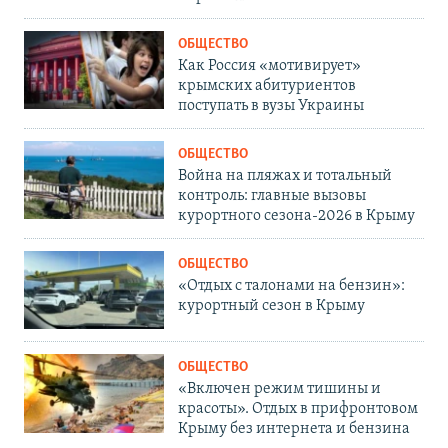
ОБЩЕСТВО
Как Россия «мотивирует»
крымских абитуриентов
поступать в вузы Украины
ОБЩЕСТВО
Война на пляжах и тотальный
контроль: главные вызовы
курортного сезона-2026 в Крыму
ОБЩЕСТВО
«Отдых с талонами на бензин»:
курортный сезон в Крыму
ОБЩЕСТВО
«Включен режим тишины и
красоты». Отдых в прифронтовом
Крыму без интернета и бензина