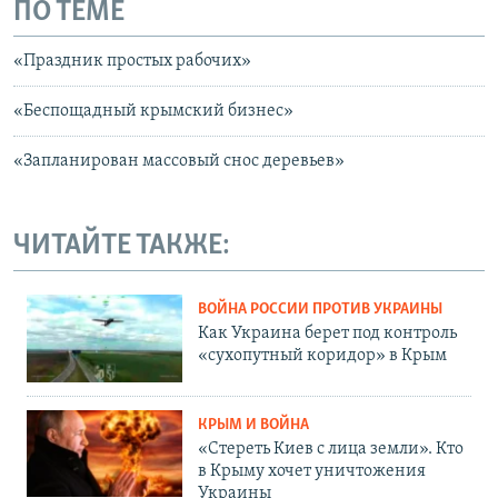
ПО ТЕМЕ
«Праздник простых рабочих»
«Беспощадный крымский бизнес»
«Запланирован массовый снос деревьев»
ЧИТАЙТЕ ТАКЖЕ:
ВОЙНА РОССИИ ПРОТИВ УКРАИНЫ
Как Украина берет под контроль
«сухопутный коридор» в Крым
КРЫМ И ВОЙНА
«Стереть Киев с лица земли». Кто
в Крыму хочет уничтожения
Украины