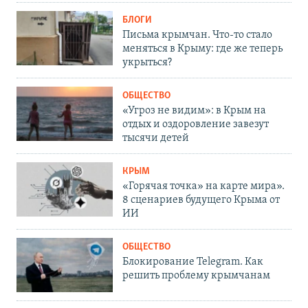
БЛОГИ
Письма крымчан. Что-то стало
меняться в Крыму: где же теперь
укрыться?
ОБЩЕСТВО
«Угроз не видим»: в Крым на
отдых и оздоровление завезут
тысячи детей
КРЫМ
«Горячая точка» на карте мира».
8 сценариев будущего Крыма от
ИИ
ОБЩЕСТВО
Блокирование Telegram. Как
решить проблему крымчанам