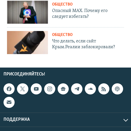
ОБЩЕСТВО
Опасный MAX. Почему его
следует избегать?
ОБЩЕСТВО
Что делать, если сайт
Крым.Реалии заблокировали?
ПРИСОЕДИНЯЙТЕСЬ!
ПОДДЕРЖКА