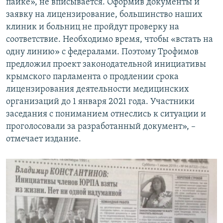
пайке», не вписывается. Оформив документы и
заявку на лицензирование, большинство наших
клиник и больниц не пройдут проверку на
соответствие. Необходимо время, чтобы «встать на
одну линию» с федералами. Поэтому Трофимов
предложил проект законодательной инициативы
крымского парламента о продлении срока
лицензирования деятельности медицинских
организаций до 1 января 2021 года. Участники
заседания с пониманием отнеслись к ситуации и
проголосовали за разработанный документ», –
отмечает издание.