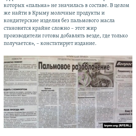
которых «пальма» не значилась в составе. В целом
же найти в Крыму молочные продукты и
кондитерские изделия без пальмового масла
становится крайне сложно – этот жир
производители готовы добавлять везде, где только
получается», – констатирует издание.