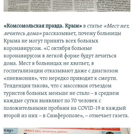
«Комсомольская правда. Крым»
в статье
«Мест нет,
лечитесь дома»
рассказывает, почему больницы
Крыма не могут принять всех больных
коронавирусом. «С октября больные
коронавирусом в легкой форме будут лечиться
дома. Мест в больницах не хватает, в
госпитализации отказывают даже с диагнозом
«пневмония», что нередко приводит к смерти.
Тенденция такова, что с массовым отъездом
туристов больных меньше не стало ‒ в среднем
каждые сутки выявляют по 70 человек с
положительными пробами на COVID-19 и каждый
второй из них ‒ в Симферополе», ‒ отмечает газета.