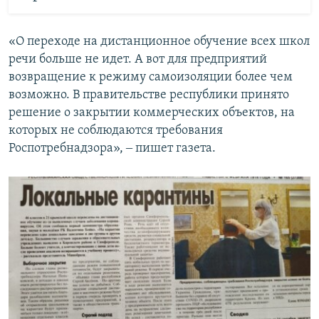
«О переходе на дистанционное обучение всех школ
речи больше не идет. А вот для предприятий
возвращение к режиму самоизоляции более чем
возможно. В правительстве республики принято
решение о закрытии коммерческих объектов, на
которых не соблюдаются требования
Роспотребнадзора», ‒ пишет газета.