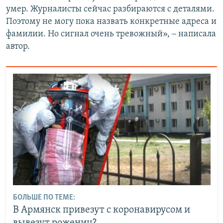
умер. Журналисты сейчас разбираются с деталями.
Поэтому не могу пока назвать конкретные адреса и
фамилии. Но сигнал очень тревожный», ‒ написала
автор.
БОЛЬШЕ ПО ТЕМЕ:
В Армянск привезут с коронавирусом и
вывезут рожениц?