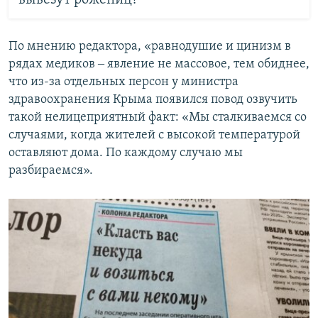
По мнению редактора, «равнодушие и цинизм в
рядах медиков ‒ явление не массовое, тем обиднее,
что из-за отдельных персон у министра
здравоохранения Крыма появился повод озвучить
такой нелицеприятный факт: «Мы сталкиваемся со
случаями, когда жителей с высокой температурой
оставляют дома. По каждому случаю мы
разбираемся».