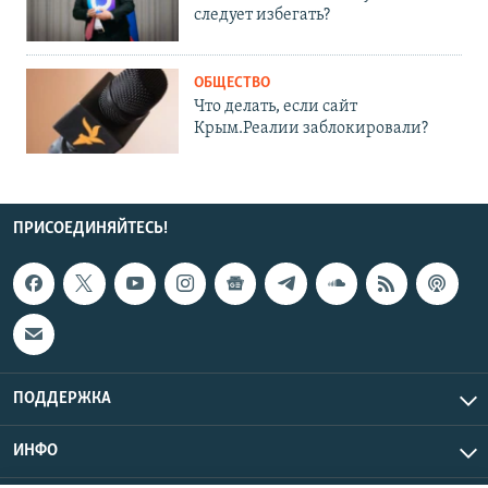
следует избегать?
ОБЩЕСТВО
Что делать, если сайт
Крым.Реалии заблокировали?
ПРИСОЕДИНЯЙТЕСЬ!
ПОДДЕРЖКА
ИНФО