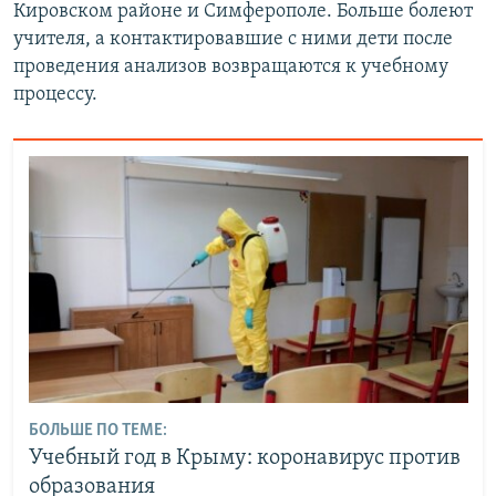
Кировском районе и Симферополе. Больше болеют
учителя, а контактировавшие с ними дети после
проведения анализов возвращаются к учебному
процессу.
БОЛЬШЕ ПО ТЕМЕ:
Учебный год в Крыму: коронавирус против
образования