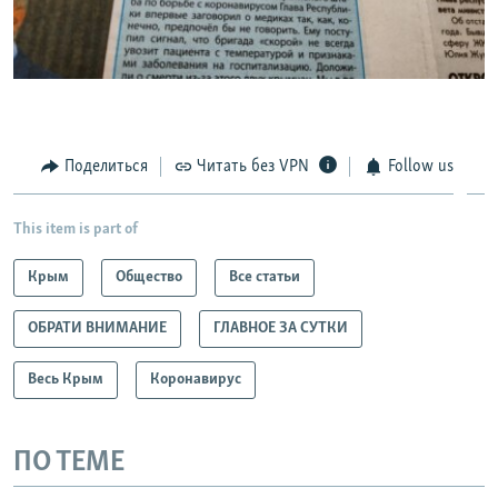
Поделиться
Читать без VPN
Follow us
This item is part of
Крым
Общество
Все статьи
ОБРАТИ ВНИМАНИЕ
ГЛАВНОЕ ЗА СУТКИ
Весь Крым
Коронавирус
ПО ТЕМЕ