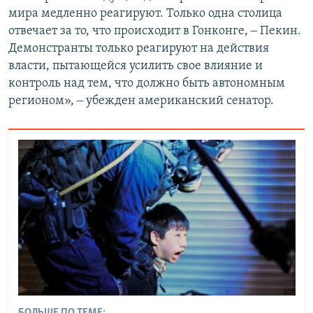
мира медленно реагируют. Только одна столица
отвечает за то, что происходит в Гонконге, ‒ Пекин.
Демонстранты только реагируют на действия
власти, пытающейся усилить свое влияние и
контроль над тем, что должно быть автономным
регионом», ‒ убежден американский сенатор.
БОЛЬШЕ ПО ТЕМЕ: