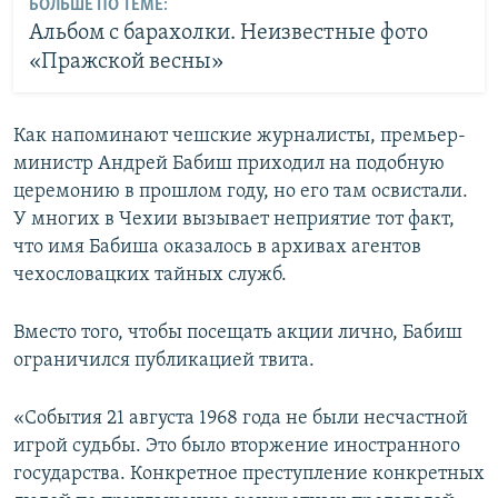
БОЛЬШЕ ПО ТЕМЕ:
Альбом с барахолки. Неизвестные фото
«Пражской весны»
Как напоминают чешские журналисты, премьер-
министр Андрей Бабиш приходил на подобную
церемонию в прошлом году, но его там освистали.
У многих в Чехии вызывает неприятие тот факт,
что имя Бабиша оказалось в архивах агентов
чехословацких тайных служб.
Вместо того, чтобы посещать акции лично, Бабиш
ограничился публикацией твита.
«События 21 августа 1968 года не были несчастной
игрой судьбы. Это было вторжение иностранного
государства. Конкретное преступление конкретных