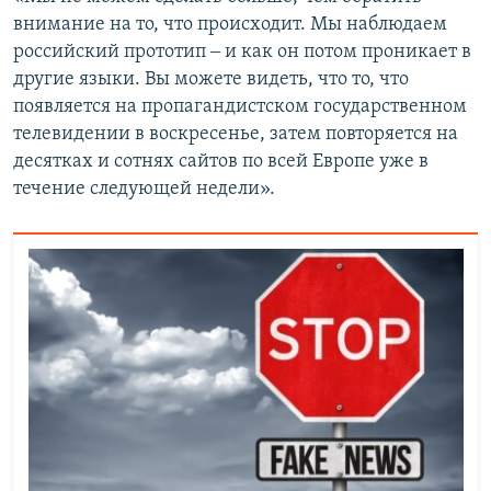
внимание на то, что происходит. Мы наблюдаем
российский прототип ‒ и как он потом проникает в
другие языки. Вы можете видеть, что то, что
появляется на пропагандистском государственном
телевидении в воскресенье, затем повторяется на
десятках и сотнях сайтов по всей Европе уже в
течение следующей недели».