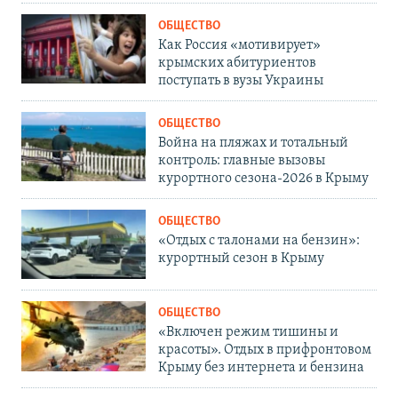
ОБЩЕСТВО
Как Россия «мотивирует»
крымских абитуриентов
поступать в вузы Украины
ОБЩЕСТВО
Война на пляжах и тотальный
контроль: главные вызовы
курортного сезона-2026 в Крыму
ОБЩЕСТВО
«Отдых с талонами на бензин»:
курортный сезон в Крыму
ОБЩЕСТВО
«Включен режим тишины и
красоты». Отдых в прифронтовом
Крыму без интернета и бензина