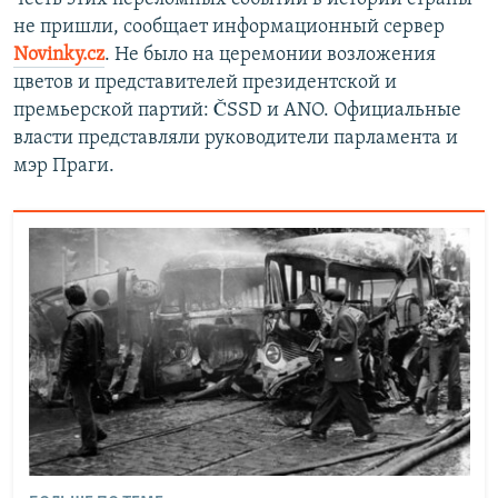
не пришли, сообщает информационный сервер
Novinky.cz
. Не было на церемонии возложения
цветов и представителей президентской и
премьерской партий: ČSSD и ANO. Официальные
власти представляли руководители парламента и
мэр Праги.