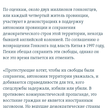
По оценкам, около двух миллионов гонконгцев,
или каждый четвертый житель провинции,
участвуют в демонстрациях в поддержку
автономии провинции и сохранения
демократического строя этой территории, некогда
бывшей английской колонией. По соглашению о
возвращении Гонконга под власть Китая в 1997 году,
Пекин обещал сохранить эти свободы, однако он
все это время пытается их отменить.
«Протестующие хотят, чтобы их свободы были
сохранены, автономия территории уважалась, и
добиваются справедливости для тех, кого
спецслужбы задержали, избили или убили. В
противовес коммунистической пропаганде, это
восстание граждан не является иностранным
заговором. Но ведущие демократические страны