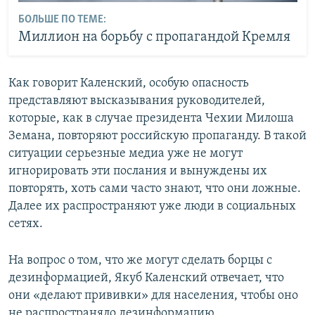
БОЛЬШЕ ПО ТЕМЕ:
Миллион на борьбу с пропагандой Кремля
Как говорит Каленский, особую опасность
представляют высказывания руководителей,
которые, как в случае президента Чехии Милоша
Земана, повторяют российскую пропаганду. В такой
ситуации серьезные медиа уже не могут
игнорировать эти послания и вынуждены их
повторять, хоть сами часто знают, что они ложные.
Далее их распространяют уже люди в социальных
сетях.
На вопрос о том, что же могут сделать борцы с
дезинформацией, Якуб Каленский отвечает, что
они «делают прививки» для населения, чтобы оно
не распространяло дезинформацию.