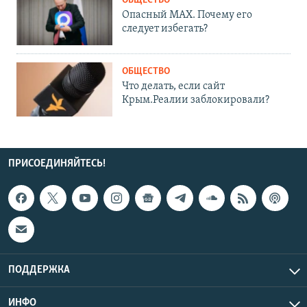
ОБЩЕСТВО
Опасный MAX. Почему его
следует избегать?
ОБЩЕСТВО
Что делать, если сайт
Крым.Реалии заблокировали?
ПРИСОЕДИНЯЙТЕСЬ!
ПОДДЕРЖКА
ИНФО