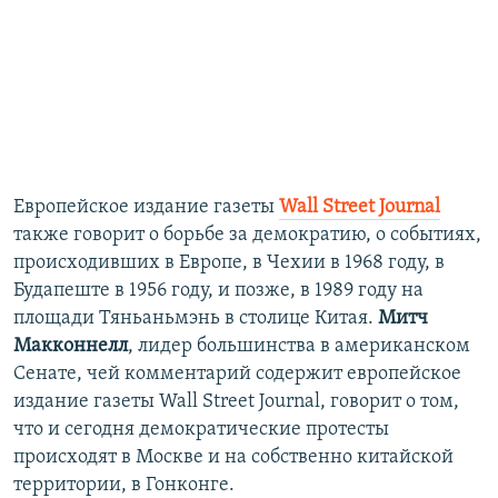
Европейское издание газеты
Wall Street Journal
также говорит о борьбе за демократию, о событиях,
происходивших в Европе, в Чехии в 1968 году, в
Будапеште в 1956 году, и позже, в 1989 году на
площади Тяньаньмэнь в столице Китая.
Митч
Макконнелл
, лидер большинства в американском
Сенате, чей комментарий содержит европейское
издание газеты Wall Street Journal, говорит о том,
что и сегодня демократические протесты
происходят в Москве и на собственно китайской
территории, в Гонконге.