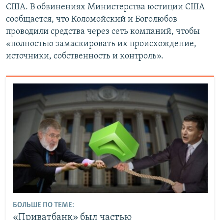
США. В обвинениях Министерства юстиции США
сообщается, что Коломойский и Боголюбов
проводили средства через сеть компаний, чтобы
«полностью замаскировать их происхождение,
источники, собственность и контроль».
БОЛЬШЕ ПО ТЕМЕ:
«Приватбанк» был частью