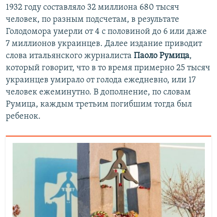
1932 году составляло 32 миллиона 680 тысяч
человек, по разным подсчетам, в результате
Голодомора умерли от 4 с половиной до 6 или даже
7 миллионов украинцев. Далее издание приводит
слова итальянского журналиста
Паоло Румица
,
который говорит, что в то время примерно 25 тысяч
украинцев умирало от голода ежедневно, или 17
человек ежеминутно. В дополнение, по словам
Румица, каждым третьим погибшим тогда был
ребенок.