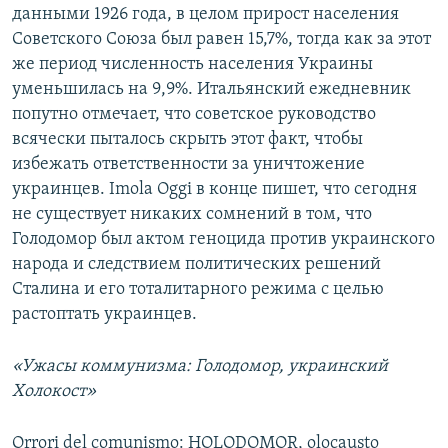
данными 1926 года, в целом прирост населения
Советского Союза был равен 15,7%, тогда как за этот
же период численность населения Украины
уменьшилась на 9,9%. Итальянский ежедневник
попутно отмечает, что советское руководство
всячески пыталось скрыть этот факт, чтобы
избежать ответственности за уничтожение
украинцев. Imola Oggi в конце пишет, что сегодня
не существует никаких сомнений в том, что
Голодомор был актом геноцида против украинского
народа и следствием политических решений
Сталина и его тоталитарного режима с целью
растоптать украинцев.
«Ужасы коммунизма: Голодомор, украинский
Холокост»
Orrori del comunismo: HOLODOMOR, olocausto