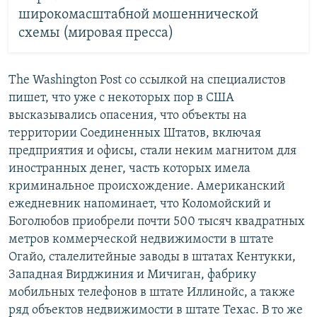
широкомасштабной мошеннической
схемы (мировая пресса)
The Washington Post со ссылкой на специалистов
пишет, что уже с некоторых пор в США
высказывались опасения, что объекты на
территории Соединенных Штатов, включая
предприятия и офисы, стали неким магнитом для
иностранных денег, часть которых имела
криминальное происхождение. Американский
ежедневник напоминает, что Коломойский и
Боголюбов приобрели почти 500 тысяч квадратных
метров коммерческой недвижимости в штате
Огайо, сталелитейные заводы в штатах Кентукки,
Западная Вирджиния и Мичиган, фабрику
мобильных телефонов в штате Иллинойс, а также
ряд объектов недвижимости в штате Техас. В то же