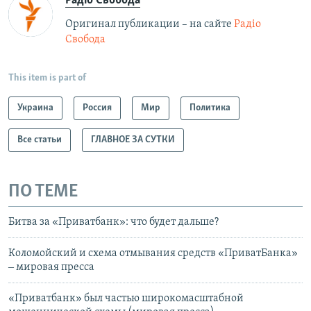
Радіо Свобода
Оригинал публикации – на сайте
Радіо
Свобода
This item is part of
Украина
Россия
Мир
Политика
Все статьи
ГЛАВНОЕ ЗА СУТКИ
ПО ТЕМЕ
Битва за «Приватбанк»: что будет дальше?
Коломойский и схема отмывания средств «ПриватБанка»
‒ мировая пресса
«Приватбанк» был частью широкомасштабной