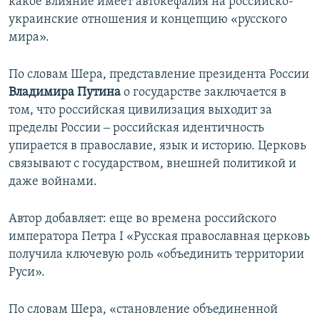
какое влияние имеет автокефалия на российско-
украинские отношения и концепцию «русского
мира».
По словам Шера, представление президента России
Владимира Путина
о государстве заключается в
том, что российская цивилизация выходит за
пределы России ‒ российская идентичность
упирается в православие, язык и историю. Церковь
связывают с государством, внешней политикой и
даже войнами.
Автор добавляет: еще во времена российского
императора Петра I «Русская православная церковь
получила ключевую роль «объединить территории
Руси».
По словам Шера, «становление объединенной