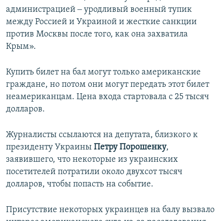
администрацией ‒ уродливый военный тупик
между Россией и Украиной и жесткие санкции
против Москвы после того, как она захватила
Крым».
Купить билет на бал могут только американские
граждане, но потом они могут передать этот билет
неамериканцам. Цена входа стартовала с 25 тысяч
долларов.
Журналисты ссылаются на депутата, близкого к
президенту Украины
Петру Порошенку
,
заявившего, что некоторые из украинских
посетителей потратили около двухсот тысяч
долларов, чтобы попасть на событие.
Присутствие некоторых украинцев на балу вызвало