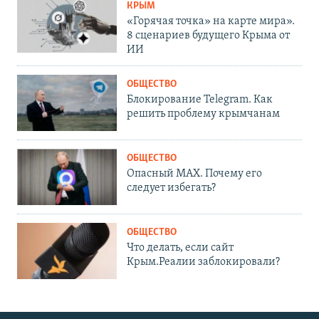
КРЫМ
«Горячая точка» на карте мира».
8 сценариев будущего Крыма от
ИИ
ОБЩЕСТВО
Блокирование Telegram. Как
решить проблему крымчанам
ОБЩЕСТВО
Опасный MAX. Почему его
следует избегать?
ОБЩЕСТВО
Что делать, если сайт
Крым.Реалии заблокировали?