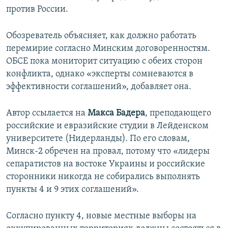
против России.
Обозреватель объясняет, как должно работать
перемирие согласно Минским договоренностям.
ОБСЕ пока мониторит ситуацию с обеих сторон
конфликта, однако «эксперты сомневаются в
эффективности соглашений», добавляет она.
Автор ссылается на
Макса Бадера
, преподающего
российские и евразийские студии в Лейденском
университете (Нидерланды). По его словам,
Минск-2 обречен на провал, потому что «лидеры
сепаратистов на востоке Украины и российские
сторонники никогда не собирались выполнять
пункты 4 и 9 этих соглашений».
Согласно пункту 4, новые местные выборы на