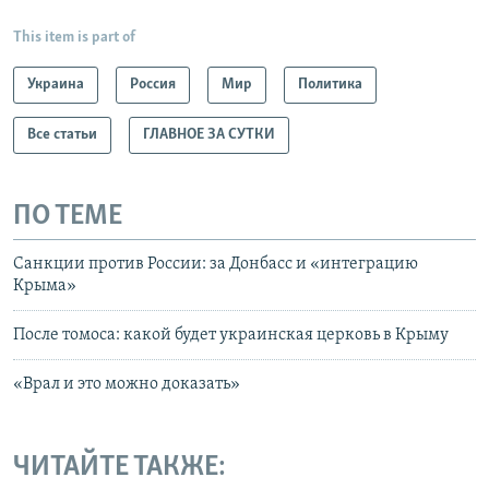
This item is part of
Украина
Россия
Мир
Политика
Все статьи
ГЛАВНОЕ ЗА СУТКИ
ПО ТЕМЕ
Санкции против России: за Донбасс и «интеграцию
Крыма»
После томоса: какой будет украинская церковь в Крыму
«Врал и это можно доказать»
ЧИТАЙТЕ ТАКЖЕ: