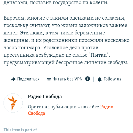
деньгами, поставив государство на колени.
Впрочем, многие с такими оценками не согласны,
поскольку считают, что жизни заложников важнее
денег. Эти люди, в том числе беременные
женщины, и их родственники пережили несколько
часов кошмара. Уголовное дело против
преступника возбуждено по статье "Пытки",
предусматривающей бессрочное лишение свободы.
Поделиться
Читать без VPN
Follow us
Радио Свобода
Оригинал публикации – на сайте
Радио
Свобода
This item is part of