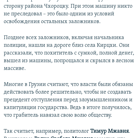
сторону района Чхороцку. При этом машину никто
не преследовал – это было одним из условий
освобождения остальных заложников.
Позднее всех заложников, включая начальника
полиции, нашли на дороге близ села Кирцхи. Они
рассказали, что похититель с сумкой, полной денег,
вышел из машины, попрощался и скрылся в лесном
массиве.
Многие в Грузии считают, что власти были обязаны
действовать более решительно, чтобы не создавать
прецедент отступления перед злоумышленником и
капитуляции государства. Ведь в итоге получилось,
что грабитель навязал свою волю обществу.
Так считает, например, политолог
Тимур Мжавия
.