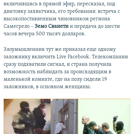
включившись в прямой эфир, пересказал, под
диктовку захватчика, его требования: встреча с
высокопоставленным чиновником региона
Самегрело –
Земо Сванети
и передача до шести
часов вечера 500 тысяч долларов.
Злоумышленник тут же приказал еще одному
заложнику включить Live Facebook. Телекомпании
сразу подхватили сигнал, и страна получила
возможность наблюдать за происходящим в
маленькой комнате, где на полу сидели 19
заложников, в основном женщины.