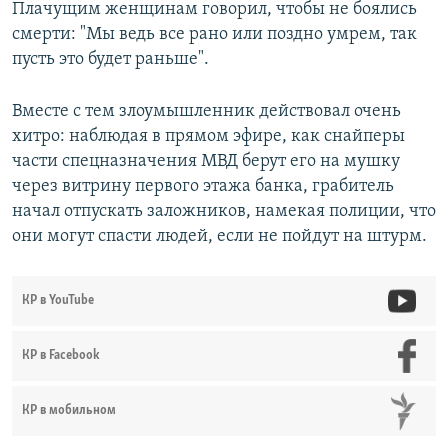
Плачущим женщинам говорил, чтобы не боялись
смерти: "Мы ведь все рано или поздно умрем, так
пусть это будет раньше".
Вместе с тем злоумышленник действовал очень
хитро: наблюдая в прямом эфире, как снайперы
части спецназначения МВД берут его на мушку
через витрину первого этажа банка, грабитель
начал отпускать заложников, намекая полиции, что
они могут спасти людей, если не пойдут на штурм.
КР в YouTube
КР в Facebook
КР в мобильном