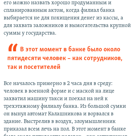
его можно назвать хорошо продуманным и
спланированным актом, когда филиал банка
выбирается не для похищения денег из кассы, а
для захвата заложников и вымогательства крупной
суммы у государства.
В этот момент в банке было около
пятидесяти человек – как сотрудников,
так и посетителей
Все началось примерно в 2 часа дня в среду:
человек в военной форме и с маской на лице
захватил машину такси и поехал на ней к
трехэтажному филиалу банка. Из большой сумки
он вынул автомат Калашникова и ворвался в
здание. Выстрелив в воздух, злоумышленник
приказал всем лечь на пол. В этот момент в банке