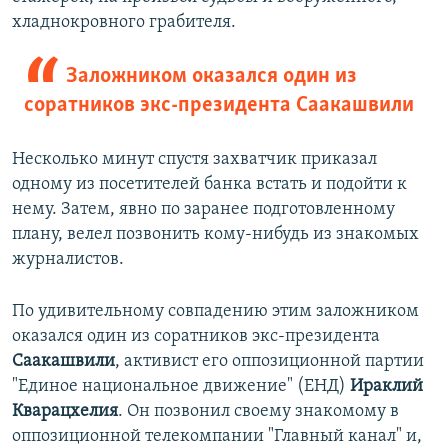
хладнокровного грабителя.
Заложником оказался один из
соратников экс-президента Саакашвили
Несколько минут спустя захватчик приказал
одному из посетителей банка встать и подойти к
нему. Затем, явно по заранее подготовленному
плану, велел позвонить кому-нибудь из знакомых
журналистов.
По удивительному совпадению этим заложником
оказался один из соратников экс-президента
Саакашвили
, активист его оппозиционной партии
"Единое национальное движение" (ЕНД)
Ираклий
Кварацхелия
. Он позвонил своему знакомому в
оппозиционной телекомпании "Главный канал" и,