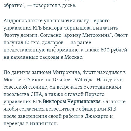
обратно", — говорится в досье.
Андропов также уполномочил главу Первого
управления КГБ Виктора Чернышова выплатить
Флотту деньги. Согласно "архиву Митрохина", Флотт
получил 10 тыс. долларов — за ранее
предоставленную информацию, а также 600 рублей
на карманные расходы в Москве.
По данным записей Митрохина, Флотт находился в
Москве с 17 июня по 10 июля 1974 года. Находясь в
советской столице, он встречался с сотрудниками
посольства США, а также с главой Первого
управления КГБ
Виктором Чернышовым
. Он также
якобы согласился встретиться с офицерами КГБ
после завершения своей работы в Джакарте и
переезда в Вашингтон.