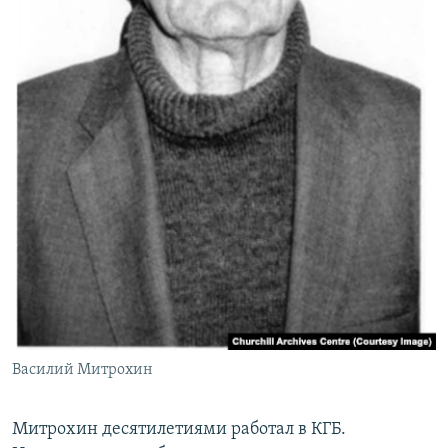
Василий Митрохин
Митрохин десятилетиями работал в КГБ.