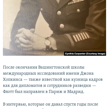
После окончания Вашингтонской школы
международных исследований имени Джона
Хопкинса — также известной как кузница кадров
как для дипломатов и сотрудников разведки —
Флотт был направлен в Париж и Мадрид.
В интервью, которые он давал спустя годы после