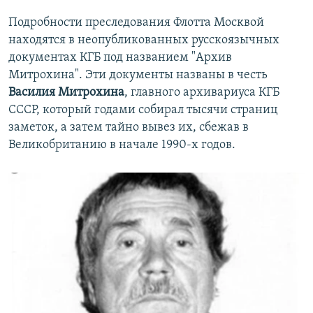
Подробности преследования Флотта Москвой
находятся в неопубликованных русскоязычных
документах КГБ под названием "Архив
Митрохина". Эти документы названы в честь
Василия Митрохина
, главного архивариуса КГБ
СССР, который годами собирал тысячи страниц
заметок, а затем тайно вывез их, сбежав в
Великобританию в начале 1990-х годов.