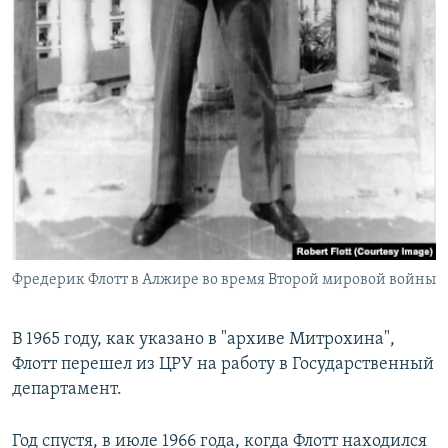
Фредерик Флотт в Алжире во время Второй мировой войны
В 1965 году, как указано в "архиве Митрохина",
Флотт перешел из ЦРУ на работу в Государственный
департамент.
Год спустя, в июле 1966 года, когда Флотт находился