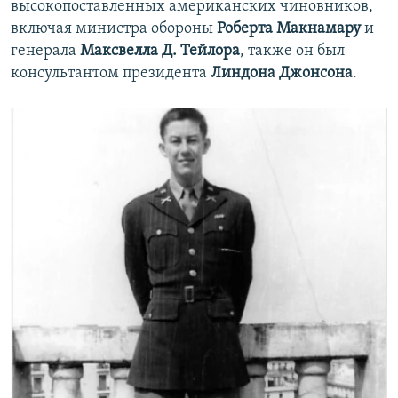
высокопоставленных американских чиновников,
включая министра обороны
Роберта Макнамару
и
генерала
Максвелла Д. Тейлора
, также он был
консультантом президента
Линдона Джонсона
.