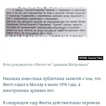
Фото документов о Флотте из "архивов Митрохина"
Никаких известных публичных записей о том, что
Флотт ездил в Москву в июне 1974 года, в
иностранных архивах нет.
В следующем году Флотта действительно перевели