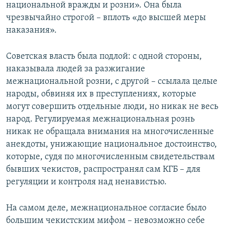
национальной вражды и розни». Она была
чрезвычайно строгой – вплоть «до высшей меры
наказания».
Советская власть была подлой: с одной стороны,
наказывала людей за разжигание
межнациональной розни, с другой – ссылала целые
народы, обвиняя их в преступлениях, которые
могут совершить отдельные люди, но никак не весь
народ. Регулируемая межнациональная рознь
никак не обращала внимания на многочисленные
анекдоты, унижающие национальное достоинство,
которые, судя по многочисленным свидетельствам
бывших чекистов, распространял сам КГБ – для
регуляции и контроля над ненавистью.
На самом деле, межнациональное согласие было
большим чекистским мифом – невозможно себе