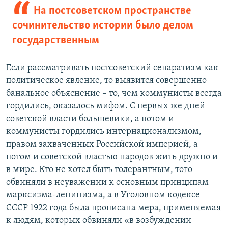
На постсоветском пространстве
сочинительство истории было делом
государственным
Если рассматривать постсоветский сепаратизм как
политическое явление, то выявится совершенно
банальное объяснение – то, чем коммунисты всегда
гордились, оказалось мифом. С первых же дней
советской власти большевики, а потом и
коммунисты гордились интернационализмом,
правом захваченных Российской империей, а
потом и советской властью народов жить дружно и
в мире. Кто не хотел быть толерантным, того
обвиняли в неуважении к основным принципам
марксизма-ленинизма, а в Уголовном кодексе
СССР 1922 года была прописана мера, применяемая
к людям, которых обвиняли «в возбуждении