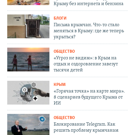
Крыму без интернета и бензина
БЛОГИ
Письма крымчан. Что-то стало
меняться в Крыму: где же теперь
укрыться?
ОБЩЕСТВО
«Угроз не видим»: в Крым на
отдых и оздоровление завезут
тысячи детей
КРЫМ
«Горячая точка» на карте мира».
8 сценариев будущего Крыма от
ИИ
ОБЩЕСТВО
Блокирование Telegram. Как
решить проблему крымчанам