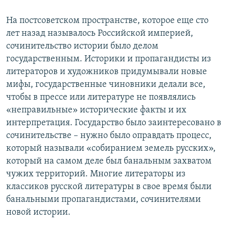
На постсоветском пространстве, которое еще сто
лет назад называлось Российской империей,
сочинительство истории было делом
государственным. Историки и пропагандисты из
литераторов и художников придумывали новые
мифы, государственные чиновники делали все,
чтобы в прессе или литературе не появлялись
«неправильные» исторические факты и их
интерпретация. Государство было заинтересовано в
сочинительстве – нужно было оправдать процесс,
который называли «собиранием земель русских»,
который на самом деле был банальным захватом
чужих территорий. Многие литераторы из
классиков русской литературы в свое время были
банальными пропагандистами, сочинителями
новой истории.