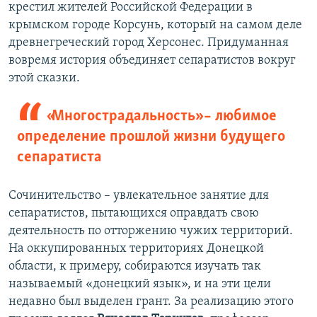
крестил жителей Российской Федерации в
крымском городе Корсунь, который на самом деле
древнегреческий город Херсонес. Придуманная
вовремя история объединяет сепаратистов вокруг
этой сказки.
«Многострадальность» – любимое
определение прошлой жизни будущего
сепаратиста
Сочинительство – увлекательное занятие для
сепаратистов, пытающихся оправдать свою
деятельность по отторжению чужих территорий.
На оккупированных территориях Донецкой
области, к примеру, собираются изучать так
называемый «донецкий язык», и на эти цели
недавно был выделен грант. За реализацию этого