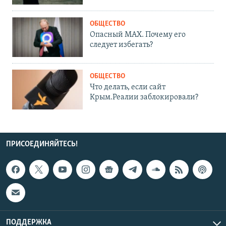
ОБЩЕСТВО
Опасный MAX. Почему его
следует избегать?
ОБЩЕСТВО
Что делать, если сайт
Крым.Реалии заблокировали?
ПРИСОЕДИНЯЙТЕСЬ!
ПОДДЕРЖКА