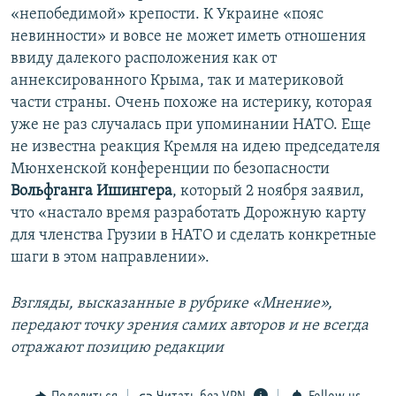
«непобедимой» крепости. К Украине «пояс
невинности» и вовсе не может иметь отношения
ввиду далекого расположения как от
аннексированного Крыма, так и материковой
части страны. Очень похоже на истерику, которая
уже не раз случалась при упоминании НАТО. Еще
не известна реакция Кремля на идею председателя
Мюнхенской конференции по безопасности
Вольфганга Ишингера
, который 2 ноября заявил,
что «настало время разработать Дорожную карту
для членства Грузии в НАТО и сделать конкретные
шаги в этом направлении».
Взгляды, высказанные в рубрике «Мнение»,
передают точку зрения самих авторов и не всегда
отражают позицию редакции