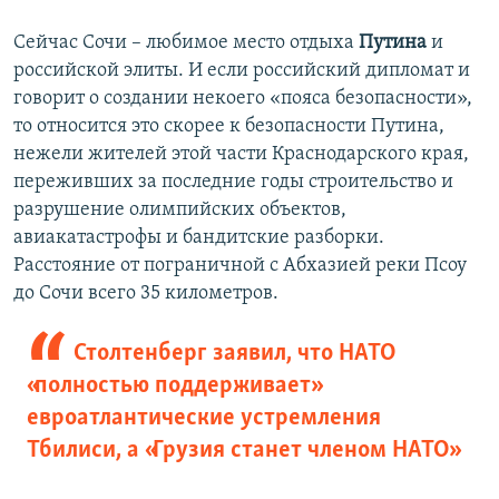
Сейчас Сочи – любимое место отдыха
Путина
и
российской элиты. И если российский дипломат и
говорит о создании некоего «пояса безопасности»,
то относится это скорее к безопасности Путина,
нежели жителей этой части Краснодарского края,
переживших за последние годы строительство и
разрушение олимпийских объектов,
авиакатастрофы и бандитские разборки.
Расстояние от пограничной с Абхазией реки Псоу
до Сочи всего 35 километров.
Столтенберг заявил, что НАТО
«полностью поддерживает»
евроатлантические устремления
Тбилиси, а «Грузия станет членом НАТО»