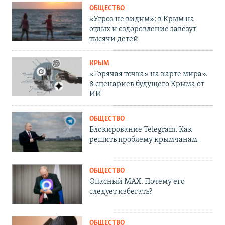
ОБЩЕСТВО
«Угроз не видим»: в Крым на
отдых и оздоровление завезут
тысячи детей
КРЫМ
«Горячая точка» на карте мира».
8 сценариев будущего Крыма от
ИИ
ОБЩЕСТВО
Блокирование Telegram. Как
решить проблему крымчанам
ОБЩЕСТВО
Опасный MAX. Почему его
следует избегать?
ОБЩЕСТВО