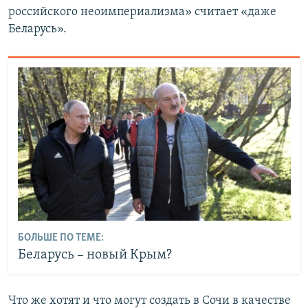
российского неоимпериализма» считает «даже
Беларусь».
БОЛЬШЕ ПО ТЕМЕ:
Беларусь – новый Крым?
Что же хотят и что могут создать в Сочи в качестве