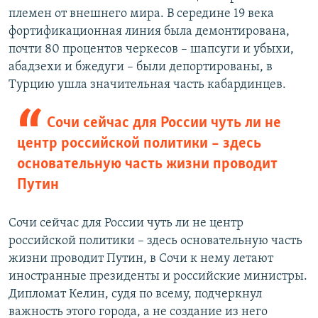
племен от внешнего мира. В середине 19 века
фортификационная линия была демонтирована,
почти 80 процентов черкесов – шапсуги и убыхи,
абадзехи и бжедуги – были депортированы, в
Турцию ушла значительная часть кабардинцев.
Сочи сейчас для России чуть ли не
центр российской политики – здесь
основательную часть жизни проводит
Путин
Сочи сейчас для России чуть ли не центр
российской политики – здесь основательную часть
жизни проводит Путин, в Сочи к нему летают
иностранные президенты и российские министры.
Дипломат Келин, судя по всему, подчеркнул
важность этого города, а не создание из него