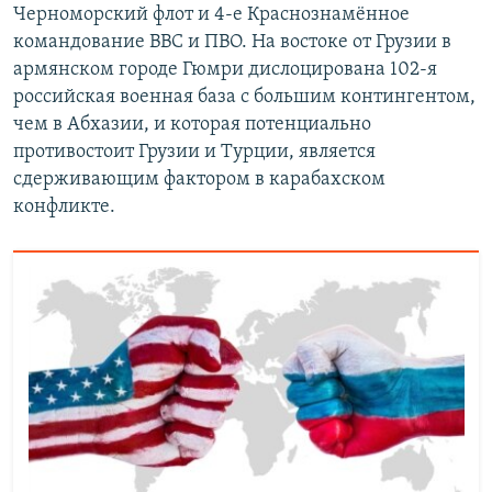
Черноморский флот и 4-е Краснознамённое
командование ВВС и ПВО. На востоке от Грузии в
армянском городе Гюмри дислоцирована 102-я
российская военная база с большим контингентом,
чем в Абхазии, и которая потенциально
противостоит Грузии и Турции, является
сдерживающим фактором в карабахском
конфликте.