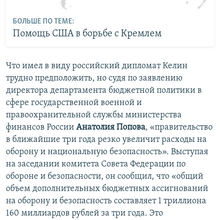
БОЛЬШЕ ПО ТЕМЕ:
Помощь США в борьбе с Кремлем
Что имел в виду российский дипломат Келин
трудно предположить, но судя по заявлению
директора департамента бюджетной политики в
сфере государственной военной и
правоохранительной службы министерства
финансов России
Анатолия Попова
, «правительство
в ближайшие три года резко увеличит расходы на
оборону и национальную безопасность». Выступая
на заседании комитета Совета Федерации по
обороне и безопасности, он сообщил, что «общий
объем дополнительных бюджетных ассигнований
на оборону и безопасность составляет 1 триллиона
160 миллиардов рублей за три года. Это