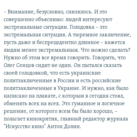
– Внимание, безусловно, снизилось. И это
совершенно объяснимо: людей интересуют
экстремальные ситуации. Голодовка – это
экстремальная ситуация. А тюремное заключение,
пусть даже и беспрецедентно длинное – кажется
людям менее экстремальным. Что можно сделать?
Нужно об этом все время говорить. Говорить, что
Олег Сенцов сидит не один. Он пытался сказать
своей голодовкой, что есть украинские
политзаключенные в России и есть российские
политзаключенные в Украине. И нужно, как было
написано на плакате, с которым я сегодня стоял,
обменять всех на всех. Это гуманное и логичное
решение, от которого всем бы было хорошо, –
полагает кинокритик, главный редактор журнала
"Искусство кино" Антон Долин.