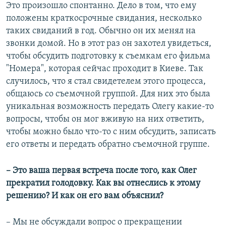
Это произошло спонтанно. Дело в том, что ему
положены краткосрочные свидания, несколько
таких свиданий в год. Обычно он их менял на
звонки домой. Но в этот раз он захотел увидеться,
чтобы обсудить подготовку к съемкам его фильма
"Номера", которая сейчас проходит в Киеве. Так
случилось, что я стал свидетелем этого процесса,
общаюсь со съемочной группой. Для них это была
уникальная возможность передать Олегу какие-то
вопросы, чтобы он мог вживую на них ответить,
чтобы можно было что-то с ним обсудить, записать
его ответы и передать обратно съемочной группе.
– Это ваша первая встреча после того, как Олег
прекратил голодовку. Как вы отнеслись к этому
решению? И как он его вам объяснил?
– Мы не обсуждали вопрос о прекращении