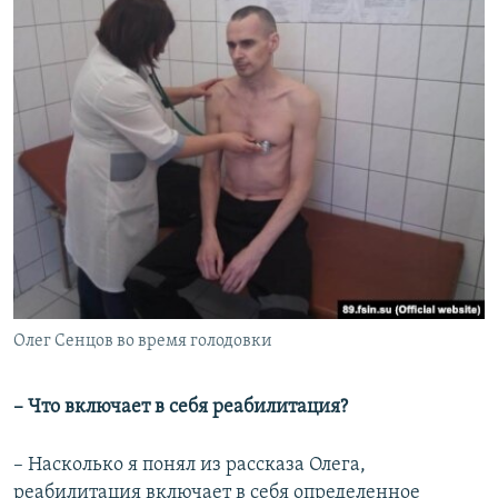
Олег Сенцов во время голодовки
– Что включает в себя реабилитация?
– Насколько я понял из рассказа Олега,
реабилитация включает в себя определенное