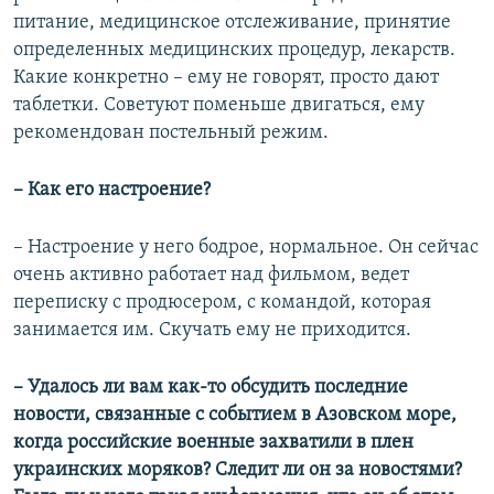
питание, медицинское отслеживание, принятие
определенных медицинских процедур, лекарств.
Какие конкретно – ему не говорят, просто дают
таблетки. Советуют поменьше двигаться, ему
рекомендован постельный режим.
– Как его настроение?
– Настроение у него бодрое, нормальное. Он сейчас
очень активно работает над фильмом, ведет
переписку с продюсером, с командой, которая
занимается им. Скучать ему не приходится.
– Удалось ли вам как-то обсудить последние
новости, связанные с событием в Азовском море,
когда российские военные захватили в плен
украинских моряков? Следит ли он за новостями?