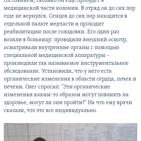
состоянием, сколько он еще пробудет в
медицинской части колонии. В отряд он до сих пор
еще не вернулся. Сенцов до сих пор находится в
отдельной палате медчасти и проходит
реабилитацию после голодовки. Его один раз
возили в больницу: проводили внешний осмотр,
осматривали внутренние органы с помощью
специальной медицинской аппаратуры –
производили так называемое инструментальное
обследование. Установили, что у него есть
органические изменения в области сердца, почек и
печени. Олег спросил: "Эти органические
изменения каким-то образом могут повлиять на
здоровье, могут ли они пройти?" На что ему врачи
сказали, что это все индивидуально.