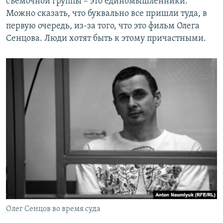
съемочной группы – это единомышленники.
Можно сказать, что буквально все пришли туда, в
первую очередь, из-за того, что это фильм Олега
Сенцова. Люди хотят быть к этому причастными.
Олег Сенцов во время суда