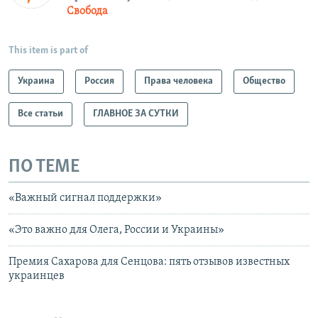
Свобода
This item is part of
Украина
Россия
Права человека
Общество
Все статьи
ГЛАВНОЕ ЗА СУТКИ
ПО ТЕМЕ
«Важный сигнал поддержки»
«Это важно для Олега, России и Украины»
Премия Сахарова для Сенцова: пять отзывов известных
украинцев