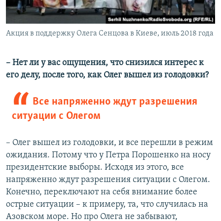
Акция в поддержку Олега Сенцова в Киеве, июль 2018 года
– Нет ли у вас ощущения, что снизился интерес к
его делу, после того, как Олег вышел из голодовки?
Все напряженно ждут разрешения
ситуации с Олегом
– Олег вышел из голодовки, и все перешли в режим
ожидания. Потому что у Петра Порошенко на носу
президентские выборы. Исходя из этого, все
напряженно ждут разрешения ситуации с Олегом.
Конечно, переключают на себя внимание более
острые ситуации – к примеру, та, что случилась на
Азовском море. Но про Олега не забывают,