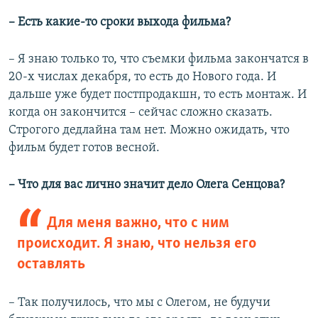
– Есть какие-то сроки выхода фильма?
– Я знаю только то, что съемки фильма закончатся в
20-х числах декабря, то есть до Нового года. И
дальше уже будет постпродакшн, то есть монтаж. И
когда он закончится – сейчас сложно сказать.
Строгого дедлайна там нет. Можно ожидать, что
фильм будет готов весной.
– Что для вас лично значит дело Олега Сенцова?
Для меня важно, что с ним
происходит. Я знаю, что нельзя его
оставлять
– Так получилось, что мы с Олегом, не будучи