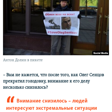
Антон Долин в пикете
– Вам не кажется, что после того, как Олег Сенцов
прекратил голодовку, внимание к его делу
несколько снизилось?
Внимание снизилось – людей
интересуют экстремальные ситуации