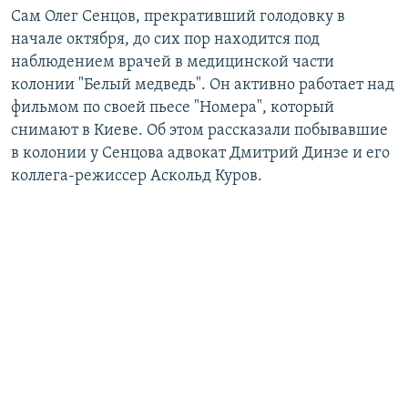
Сам Олег Сенцов, прекративший голодовку в
начале октября, до сих пор находится под
наблюдением врачей в медицинской части
колонии "Белый медведь". Он активно работает над
фильмом по своей пьесе "Номера", который
снимают в Киеве. Об этом рассказали побывавшие
в колонии у Сенцова адвокат Дмитрий Динзе и его
коллега-режиссер Аскольд Куров.