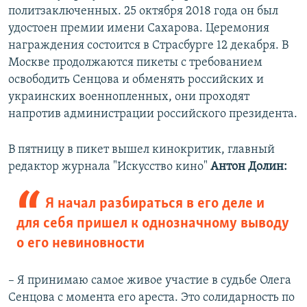
политзаключенных. 25 октября 2018 года он был
удостоен премии имени Сахарова. Церемония
награждения состоится в Страсбурге 12 декабря. В
Москве продолжаются пикеты с требованием
освободить Сенцова и обменять российских и
украинских военнопленных, они проходят
напротив администрации российского президента.
В пятницу в пикет вышел кинокритик, главный
редактор журнала "Искусство кино"
Антон Долин:
Я начал разбираться в его деле и
для себя пришел к однозначному выводу
о его невиновности
– Я принимаю самое живое участие в судьбе Олега
Сенцова с момента его ареста. Это солидарность по