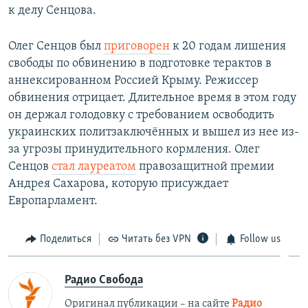
к делу Сенцова.
Олег Сенцов был
приговорен
к 20 годам лишения
свободы по обвинению в подготовке терактов в
аннексированном Россией Крыму. Режиссер
обвинения отрицает. Длительное время в этом году
он держал голодовку с требованием освободить
украинских политзаключённых и вышел из нее из-
за угрозы принудительного кормления. Олег
Сенцов
стал лауреатом
правозащитной премии
Андрея Сахарова, которую присуждает
Европарламент.
Поделиться
Читать без VPN
Follow us
Радио Свобода
Оригинал публикации – на сайте
Радио