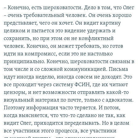
– Конечно, есть шероховатости. Дело в том, что Олег
– очень требовательный человек. Он очень хорошо
представляет, чего он хочет. Он видит картину
целиком и пытается это видение удержать и
сохранить, но при этом он не конфликтный
человек. Конечно, он может требовать, но готов
идти на компромисс, если это не настолько
принципиально. Конечно, шероховатости связаны в
том числе и со сложной коммуникацией. Письма
идут иногда неделю, иногда совсем не доходят. Это
все проходит через систему ФСИН, где их читают
цензоры, и нет возможности отправлять какой-то
визуальный материал по почте, только с адвокатом.
Поэтому информация часто теряется. И потом,
когда выясняется, что что-то сделано не так, как
видит Олег, приходится переделывать. Но в целом
все участники этого процесса, все участники