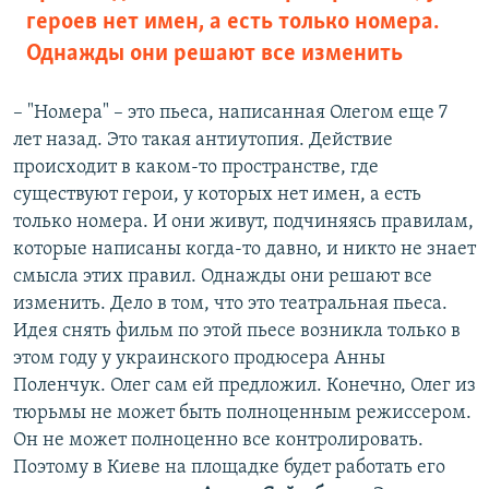
героев нет имен, а есть только номера.
Однажды они решают все изменить
– "Номера" – это пьеса, написанная Олегом еще 7
лет назад. Это такая антиутопия. Действие
происходит в каком-то пространстве, где
существуют герои, у которых нет имен, а есть
только номера. И они живут, подчиняясь правилам,
которые написаны когда-то давно, и никто не знает
смысла этих правил. Однажды они решают все
изменить. Дело в том, что это театральная пьеса.
Идея снять фильм по этой пьесе возникла только в
этом году у украинского продюсера Анны
Поленчук. Олег сам ей предложил. Конечно, Олег из
тюрьмы не может быть полноценным режиссером.
Он не может полноценно все контролировать.
Поэтому в Киеве на площадке будет работать его