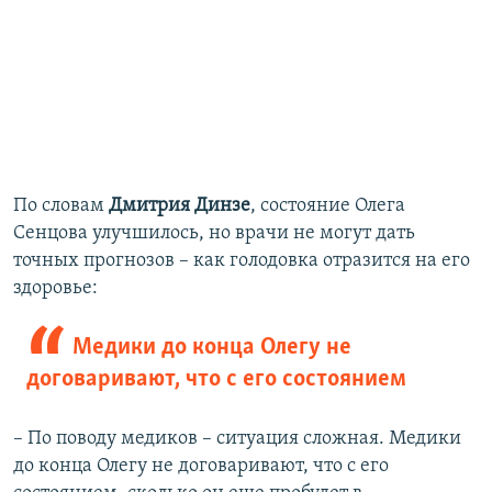
По словам
Дмитрия Динзе
, состояние Олега
Сенцова улучшилось, но врачи не могут дать
точных прогнозов – как голодовка отразится на его
здоровье:
Медики до конца Олегу не
договаривают, что с его состоянием
– По поводу медиков – ситуация сложная. Медики
до конца Олегу не договаривают, что с его