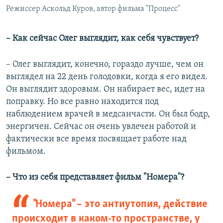
Режиссер Аскольд Куров, автор фильма "Процесс"
– Как сейчас Олег выглядит, как себя чувствует?
– Олег выглядит, конечно, гораздо лучше, чем он
выглядел на 22 день голодовки, когда я его видел.
Он выглядит здоровым. Он набирает вес, идет на
поправку. Но все равно находится под
наблюдением врачей в медсанчасти. Он был бодр,
энергичен. Сейчас он очень увлечен работой и
фактически все время посвящает работе над
фильмом.
– Что из себя представляет фильм "Номера"?
"Номера" – это антиутопия, действие
происходит в каком-то пространстве, у