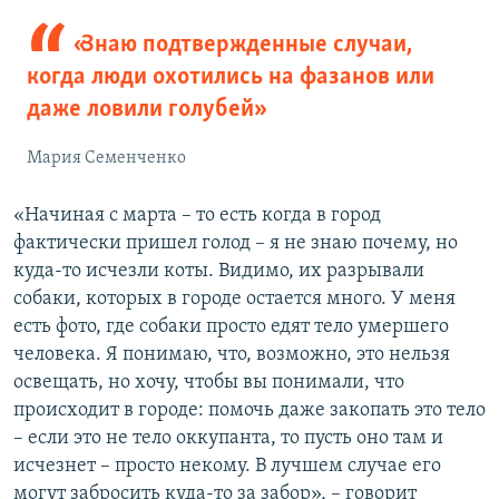
«Знаю подтвержденные случаи,
когда люди охотились на фазанов или
даже ловили голубей»
Мария Семенченко
«Начиная с марта – то есть когда в город
фактически пришел голод – я не знаю почему, но
куда-то исчезли коты. Видимо, их разрывали
собаки, которых в городе остается много. У меня
есть фото, где собаки просто едят тело умершего
человека. Я понимаю, что, возможно, это нельзя
освещать, но хочу, чтобы вы понимали, что
происходит в городе: помочь даже закопать это тело
– если это не тело оккупанта, то пусть оно там и
исчезнет – просто некому. В лучшем случае его
могут забросить куда-то за забор», – говорит