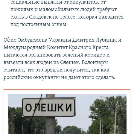
социальные выплаты от оккупантов, от
пожилых и маломобильных людей требуют
ехать в Скадовск по трассе, которая находится
под постоянным огнем.
Офис Омбудсмена Украины Дмитрия Лубинца и
Международный Комитет Красного Креста
пытаются организовать зеленый коридор и
вывезти всех людей из Олешек. Волонтеры
считают, что это вряд ли получится, так как
российские оккупанты не дают этого сделать.