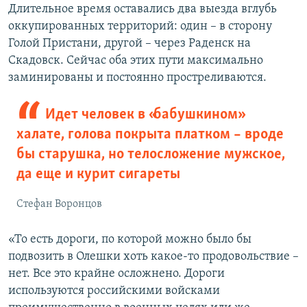
Длительное время оставались два выезда вглубь
оккупированных территорий: один – в сторону
Голой Пристани, другой – через Раденск на
Скадовск. Сейчас оба этих пути максимально
заминированы и постоянно простреливаются.
Идет человек в «бабушкином»
халате, голова покрыта платком – вроде
бы старушка, но телосложение мужское,
да еще и курит сигареты
Стефан Воронцов
«То есть дороги, по которой можно было бы
подвозить в Олешки хоть какое-то продовольствие –
нет. Все это крайне осложнено. Дороги
используются российскими войсками