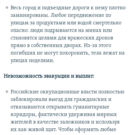
Весь город и подъездные дороги к нему плотно
заминированы. Любое передвижение по
улицам за продуктами или водой смертельно
опасно: люди подрываются на минах или
становятся целями для вражеских дронов
прямо в собственных дворах. Из-за этого
погибших не могут похоронить, тела лежат на
улицах неделями.
Невозможность эвакуации и выплат:
Российские оккупационные власти полностью
заблокировали выезд для гражданских и
отказываются открывать гуманитарные
коридоры, фактически удерживая мирных
жителей в качестве заложников и используя
их как живой щит. Чтобы оформить любые