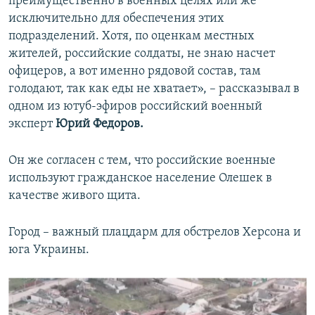
преимущественно в военных целях или же
исключительно для обеспечения этих
подразделений. Хотя, по оценкам местных
жителей, российские солдаты, не знаю насчет
офицеров, а вот именно рядовой состав, там
голодают, так как еды не хватает», – рассказывал в
одном из ютуб-эфиров российский военный
эксперт
Юрий Федоров.
Он же согласен с тем, что российские военные
используют гражданское население Олешек в
качестве живого щита.
Город – важный плацдарм для обстрелов Херсона и
юга Украины.