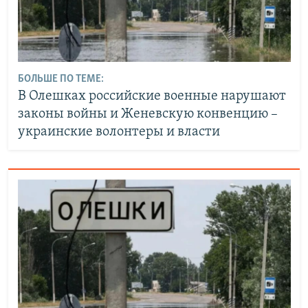
БОЛЬШЕ ПО ТЕМЕ:
В Олешках российские военные нарушают
законы войны и Женевскую конвенцию –
украинские волонтеры и власти