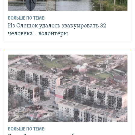
БОЛЬШЕ ПО ТЕМЕ:
Из Олешок удалось эвакуировать 32
человека – волонтеры
БОЛЬШЕ ПО ТЕМЕ: