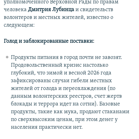
уполномоченного Верховной Рады по правам
человека
Дмитрия Лубинца
и свидетельств
волонтеров и местных жителей, известно о
следующем:
Голод и заблокированные поставки:
Продукты питания в город почти не завозят.
Продовольственный кризис настолько
глубокий, что зимой и весной 2026 года
зафиксированы случаи гибели местных
жителей от голода и переохлаждения (по
данным волонтерских реестров, счет жертв
блокады и террора идет на сотни). Базовые
продукты, такие как мука, продают стаканами
по сверхвысоким ценам, при этом денег у
населения практически нет.