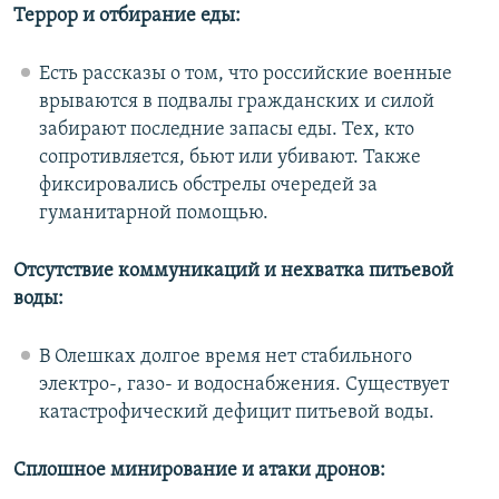
Террор и отбирание еды:
Есть рассказы о том, что российские военные
врываются в подвалы гражданских и силой
забирают последние запасы еды. Тех, кто
сопротивляется, бьют или убивают. Также
фиксировались обстрелы очередей за
гуманитарной помощью.
Отсутствие коммуникаций и нехватка питьевой
воды:
В Олешках долгое время нет стабильного
электро-, газо- и водоснабжения. Существует
катастрофический дефицит питьевой воды.
Сплошное минирование и атаки дронов: