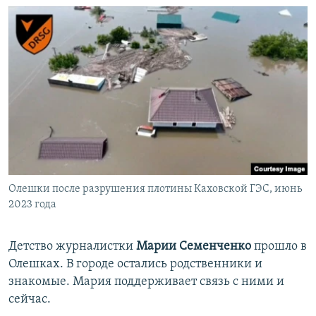
Олешки после разрушения плотины Каховской ГЭС, июнь
2023 года
Детство журналистки
Марии Семенченко
прошло в
Олешках. В городе остались родственники и
знакомые. Мария поддерживает связь с ними и
сейчас.