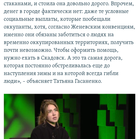
стаканами, и стоила она довольно дорого. Впрочем,
денег в городе фактически нет: даже те условные
социальные выплаты, которые пообещали
оккупанты, хотя, согласно Женевским конвенциям,
именно они обязаны заботиться о людях на
временно оккупированных территориях, получить
почти невозможно. Чтобы оформить помощь,
нужно ехать в Скадовск. А это та самая дорога,
которая постоянно обстреливалась еще до
наступления зимы и на которой всегда гибли
люди», – объясняет Татьяна Гасаненко.