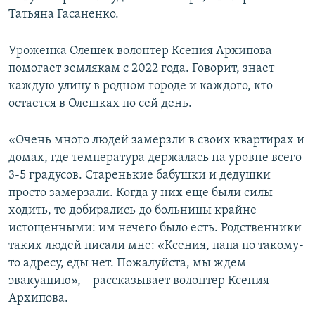
Татьяна Гасаненко.
Уроженка Олешек волонтер Ксения Архипова
помогает землякам с 2022 года. Говорит, знает
каждую улицу в родном городе и каждого, кто
остается в Олешках по сей день.
«Очень много людей замерзли в своих квартирах и
домах, где температура держалась на уровне всего
3-5 градусов. Старенькие бабушки и дедушки
просто замерзали. Когда у них еще были силы
ходить, то добирались до больницы крайне
истощенными: им нечего было есть. Родственники
таких людей писали мне: «Ксения, папа по такому-
то адресу, еды нет. Пожалуйста, мы ждем
эвакуацию», – рассказывает волонтер Ксения
Архипова.