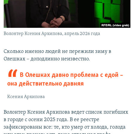
Волонтер Ксения Архипова, апрель 2026 года
Сколько именно людей не пережили зиму в
Олешках – доподлинно неизвестно.
В Олешках давно проблема с едой –
она действительно давняя
Ксения Архипова
Волонтер Ксения Архипова ведет список погибших
в городе с осени 2025 года. В ее реестре
зафиксированы все: те, кто умер от холода, голода