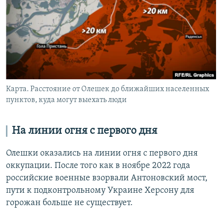
Карта. Расстояние от Олешек до ближайших населенных
пунктов, куда могут выехать люди
На линии огня с первого дня
Олешки оказались на линии огня с первого дня
оккупации. После того как в ноябре 2022 года
российские военные взорвали Антоновский мост,
пути к подконтрольному Украине Херсону для
горожан больше не существует.