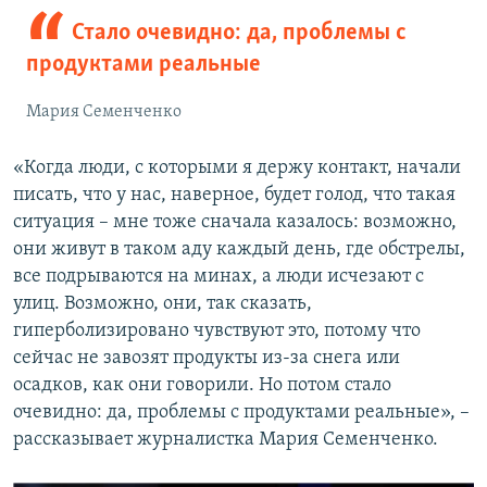
Стало очевидно: да, проблемы с
продуктами реальные
Мария Семенченко
«Когда люди, с которыми я держу контакт, начали
писать, что у нас, наверное, будет голод, что такая
ситуация – мне тоже сначала казалось: возможно,
они живут в таком аду каждый день, где обстрелы,
все подрываются на минах, а люди исчезают с
улиц. Возможно, они, так сказать,
гиперболизировано чувствуют это, потому что
сейчас не завозят продукты из-за снега или
осадков, как они говорили. Но потом стало
очевидно: да, проблемы с продуктами реальные», –
рассказывает журналистка Мария Семенченко.