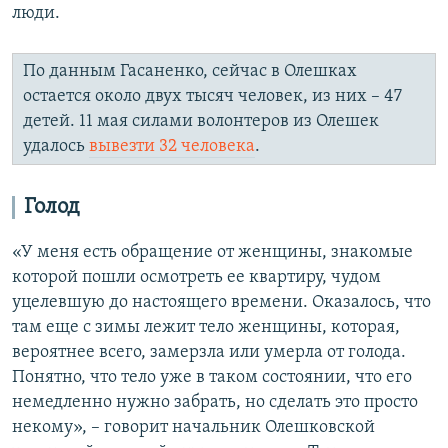
люди.
По данным Гасаненко, сейчас в Олешках
остается около двух тысяч человек, из них – 47
детей. 11 мая силами волонтеров из Олешек
удалось
вывезти 32 человека
.
Голод
«У меня есть обращение от женщины, знакомые
которой пошли осмотреть ее квартиру, чудом
уцелевшую до настоящего времени. Оказалось, что
там еще с зимы лежит тело женщины, которая,
вероятнее всего, замерзла или умерла от голода.
Понятно, что тело уже в таком состоянии, что его
немедленно нужно забрать, но сделать это просто
некому», – говорит начальник Олешковской