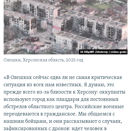
Олешки, Херсонская область, 2025 год
«В Олешках сейчас едва ли не самая критическая
ситуация из всех нам известных. Я думаю, это
прежде всего из-за близости к Херсону: оккупанты
используют город как плацдарм для постоянных
обстрелов областного центра. Российские военные
переодеваются в гражданское. Мы общаемся с
нашими бойцами, и они рассказывают о случаях,
зафиксированных с дронов: идет человек в