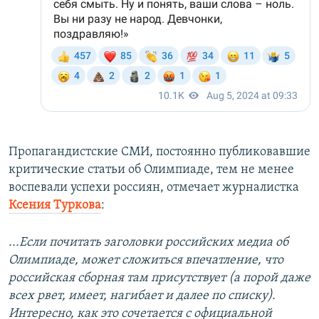
Пропагандистские СМИ, постоянно публиковавшие
критические статьи об Олимпиаде, тем не менее
воспевали успехи россиян, отмечает журналистка
Ксения Туркова
:
...Если почитать заголовки российских медиа об
Олимпиаде, может сложиться впечатление, что
российская сборная там присутствует (а порой даже
всех рвет, имеет, нагибает и далее по списку).
Интересно, как это сочетается с официальной