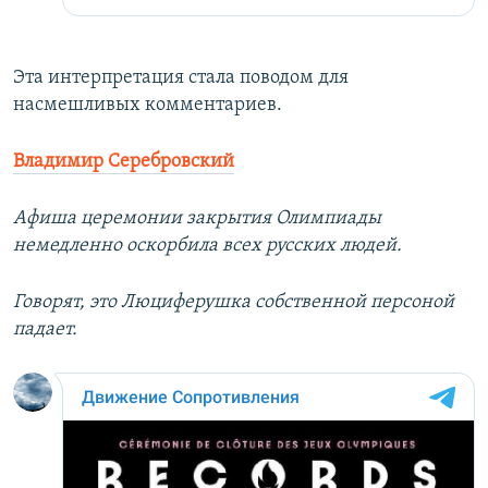
Эта интерпретация стала поводом для
насмешливых комментариев.
Владимир Серебровский
Афиша церемонии закрытия Олимпиады
немедленно оскорбила всех русских людей.
Говорят, это Люциферушка собственной персоной
падает.