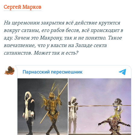
Сергей Марков
На церемонии закрытия всё действие крутится
вокруг сатаны, его рабов бесов, всё происходит в
аду. Зачем это Макрону, так и не понятно. Такое
впечатление, что у власти на Западе секта
сатанистов. Может так и есть?