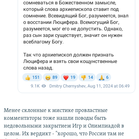
Менее склонные к мистике провластные
комментаторы тоже нашли поводы быть
недовольными закрытием Игр и Олимпиадой в
целом. Их вердикт - "хорошо, что России там не