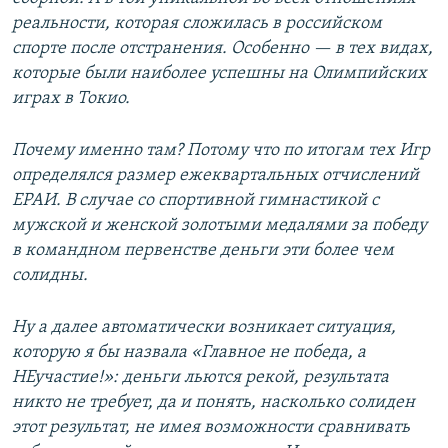
реальности, которая сложилась в российском
спорте после отстранения. Особенно — в тех видах,
которые были наиболее успешны на Олимпийских
играх в Токио.
Почему именно там? Потому что по итогам тех Игр
определялся размер ежеквартальных отчислений
ЕРАИ. В случае со спортивной гимнастикой с
мужской и женской золотыми медалями за победу
в командном первенстве деньги эти более чем
солидны.
Ну а далее автоматически возникает ситуация,
которую я бы назвала «Главное не победа, а
НЕучастие!»: деньги льются рекой, результата
никто не требует, да и понять, насколько солиден
этот результат, не имея возможности сравнивать