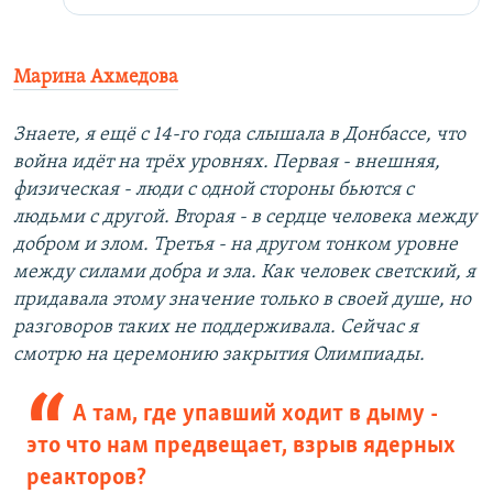
Марина Ахмедова
Знаете, я ещё с 14-го года слышала в Донбассе, что
война идёт на трёх уровнях. Первая - внешняя,
физическая - люди с одной стороны бьются с
людьми с другой. Вторая - в сердце человека между
добром и злом. Третья - на другом тонком уровне
между силами добра и зла. Как человек светский, я
придавала этому значение только в своей душе, но
разговоров таких не поддерживала. Сейчас я
смотрю на церемонию закрытия Олимпиады.
А там, где упавший ходит в дыму -
это что нам предвещает, взрыв ядерных
реакторов?