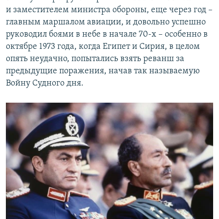
и заместителем министра обороны, еще через год –
главным маршалом авиации, и довольно успешно
руководил боями в небе в начале 70-х – особенно в
октябре 1973 года, когда Египет и Сирия, в целом
опять неудачно, попытались взять реванш за
предыдущие поражения, начав так называемую
Войну Судного дня.