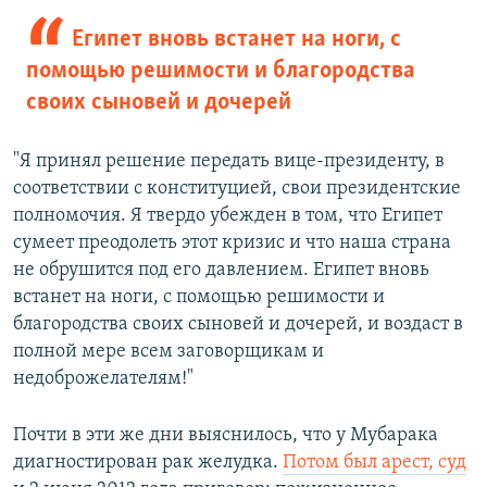
Египет вновь встанет на ноги, с
помощью решимости и благородства
своих сыновей и дочерей
"Я принял решение передать вице-президенту, в
соответствии с конституцией, свои президентские
полномочия. Я твердо убежден в том, что Египет
сумеет преодолеть этот кризис и что наша страна
не обрушится под его давлением. Египет вновь
встанет на ноги, с помощью решимости и
благородства своих сыновей и дочерей, и воздаст в
полной мере всем заговорщикам и
недоброжелателям!"
Почти в эти же дни выяснилось, что у Мубарака
диагностирован рак желудка.
Потом был арест, суд