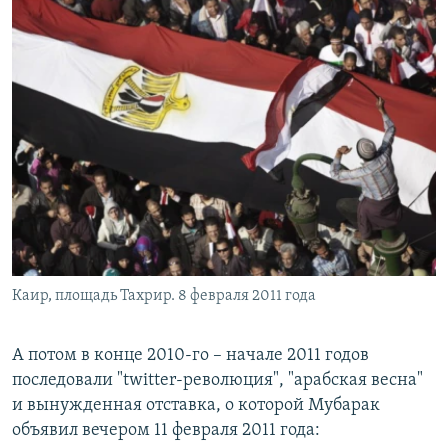
Каир, площадь Тахрир. 8 февраля 2011 года
А потом в конце 2010-го – начале 2011 годов
последовали "twitter-революция", "арабская весна"
и вынужденная отставка, о которой Мубарак
объявил вечером 11 февраля 2011 года: