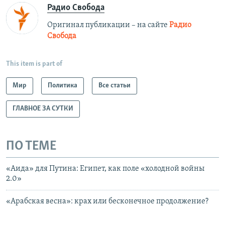
Радио Свобода
Оригинал публикации – на сайте
Радио
Свобода
This item is part of
Мир
Политика
Все статьи
ГЛАВНОЕ ЗА СУТКИ
ПО ТЕМЕ
«Аида» для Путина: Египет, как поле «холодной войны
2.0»
«Арабская весна»: крах или бесконечное продолжение?