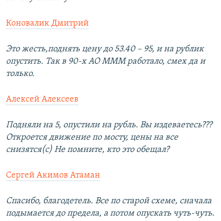
Коновалик Дмитрий
Это жесть,поднять цену до 53.40 – 95, и на рублик
опустить. Так в 90-х АО МММ работало, смех да и
только.
Алексей Алексеев
Подняли на 5, опустили на рубль. Вы издеваетесь???
Откроется движение по мосту, цены на все
снизятся(с) Не помните, кто это обещал?
Сергей Акимов Атаман
Спасибо, благодетель. Все по старой схеме, сначала
подымается до предела, а потом опускать чуть-чуть.