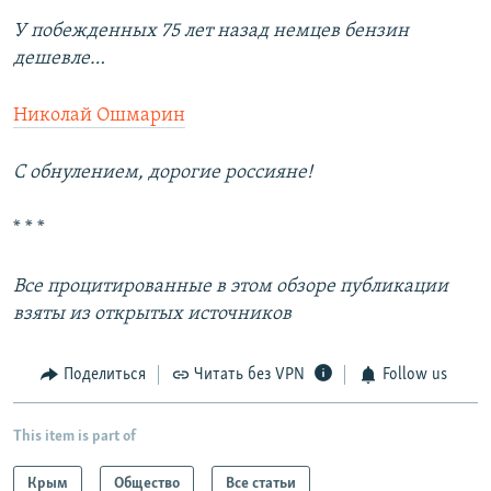
У побежденных 75 лет назад немцев бензин
дешевле…
Николай Ошмарин
С обнулением, дорогие россияне!
* * *
Все процитированные в этом обзоре публикации
взяты из открытых источников
Поделиться
Читать без VPN
Follow us
This item is part of
Крым
Общество
Все статьи