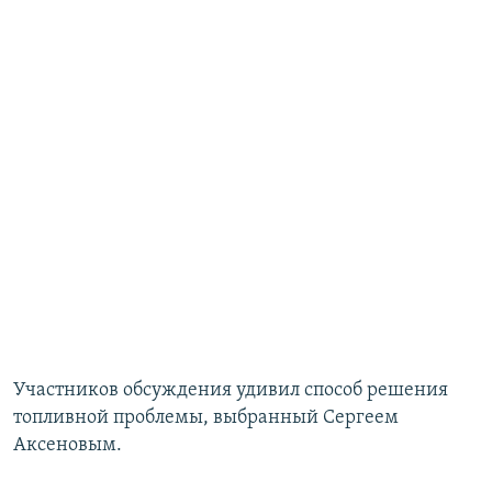
Участников обсуждения удивил способ решения
топливной проблемы, выбранный Сергеем
Аксеновым.​