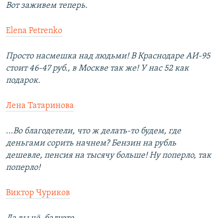
Вот заживем теперь.
Elena Petrenko
Просто насмешка над людьми! В Краснодаре АИ-95
стоит 46-47 руб., в Москве так же! У нас 52 как
подарок.
Лена Татаринова
...Во благодетели, что ж делать-то будем, где
деньгами сорить начнем? Бензин на рубль
дешевле, пенсия на тысячу больше! Ну поперло, так
поперло!
Виктор Чуриков