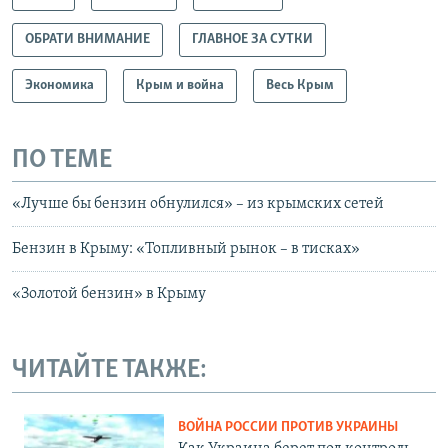
ОБРАТИ ВНИМАНИЕ
ГЛАВНОЕ ЗА СУТКИ
Экономика
Крым и война
Весь Крым
ПО ТЕМЕ
«Лучше бы бензин обнулился» – из крымских сетей
Бензин в Крыму: «Топливный рынок – в тисках»
«Золотой бензин» в Крыму
ЧИТАЙТЕ ТАКЖЕ:
ВОЙНА РОССИИ ПРОТИВ УКРАИНЫ