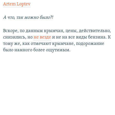
Artem Loptev
А что, так можно было?!
Вскоре, по данным крымчан, цены, действительно,
снизились, но
не везде
и не на все виды бензина. К
тому же, как отмечают крымчане, подорожание
было намного более ощутимым.