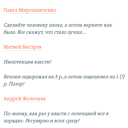
Павел Мирошниченко
Сделайте человеку плохо, а потом верните как
было. Все скажут, что стало лучше...
Матвей Быстров
Импотенция власти!
Бензин подорожал на 5 р.,а потом подешевел на 1 (!)
р. Позор!
Андрей Железняк
По-моему, как раз у власти с потенцией все в
порядке. Регулярно и всех сразу!