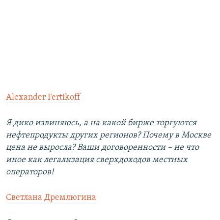
Alexander Fertikoff
Я дико извиняюсь, а на какой бирже торгуются
нефтепродукты других регионов? Почему в Москве
цена не выросла? Ваши договоренности – не что
иное как легализация сверхдоходов местных
операторов!
Светлана Дремлюгина