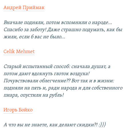
Андрей Приймак
Вначале подняли, потом вспомнили о народе…
Спасибо за заботу! Даже страшно подумать, как бы
жили, если б вас не было...
Celik Mehmet
Старый испытанный способ: сначала душат, а
потом дают вдохнуть глоток воздуха!
Почувствовали облегчение?? Вот так и в жизни:
подняли на пять и, ради народа и для собственного
пиара, опустили на рубль!
Игорь Бойко
А что вы не знаете, как делают скидки?! :)))