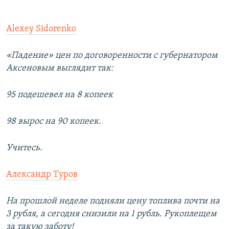
Alexey Sidorenko
«Падение» цен по договоренности с губернатором
Аксеновым выглядит так:
95 подешевел на 8 копеек
98 вырос на 90 копеек.
Учитесь.
Александр Туров
На прошлой неделе подняли цену топлива почти на
3 рубля, а сегодня снизили на 1 рубль. Рукоплещем
за такую заботу!