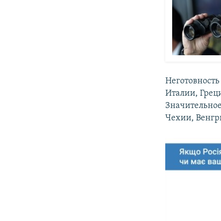
Неготовность
Италии, Грец
Значительное 
Чехии, Венгр