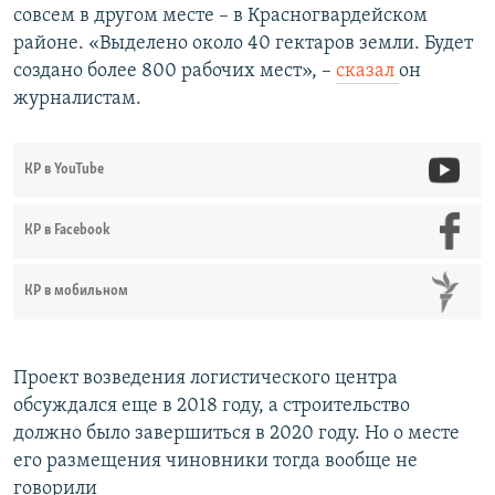
совсем в другом месте – в Красногвардейском
районе. «Выделено около 40 гектаров земли. Будет
создано более 800 рабочих мест», –
сказал
он
журналистам.
КР в YouTube
КР в Facebook
КР в мобильном
Проект возведения логистического центра
обсуждался еще в 2018 году, а строительство
должно было завершиться в 2020 году. Но о месте
его размещения чиновники тогда вообще не
говорили