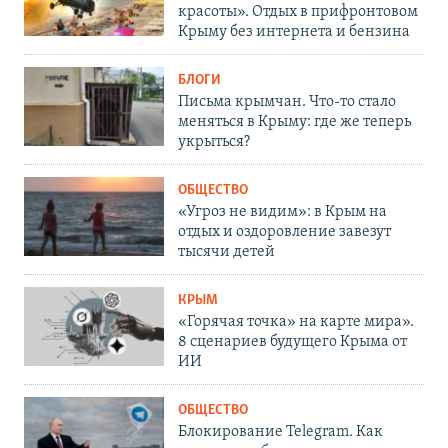
красоты». Отдых в прифронтовом
Крыму без интернета и бензина
БЛОГИ
Письма крымчан. Что-то стало
меняться в Крыму: где же теперь
укрыться?
ОБЩЕСТВО
«Угроз не видим»: в Крым на
отдых и оздоровление завезут
тысячи детей
КРЫМ
«Горячая точка» на карте мира».
8 сценариев будущего Крыма от
ИИ
ОБЩЕСТВО
Блокирование Telegram. Как