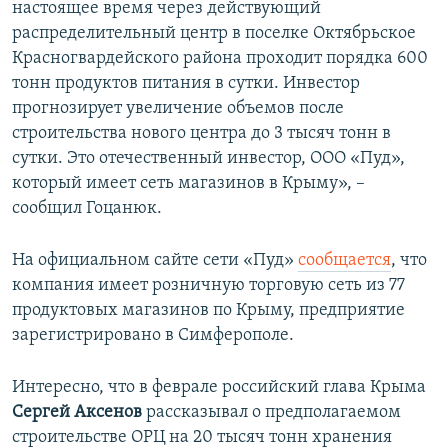
настоящее время через действующий
распределительный центр в поселке Октябрьское
Красногвардейского района проходит порядка 600
тонн продуктов питания в сутки. Инвестор
прогнозирует увеличение объемов после
строительства нового центра до 3 тысяч тонн в
сутки. Это отечественный инвестор, ООО «Пуд»,
который имеет сеть магазинов в Крыму», –
сообщил Гоцанюк.
На официальном сайте сети «Пуд»
сообщается
, что
компания имеет розничную торговую сеть из 77
продуктовых магазинов по Крыму, предприятие
зарегистрировано в Симферополе.
Интересно, что в феврале российский глава Крыма
Сергей Аксенов
рассказывал о предполагаемом
строительстве ОРЦ на 20 тысяч тонн хранения