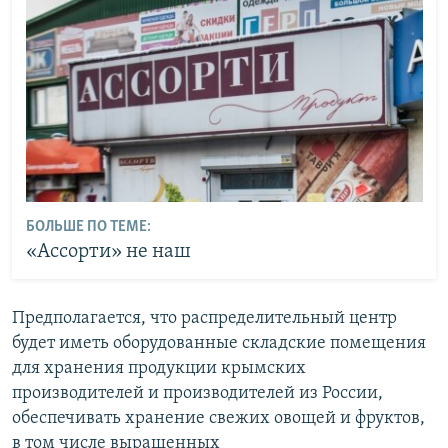
БОЛЬШЕ ПО ТЕМЕ:
«Ассорти» не наш
Предполагается, что распределительный центр
будет иметь оборудованные складские помещения
для хранения продукции крымских
производителей и производителей из России,
обеспечивать хранение свежих овощей и фруктов,
в том числе выращенных