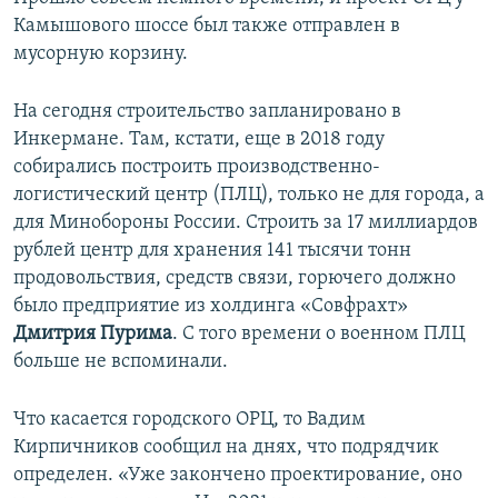
Камышового шоссе был также отправлен в
мусорную корзину.
На сегодня строительство запланировано в
Инкермане. Там, кстати, еще в 2018 году
собирались построить производственно-
логистический центр (ПЛЦ), только не для города, а
для Минобороны России. Строить за 17 миллиардов
рублей центр для хранения 141 тысячи тонн
продовольствия, средств связи, горючего должно
было предприятие из холдинга «Совфрахт»
Дмитрия Пурима
. С того времени о военном ПЛЦ
больше не вспоминали.
Что касается городского ОРЦ, то Вадим
Кирпичников сообщил на днях, что подрядчик
определен. «Уже закончено проектирование, оно