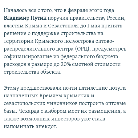
Началось все с того, что в феврале этого года
Владимир Путин
поручил правительству России,
властям Крыма и Севастополя до 1 мая принять
решение о поддержке строительства на
территории Крымского полуострова оптово-
распределительного центра (ОРЦ), предусмотрев
софинансирование из федерального бюджета
расходов в размере до 20% сметной стоимости
строительства объекта.
Этому предшествовали почти пятилетние потуги
назначенных Кремлем крымских и
севастопольских чиновников построить оптовые
базы. Чехарда с выбором мест их размещения, а
также возможных инвесторов уже стала
напоминать анекдот.