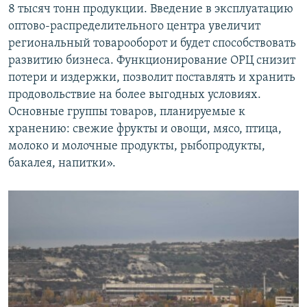
8 тысяч тонн продукции. Введение в эксплуатацию
оптово-распределительного центра увеличит
региональный товарооборот и будет способствовать
развитию бизнеса. Функционирование ОРЦ снизит
потери и издержки, позволит поставлять и хранить
продовольствие на более выгодных условиях.
Основные группы товаров, планируемые к
хранению: свежие фрукты и овощи, мясо, птица,
молоко и молочные продукты, рыбопродукты,
бакалея, напитки».