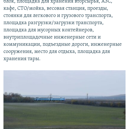
блок, площадка для хранения вторсырья, АЗС,
кафе, СТО/мойка, весовая станция, проезды,
стоянки для легкового и грузового транспорта,
площадка разгрузки/загрузки транспорта,
площадка для мусорных контейнеров,
внутриплощадочные инженерные сети и
коммуникации, подъездные дороги, инженерные
сооружения, место для отдыха, площадка для
хранения тары.