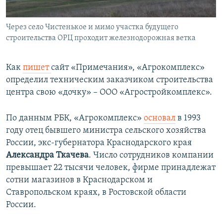
Через село Чистенькое и мимо участка будущего
строительства ОРЦ проходит железнодорожная ветка
Как
пишет
сайт «Примечания», «Агрокомплекс»
определил техническим заказчиком строительства
центра свою «дочку» – ООО «Агростройкомплекс».
По данным РБК, «Агрокомплекс»
основал
в 1993
году отец бывшего министра сельского хозяйства
России, экс-губернатора Краснодарского края
Александра Ткачева
. Число сотрудников компании
превышает 22 тысячи человек, фирме принадлежат
сотни магазинов в Краснодарском и
Ставропольском краях, в Ростовской области
России.