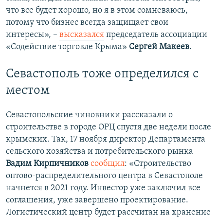
что все будет хорошо, но я в этом сомневаюсь,
потому что бизнес всегда защищает свои
интересы», –
высказался
председатель ассоциации
«Содействие торговле Крыма»
Сергей Макеев
.
Севастополь тоже определился с
местом
Севастопольские чиновники рассказали о
строительстве в городе ОРЦ спустя две недели после
крымских. Так, 17 ноября директор Департамента
сельского хозяйства и потребительского рынка
Вадим Кирпичников
сообщил
: «Строительство
оптово-распределительного центра в Севастополе
начнется в 2021 году. Инвестор уже заключил все
соглашения, уже завершено проектирование.
Логистический центр будет рассчитан на хранение