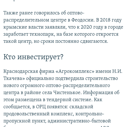
Также ранее говорилось об оптово-
распределительном центре в Феодосии. В 2018 году
крымские власти заявляли, что к 2020 году в городе
заработает технопарк, на базе которого откроется
такой центр, но сроки постоянно сдвигаются.
Кто инвестирует?
Краснодарская фирма «Агрокомплекс» имени Н.И.
Ткачева» официально подтвердила строительство
нового огромного оптово-распределительного
центра в районе села Чистенькое. Информация об
этом размещена в тендерной системе. Как
сообщается, в ОРЦ появятся: складской
продовольственный комплекс, контрольно-
пропускной пункт, административно-бытовой