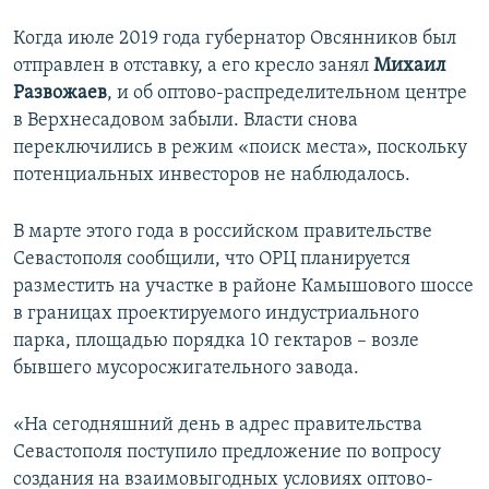
Когда июле 2019 года губернатор Овсянников был
отправлен в отставку, а его кресло занял
Михаил
Развожаев
, и об оптово-распределительном центре
в Верхнесадовом забыли. Власти снова
переключились в режим «поиск места», поскольку
потенциальных инвесторов не наблюдалось.
В марте этого года в российском правительстве
Севастополя сообщили, что ОРЦ планируется
разместить на участке в районе Камышового шоссе
в границах проектируемого индустриального
парка, площадью порядка 10 гектаров – возле
бывшего мусоросжигательного завода.
«На сегодняшний день в адрес правительства
Севастополя поступило предложение по вопросу
создания на взаимовыгодных условиях оптово-