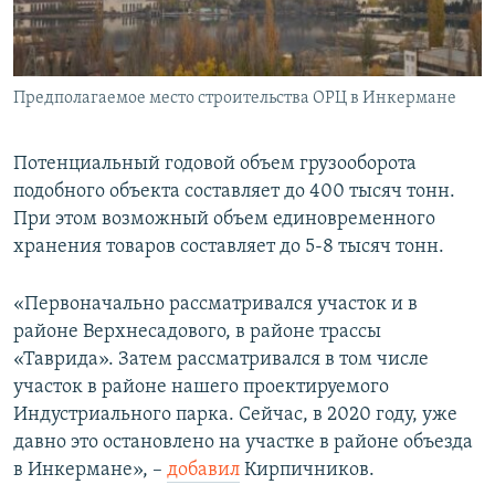
Предполагаемое место строительства ОРЦ в Инкермане
Потенциальный годовой объем грузооборота
подобного объекта составляет до 400 тысяч тонн.
При этом возможный объем единовременного
хранения товаров составляет до 5-8 тысяч тонн.
«Первоначально рассматривался участок и в
районе Верхнесадового, в районе трассы
«Таврида». Затем рассматривался в том числе
участок в районе нашего проектируемого
Индустриального парка. Сейчас, в 2020 году, уже
давно это остановлено на участке в районе объезда
в Инкермане», –
добавил
Кирпичников.