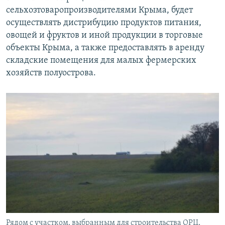
сельхозтоваропроизводителями Крыма, будет
осуществлять дистрибуцию продуктов питания,
овощей и фруктов и иной продукции в торговые
объекты Крыма, а также предоставлять в аренду
складские помещения для малых фермерских
хозяйств полуострова.
Рядом с участком, выбранным для строительства ОРЦ,