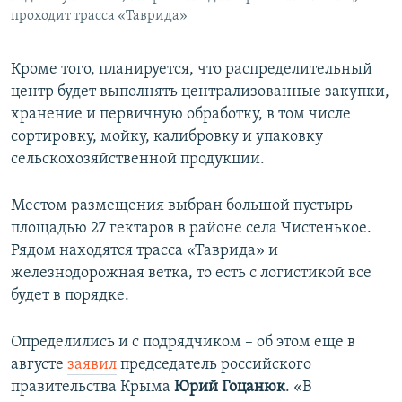
проходит трасса «Таврида»
Кроме того, планируется, что распределительный
центр будет выполнять централизованные закупки,
хранение и первичную обработку, в том числе
сортировку, мойку, калибровку и упаковку
сельскохозяйственной продукции.
Местом размещения выбран большой пустырь
площадью 27 гектаров в районе села Чистенькое.
Рядом находятся трасса «Таврида» и
железнодорожная ветка, то есть с логистикой все
будет в порядке.
Определились и с подрядчиком – об этом еще в
августе
заявил
председатель российского
правительства Крыма
Юрий Гоцанюк
. «В