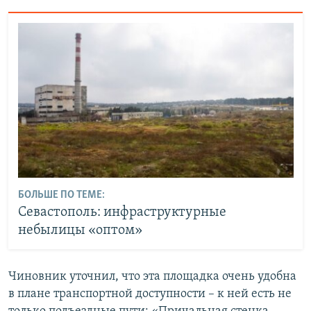
БОЛЬШЕ ПО ТЕМЕ:
Севастополь: инфраструктурные
небылицы «оптом»
Чиновник уточнил, что эта площадка очень удобна
в плане транспортной доступности – к ней есть не