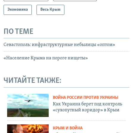
Экономика
Весь Крым
ПО ТЕМЕ
Севастополь: инфраструктурные небылицы «оптом»
«Население Крыма на пороге нищеты»
ЧИТАЙТЕ ТАКЖЕ:
ВОЙНА РОССИИ ПРОТИВ УКРАИНЫ
Как Украина берет под контроль
«сухопутный коридор» в Крым
КРЫМ И ВОЙНА