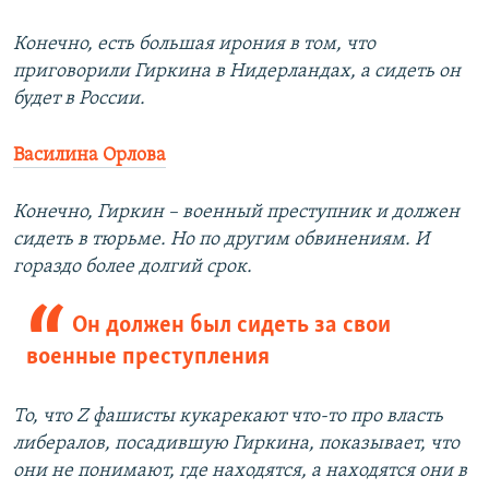
Конечно, есть большая ирония в том, что
приговорили Гиркина в Нидерландах, а сидеть он
будет в России.
Василина Орлова
Конечно, Гиркин – военный преступник и должен
сидеть в тюрьме. Но по другим обвинениям. И
гораздо более долгий срок.
Он должен был сидеть за свои
военные преступления
То, что Z фашисты кукарекают что-то про власть
либералов, посадившую Гиркина, показывает, что
они не понимают, где находятся, а находятся они в