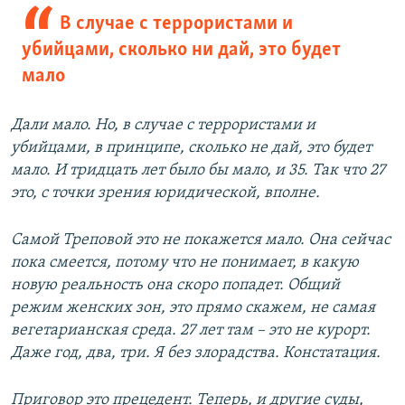
В случае с террористами и
убийцами, сколько ни дай, это будет
мало
Дали мало. Но, в случае с террористами и
убийцами, в принципе, сколько не дай, это будет
мало. И тридцать лет было бы мало, и 35. Так что 27
это, с точки зрения юридической, вполне.
Самой Треповой это не покажется мало. Она сейчас
пока смеется, потому что не понимает, в какую
новую реальность она скоро попадет. Общий
режим женских зон, это прямо скажем, не самая
вегетарианская среда. 27 лет там – это не курорт.
Даже год, два, три. Я без злорадства. Констатация.
Приговор это прецедент. Теперь, и другие суды,