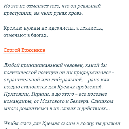
Но это не отменяет того, что он реальный
преступник, на чьих руках кровь.
Кремлю нужны не идеалисты, а лоялисты,
отмечают в блогах.
Сергей Ерженков
Любой принципиальный человек, какой бы
политической позиции он ни придерживался –
охранительной или либеральной, – рано или
поздно становится для Кремля проблемой.
Пригожин, Гиркин, а до этого – все полевые
командиры, от Мозгового и Безлера. Слишком
много романтизма в их словах и действиях…
Чтобы стать для Кремля своим в доску, ты должен