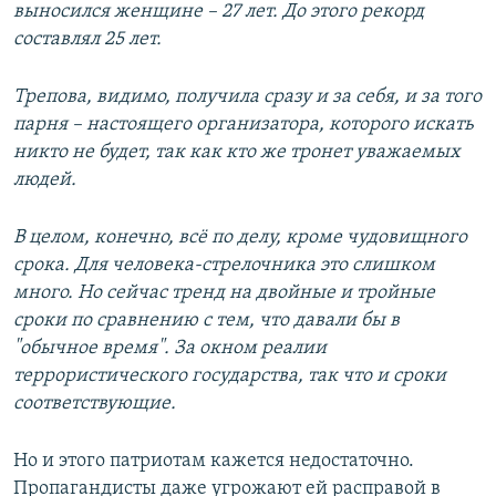
выносился женщине – 27 лет. До этого рекорд
составлял 25 лет.
Трепова, видимо, получила сразу и за себя, и за того
парня – настоящего организатора, которого искать
никто не будет, так как кто же тронет уважаемых
людей.
В целом, конечно, всё по делу, кроме чудовищного
срока. Для человека-стрелочника это слишком
много. Но сейчас тренд на двойные и тройные
сроки по сравнению с тем, что давали бы в
"обычное время". За окном реалии
террористического государства, так что и сроки
соответствующие.
Но и этого патриотам кажется недостаточно.
Пропагандисты даже угрожают ей расправой в