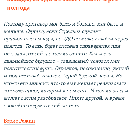
полгода
Поэтому приговор мог быть и больше, мог быть и
меньше. Однако, если Стрелков сделает
правильные выводы, по УДО он может выйти через
полгода. То есть, будет система справедлива или
нет, зависит сейчас только от него. Как и его
дальнейшее будущее – уважаемый человек или
политический фрик. Стрелков, несомненно, умный
и талантливый человек. Герой Русской весны. Но
что-то его заносит, что-то ему мешает реализовать
тот потенциал, который в нем есть. И только он сам
может с этим разобраться. Никто другой. А время
спокойно подумать сейчас есть.
Борис Рожин