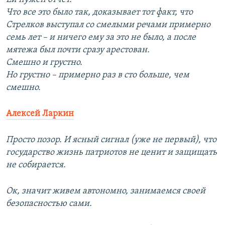
Что все это было так, доказывает тот факт, что
Стрелков выступал со смелыми речами примерно
семь лет – и ничего ему за это не было, а после
мятежа был почти сразу арестован.
Смешно и грустно.
Но грустно – примерно раз в сто больше, чем
смешно.
Алексей Ларкин
Просто позор. И ясный сигнал (уже не первый), что
государство жизнь патриотов не ценит и защищать
не собирается.
Ок, значит живем автономно, занимаемся своей
безопасностью сами.