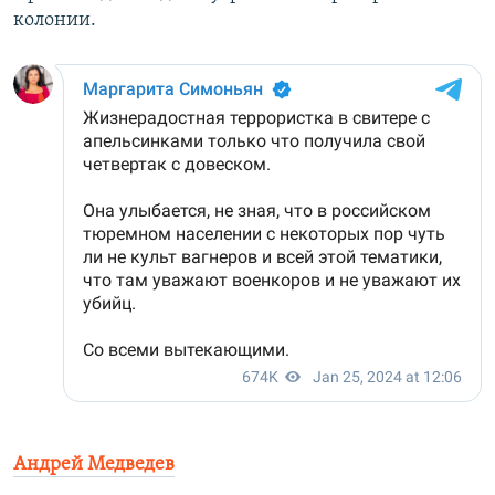
колонии.
Андрей Медведев