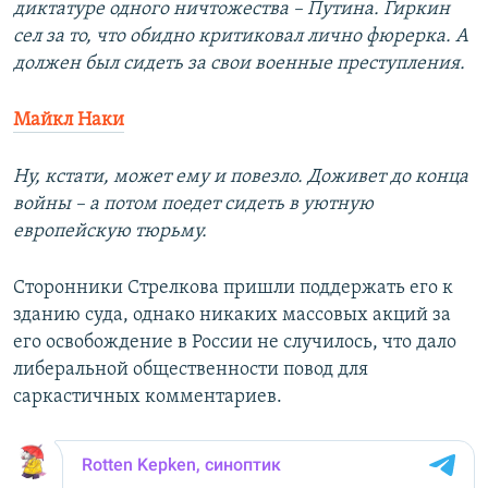
диктатуре одного ничтожества – Путина. Гиркин
сел за то, что обидно критиковал лично фюрерка. А
должен был сидеть за свои военные преступления.
Майкл Наки
Ну, кстати, может ему и повезло. Доживет до конца
войны – а потом поедет сидеть в уютную
европейскую тюрьму.
Сторонники Стрелкова пришли поддержать его к
зданию суда, однако никаких массовых акций за
его освобождение в России не случилось, что дало
либеральной общественности повод для
саркастичных комментариев.