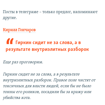
Посты в телеграме – только предлог, напоминают
другие.
Кирилл Гончаров
Гиркин сидит не за слова, а в
результате внутриэлитных разборок
Еще раз проговорим.
Гиркин сидит не за слова, а в результате
внутриэлитных разборок. Правое поле чистят от
токсичных для власти людей, если бы не было
тонны его роликов, посадили бы за кражу или
убийства кота.