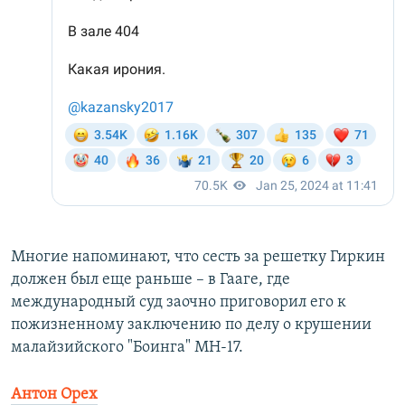
Многие напоминают, что сесть за решетку Гиркин
должен был еще раньше – в Гааге, где
международный суд заочно приговорил его к
пожизненному заключению по делу о крушении
малайзийского "Боинга" MH-17.
Антон Орех