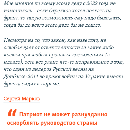
Мое мнение по всему этому делу с 2022 года не
изменилось – если Стрелков хотел поехать на
фронт, то такую возможность ему надо было дать,
тогда бы до всего этого дело бы не дошло.
Несмотря на то, что закон, как известно, не
освобождает от ответственности за какие либо
косяки при любых прошлых достижениях (в
идеале), есть все равно что-то неправильное в том,
что один из лидеров Русской весны на
Донбассе-2014 во время войны на Украине вместо
фронта сидит в тюрьме.
Сергей Марков
Патриот не может разнузданно
оскорблять руководство страны