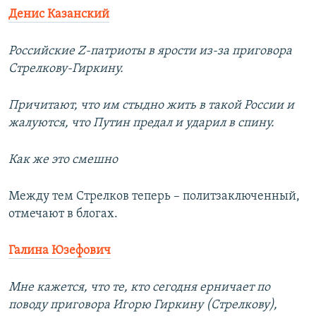
Денис Казанский
Российские Z-патриоты в ярости из-за приговора
Стрелкову-Гиркину.
Причитают, что им стыдно жить в такой России и
жалуются, что Путин предал и ударил в спину.
Как же это смешно
Между тем Стрелков теперь – политзаключенный,
отмечают в блогах.
Галина Юзефович
Мне кажется, что те, кто сегодня ерничает по
поводу приговора Игорю Гиркину (Стрелкову),