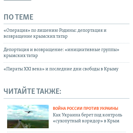
ПО ТЕМЕ
«Операция» по лишению Родины: депортация и
возвращение крымских татар
Депортация и возвращение: «инициативные группы»
крымских татар
«Пираты XXI века» и последние дни свободы в Крыму
ЧИТАЙТЕ ТАКЖЕ:
ВОЙНА РОССИИ ПРОТИВ УКРАИНЫ
Как Украина берет под контроль
«сухопутный коридор» в Крым