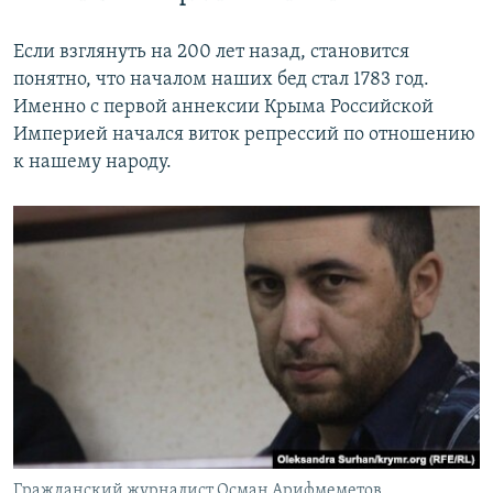
Если взглянуть на 200 лет назад, становится
понятно, что началом наших бед стал 1783 год.
Именно с первой аннексии Крыма Российской
Империей начался виток репрессий по отношению
к нашему народу.
Гражданский журналист Осман Арифмеметов