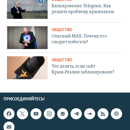
Блокирование Telegram. Как
решить проблему крымчанам
ОБЩЕСТВО
Опасный MAX. Почему его
следует избегать?
ОБЩЕСТВО
Что делать, если сайт
Крым.Реалии заблокировали?
ПРИСОЕДИНЯЙТЕСЬ!