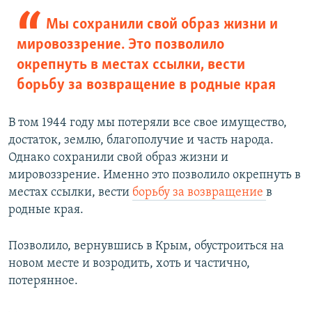
Мы сохранили свой образ жизни и
мировоззрение. Это позволило
окрепнуть в местах ссылки, вести
борьбу за возвращение в родные края
В том 1944 году мы потеряли все свое имущество,
достаток, землю, благополучие и часть народа.
Однако сохранили свой образ жизни и
мировоззрение. Именно это позволило окрепнуть в
местах ссылки, вести
борьбу за возвращение
в
родные края.
Позволило, вернувшись в Крым, обустроиться на
новом месте и возродить, хоть и частично,
потерянное.