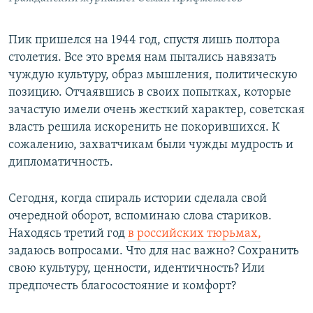
Пик пришелся на 1944 год, спустя лишь полтора
столетия. Все это время нам пытались навязать
чуждую культуру, образ мышления, политическую
позицию. Отчаявшись в своих попытках, которые
зачастую имели очень жесткий характер, советская
власть решила искоренить не покорившихся. К
сожалению, захватчикам были чужды мудрость и
дипломатичность.
Сегодня, когда спираль истории сделала свой
очередной оборот, вспоминаю слова стариков.
Находясь третий год
в российских тюрьмах,
задаюсь вопросами. Что для нас важно? Сохранить
свою культуру, ценности, идентичность? Или
предпочесть благосостояние и комфорт?