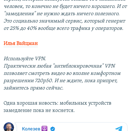
человек, то конечно не будет ничего хорошего. И от
"замедления" не нужно ждать ничего полезного.
Это социально значимый сервис, который генерит
от 25% до 40% вообще всего трафика у операторов.
Илья Вайцман
Используйте VPN.
Практически любая "антиблокировочная" VPN
позволяет смотреть видео во вполне комфортном
разрешении 720р50. И не ждите, пока припрет,
займитесь прямо сейчас.
Одна хорошая новость: мобильных устройств
замедление пока не коснется.