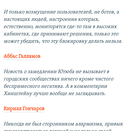
И только возмущение пользователей, не ботов, а
настоящих людей, настроения которых,
естественно, мониторятся где-то там в высоких
кабинетах, где принимают решения, только это
может убедить, что эту блокировку делать нельзя.
Аббас Галлямов
Новость о замедлении Ютюба не вызывает в
городских сообществах ничего кроме чистого
беспримесного негатива. А в комментарии
Хинштейну лучше вообще не заглядывать.
Кирилл Гончаров
Никогда не был сторонником алармизма, привык