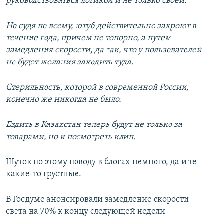
руководствоваться логикой и не только своей.
Но судя по всему, ютуб действительно закроют в
течение года, причем не топорно, а путем
замедления скорости, да так, что у пользователей
не будет желания заходить туда.
Стерильность, которой в современной России,
конечно же никогда не было.
Ездить в Казахстан теперь будут не только за
товарами, но и посмотреть клип.
Шуток по этому поводу в блогах немного, да и те
какие-то грустные.
В Госдуме анонсировали замедление скорости
света на 70% к концу следующей недели