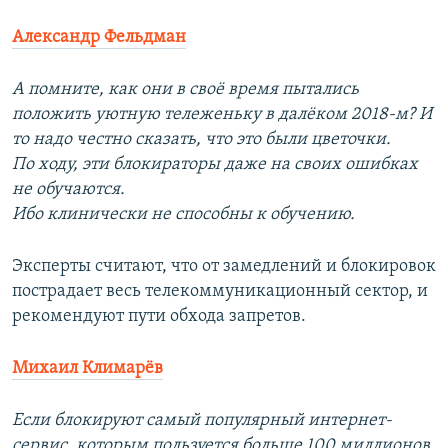
Александр Фельдман
А помните, как они в своё время пытались
положить уютную тележеньку в далёком 2018-м? И
то надо честно сказать, что это были цветочки.
По ходу, эти блокираторы даже на своих ошибках
не обучаются.
Ибо клинически не способны к обучению.
Эксперты считают, что от замедлений и блокировок
пострадает весь телекоммуникационный сектор, и
рекомендуют пути обхода запретов.
Михаил Климарёв
Если блокируют самый популярный интернет-
сервис, которым пользуется больше 100 миллионов