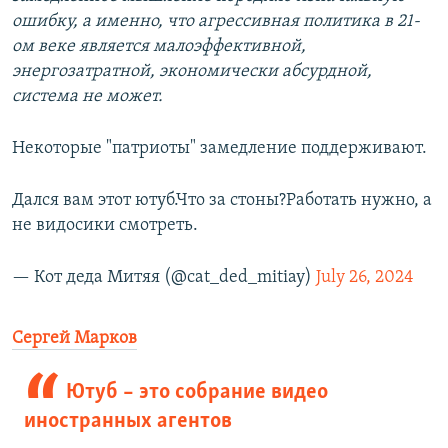
ошибку, а именно, что агрессивная политика в 21-
ом веке является малоэффективной,
энергозатратной, экономически абсурдной,
система не может.
Некоторые "патриоты" замедление поддерживают.
Дался вам этот ютуб.Что за стоны?Работать нужно, а
не видосики смотреть.
— Кот деда Митяя (@cat_ded_mitiay)
July 26, 2024
Сергей Марков
Ютуб – это собрание видео
иностранных агентов