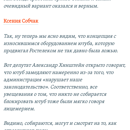
очевидный вариант оказался и верным.
Ксения Собчак
Так, ну теперь мы ясно видим, что концепция с
износившимся оборудованием ютуба, которую
продвигал Ростелеком не так давно была ложью.
Вот депутат Александр Хинштейн открыто говорит,
что ютуб замедляют намеренно из-за того, что
администрация «нарушает наше
законодательство». Соответственно, все
увещевания о том, что никто не собирается
блокировать ютуб тоже были мягко говоря
лицемерием.
Видимо, собираются, могут и смотрят на то, как