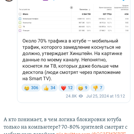
А кто понимает, в чем логика блокировки ютуба
только на компьютере? 70-80% зрителей смотрят с