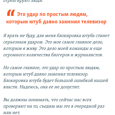
отреагируют люди.
Это удар по простым людям,
которым ютуб давно заменил телевизор
Я врать не буду, для меня блокировка ютуба станет
серьезным ударом. Это мое самое главное дело,
которым я живу. Это дело моей команды и еще
огромного количества блогеров и журналистов.
Но самое главное, это удар по простым людям,
которым ютуб давно заменил телевизор.
Блокировка ютуба будет большой ошибкой нашей
власти. Надеюсь, она ее не допустит.
Вы должны понимать, что сейчас нас всех
проверяют на то, съедим мы это в очередной раз
или нет.