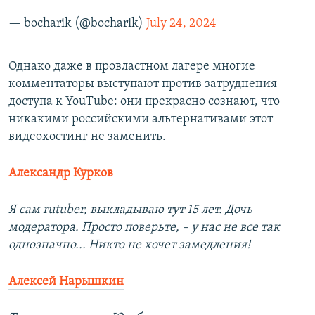
— bocharik (@bocharik)
July 24, 2024
Однако даже в провластном лагере многие
комментаторы выступают против затруднения
доступа к YouTube: они прекрасно сознают, что
никакими российскими альтернативами этот
видеохостинг не заменить.
Александр Курков
Я сам rutuber, выкладываю тут 15 лет. Дочь
модератора. Просто поверьте, – у нас не все так
однозначно... Никто не хочет замедления!
Алексей Нарышкин