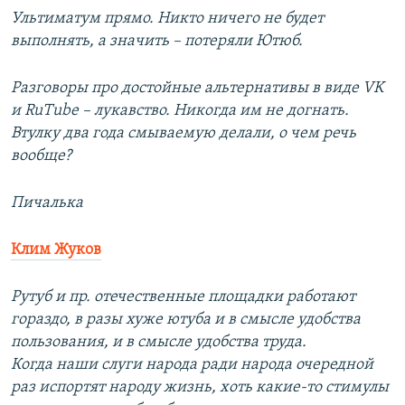
Ультиматум прямо. Никто ничего не будет
выполнять, а значить – потеряли Ютюб.
Разговоры про достойные альтернативы в виде VK
и RuTube – лукавство. Никогда им не догнать.
Втулку два года смываемую делали, о чем речь
вообще?
Пичалька
Клим Жуков
Рутуб и пр. отечественные площадки работают
гораздо, в разы хуже ютуба и в смысле удобства
пользования, и в смысле удобства труда.
Когда наши слуги народа ради народа очередной
раз испортят народу жизнь, хоть какие-то стимулы