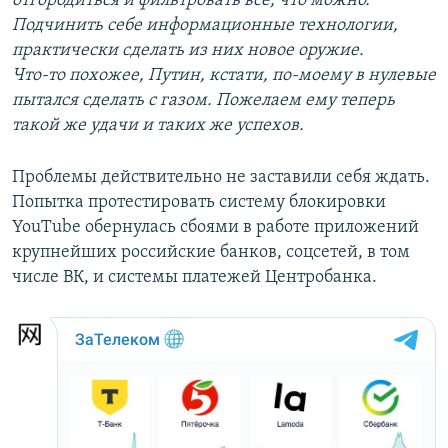
отгородиться и фильтровать все, что можно.
Подчинить себе информационные технологии,
практически сделать из них новое оружие.
Что-то похожее, Путин, кстати, по-моему в нулевые
пытался сделать с газом. Пожелаем ему теперь
такой же удачи и таких же успехов.
Проблемы действительно не заставили себя ждать.
Попытка протестировать систему блокировки
YouTube обернулась сбоями в работе приложений
крупнейших российские банков, соцсетей, в том
числе ВК, и системы платежей Центробанка.