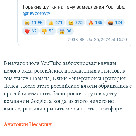
В начале июля YouTube заблокировал каналы
целого ряда российских провластных артистов, в
том числе Шамана, Юлии Чичериной и Григория
Лепса. После этого российские власти обращались с
просьбой отменить блокировки к руководству
компании Google, а когда из этого ничего не
вышло, решили принять меры против платформы.
Анатолий Несмиян