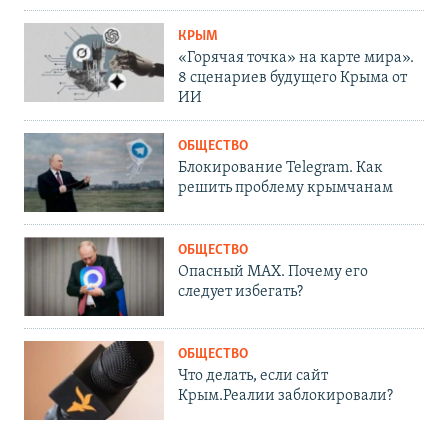
КРЫМ
«Горячая точка» на карте мира».
8 сценариев будущего Крыма от
ИИ
ОБЩЕСТВО
Блокирование Telegram. Как
решить проблему крымчанам
ОБЩЕСТВО
Опасный MAX. Почему его
следует избегать?
ОБЩЕСТВО
Что делать, если сайт
Крым.Реалии заблокировали?