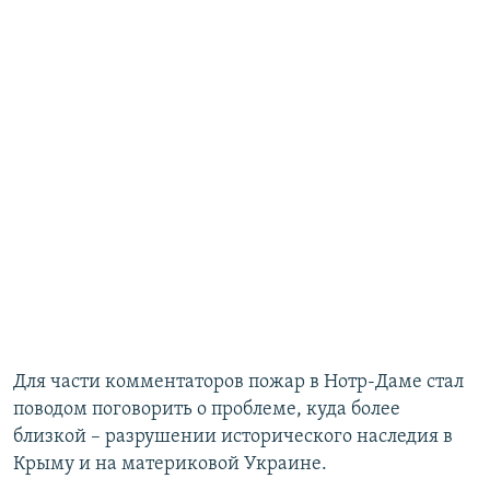
Для части комментаторов пожар в Нотр-Даме стал
поводом поговорить о проблеме, куда более
близкой – разрушении исторического наследия в
Крыму и на материковой Украине.