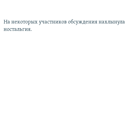
На некоторых участников обсуждения нахлынула
ностальгия.