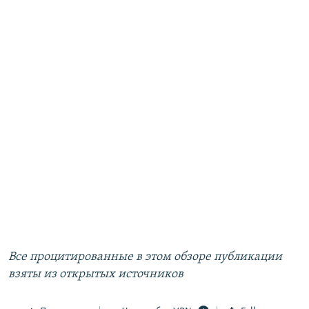
Все процитированные в этом обзоре публикации
взяты из открытых источников