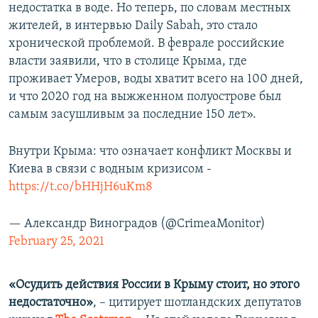
недостатка в воде. Но теперь, по словам местных
жителей, в интервью Daily Sabah, это стало
хронической проблемой. В феврале российские
власти заявили, что в столице Крыма, где
проживает Умеров, воды хватит всего на 100 дней,
и что 2020 год на выжженном полуострове был
самым засушливым за последние 150 лет».
Внутри Крыма: что означает конфликт Москвы и
Киева в связи с водным кризисом -
https://t.co/bHHjH6uKm8
— Александр Виноградов (@CrimeaMonitor)
February 25, 2021
«Осудить действия России в Крыму стоит, но этого
недостаточно»
, – цитирует шотландских депутатов