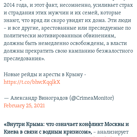
2014 года, и этот факт, несомненно, усиливает страх
и страдания этих мужчин и их семей, которые
знают, что вряд ли скоро увидят их дома. Эти люди
– и все другие, арестованные или преследуемые по
политически мотивированным обвинениям,
должны быть немедленно освобождены, а власти
должны прекратить свою кампанию безжалостного
преследования».
Новые рейды и аресты в Крыму -
https://t.co/bhvcKqqlkX
— Александр Виноградов (@CrimeaMonitor)
February 25, 2021
«Внутри Крыма: что означает конфликт Москвы и
Киева в связи с водным кризисом»,
– анализирует