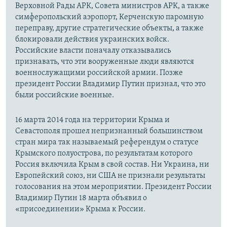
Верховной Рады АРК, Совета министров АРК, а также
симферопольский аэропорт, Керченскую паромную
переправу, другие стратегические объекты, а также
блокировали действия украинских войск.
Российские власти поначалу отказывались
признавать, что эти вооруженные люди являются
военнослужащими российской армии. Позже
президент России Владимир Путин признал, что это
были российские военные.
16 марта 2014 года на территории Крыма и
Севастополя прошел непризнанный большинством
стран мира так называемый референдум о статусе
Крымского полуострова, по результатам которого
Россия включила Крым в свой состав. Ни Украина, ни
Европейский союз, ни США не признали результаты
голосования на этом мероприятии. Президент России
Владимир Путин 18 марта объявил о
«присоединении» Крыма к России.