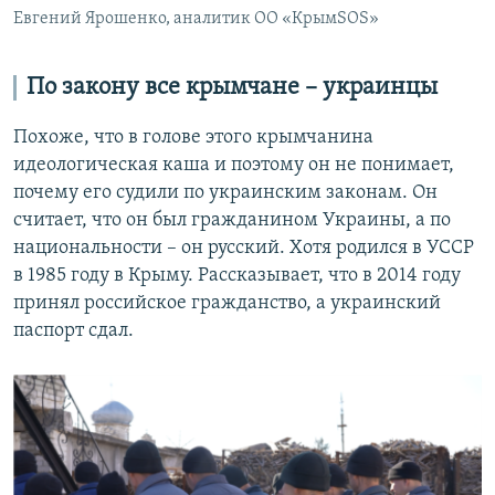
Евгений Ярошенко, аналитик ОО «КрымSOS»
По закону все крымчане – украинцы
Похоже, что в голове этого крымчанина
идеологическая каша и поэтому он не понимает,
почему его судили по украинским законам. Он
считает, что он был гражданином Украины, а по
национальности – он русский. Хотя родился в УССР
в 1985
году в Крыму. Рассказывает, что в 2014
году
принял российское гражданство, а украинский
паспорт сдал.