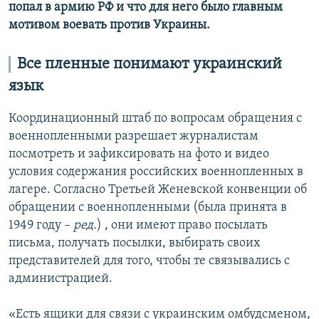
попал в армию РФ и что для него было главным
мотивом воевать против Украины.
Все пленные понимают украинский
язык
Координационный штаб по вопросам обращения с
военнопленными разрешает журналистам
посмотреть и зафиксировать на фото и видео
условия содержания российских военнопленных в
лагере. Согласно Третьей Женевской конвенции об
обращении с военнопленными (была принята в
1949 году –
ред.
) , они имеют право посылать
письма, получать посылки, выбирать своих
представителей для того, чтобы те связывались с
администрацией.
«Есть ящики для связи с украинским омбудсменом,