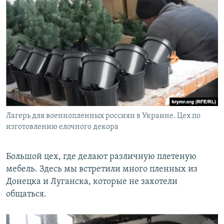
Лагерь для военнопленных россиян в Украине. Цех по
изготовлению елочного декора
Большой цех, где делают различную плетеную
мебель. Здесь мы встретили много пленных из
Донецка и Луганска, которые не захотели
общаться.