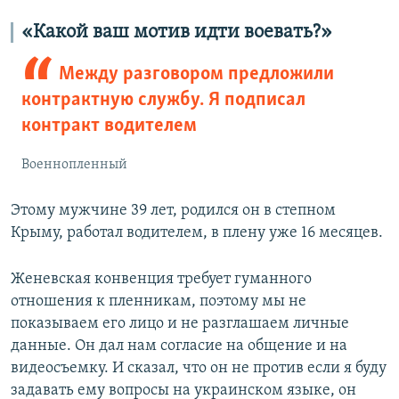
«Какой ваш мотив идти воевать?»
Между разговором предложили
контрактную службу. Я подписал
контракт водителем
Военнопленный
Этому мужчине 39 лет, родился он в степном
Крыму, работал водителем, в плену уже 16 месяцев.
Женевская конвенция требует гуманного
отношения к пленникам, поэтому мы не
показываем его лицо и не разглашаем личные
данные. Он дал нам согласие на общение и на
видеосъемку. И сказал, что он не против если я буду
задавать ему вопросы на украинском языке, он