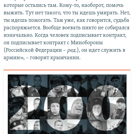
которые остались там. Кому-то, наоборот, помочь
выжить. Тут нет такого, что ты идешь умирать. Нет,
ты идешь помогать. Там уже, как говорится, судьба
распоряжается. Вообще воевать никто не собирался
изначально. Когда человек подписывает контракт,
он подписывает контракт с Минобороны
(Российской Федерации –
ред.
), он идет служить в
армию», – говорит крымчанин.