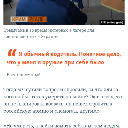
Крымчанин во время интервью в лагере для
военнопленных в Украине
Я обычный водитель. Понятное дело,
что у меня и оружие при себе было
Военнопленный
Тогда мы сузили вопрос и спросили, за что или за
кого он был готов умереть на войне? Оказалось, что
он не планировал воевать, он пошел служить в
российскую армию и «помогать другим».
«Не умереть, а пойти помочь ребятам, тем людям,