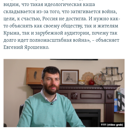
видим, что такая идеологическая каша
складывается из-за того, что затягивается война,
цели, к счастью, Россия не достигла. И нужно как-
то объяснять как своему обществу, так и жителям
Крыма, так и зарубежной аудитории, почему так
долго идет полномасштабная война», – объясняет
Евгений Ярошенко.