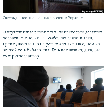
Лагерь для военнопленных россиян в Украине
Живут пленные в комнатах, по несколько десятков
человек. У многих на тумбочках лежат книги,
преимущественно на русском языке. На одном из
этажей есть библиотека. Есть комната отдыха, где
смотрят телевизор.