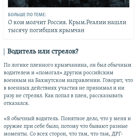
БОЛЬШЕ ПО ТЕМЕ:
О ком молчит Россия. Крым.Реалии нашли
тысячу погибших крымчан
Водитель или стрелок?
По логике пленного крымчанина, он был обычным
водителем и «помогал» другим российским
военным на Бахмутском направлении. Говорит, что
в военных действиях участия не принимал и ни
разу не стрелял. Как попал в плен, рассказывать
отказался.
«Я обычный водитель. Понятное дело, что у меня и
оружие при себе было, потому что бывают разные
моменты. Со всех сторон, что там, что там, ДРГ-