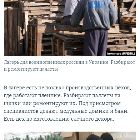
Лагерь для военнопленных россиян в Украине. Разбирают
и ремонтируют паллеты
В лагере есть несколько производственных цехов,
где работают пленные. Разбирают паллеты на
щепки или ремонтируют их. Под присмотром
специалистов делают модульные домики и бани.
Есть цех по изготовлению елочного декора.