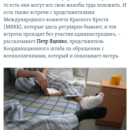
то есть они могут все свои жалобы туда положить. И
есть также встречи с представителями
Международного комитета Красного Креста
(МККК), которые здесь регулярно бывают, и эти
встречи проходят без участия администрации», –
рассказывает
Петр Яценко
, представитель
Координационного штаба по обращению с
военнопленными, который и показывает лагерь.