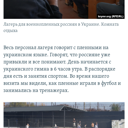
Лагерь для военнопленных россиян в Украине. Комната
отдыха
Весь персонал лагеря говорит с пленными на
украинском языке. Говорят, что россияне уже
привыкли и все понимают. День начинается с
украинского гимна в 6 часов утра. В распорядке
дня есть и занятия спортом. Во время нашего
визита мы видели, как пленные играли в футбол и
занимались на тренажерах.