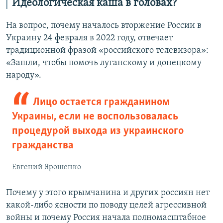
Идеологическая каша в головах?
На вопрос, почему началось вторжение России в
Украину 24 февраля в 2022 году, отвечает
традиционной фразой «российского телевизора»:
«Зашли, чтобы помочь луганскому и донецкому
народу».
Лицо остается гражданином
Украины, если не воспользовалась
процедурой выхода из украинского
гражданства
Евгений Ярошенко
Почему у этого крымчанина и других россиян нет
какой-либо ясности по поводу целей агрессивной
войны и почему Россия начала полномасштабное