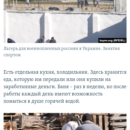
Лагерь для военнопленных россиян в Украине. Занятия
спортом
Есть отдельная кухня, холодильник. Здесь хранится
еда, которую им передали или они купили на
заработанные деньги. Баня – раз в неделю, но после
работы каждый день имеют возможность
помыться в душе горячей водой.