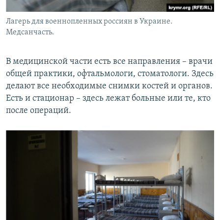
Лагерь для военнопленных россиян в Украине.
Медсанчасть.
В медицинской части есть все направления – врачи
общей практики, офтальмологи, стоматологи. Здесь
делают все необходимые снимки костей и органов.
Есть и стационар – здесь лежат больные или те, кто
после операций.