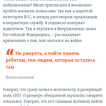
мобилизовали? Меня пригласили в военкомат
пройти военную комиссию, так как я водитель
категории B/C, и между разговором предложили
контрактную службу. Я подписал контракт
водителем. Так я очутился в Вооруженных силах
Российской Федерации», – рассказывает
крымчанин о том, как оказался на войне.
Не умереть, а пойти помочь
ребятам, тем людям, которые остались
там
Военнопленный
Говорит, что сразу попал в мотопехоту, в резервный
полк 1307. О размере обещанной зарплаты говорить
отказался. Говорит, что его главным мотивом пойти