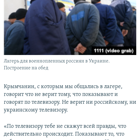
Лагерь для военнопленных россиян в Украине.
Построение на обед
Крымчанин, с которым мы общались в лагере,
говорит что не верит тому, что показывают и
говорят по телевизору. Не верит ни российскому, ни
украинскому телевизору.
«По телевизору тебе не скажут всей правды, что
действительно происходит. Показывают то, что