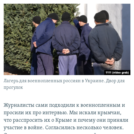
Лагерь для военнопленных россиян в Украине. Двор для
прогулок
Журналисты сами подходили к военнопленным и
просили их про интервью. Мы искали крымчан,
что расспросить их о Крыме и почему они приняли
участие в войне. Согласились несколько человек.