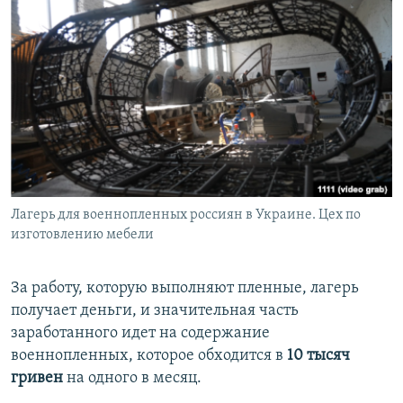
Лагерь для военнопленных россиян в Украине. Цех по
изготовлению мебели
За работу, которую выполняют пленные, лагерь
получает деньги, и значительная часть
заработанного идет на содержание
военнопленных, которое обходится в
10 тысяч
гривен
на одного в месяц.