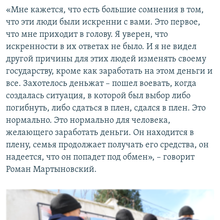
«Мне кажется, что есть большие сомнения в том,
что эти люди были искренни с вами. Это первое,
что мне приходит в голову. Я уверен, что
искренности в их ответах не было. И я не видел
другой причины для этих людей изменять своему
государству, кроме как заработать на этом деньги и
все. Захотелось деньжат – пошел воевать, когда
создалась ситуация, в которой был выбор либо
погибнуть, либо сдаться в плен, сдался в плен. Это
нормально. Это нормально для человека,
желающего заработать деньги. Он находится в
плену, семья продолжает получать его средства, он
надеется, что он попадет под обмен», – говорит
Роман Мартыновский.