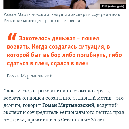
Роман Мартыновский, ведущий эксперт и соучредитель
Регионального центра прав человека
Захотелось деньжат – пошел
воевать. Когда создалась ситуация, в
которой был выбор либо погибнуть, либо
сдаться в плен, сдался в плен
Роман Мартыновский
Словам этого крымчанина не стоит доверять,
воевать он пошел осознанно, а главный мотив – это
деньги, говорит
Роман Мартыновский
, ведущий
эксперт и соучредитель Регионального центра прав
человека, проживший в Севастополе 25 лет.