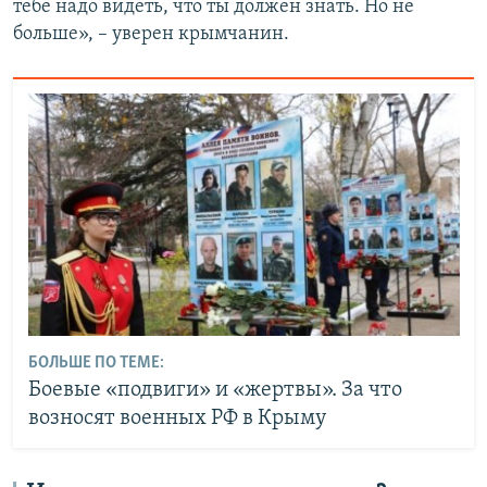
тебе надо видеть, что ты должен знать. Но не
больше», – уверен крымчанин.
БОЛЬШЕ ПО ТЕМЕ:
Боевые «подвиги» и «жертвы». За что
возносят военных РФ в Крыму