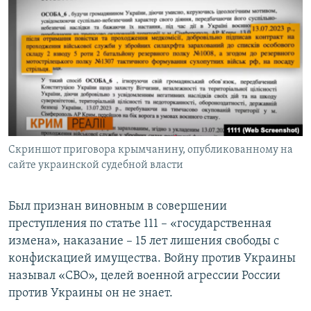
Скриншот приговора крымчанину, опубликованному на
сайте украинской судебной власти
Был признан виновным в совершении
преступления по статье 111 – «государственная
измена», наказание –
15 лет лишения свободы с
конфискацией имущества. Войну против Украины
называл «СВО», целей военной агрессии России
против Украины он не знает.