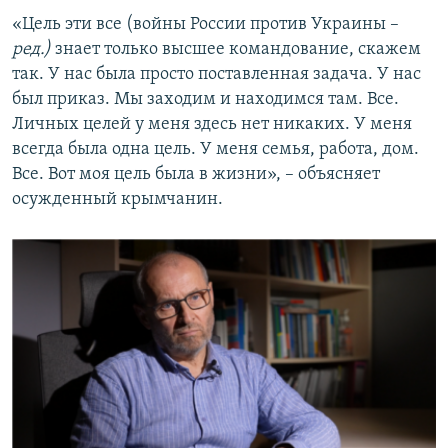
«Цель эти все
(войны России против Украины
–
ред.)
знает только высшее командование, скажем
так. У нас была просто поставленная задача. У нас
был приказ. Мы заходим и находимся там. Все.
Личных целей у меня здесь нет никаких. У меня
всегда была одна цель. У меня семья, работа, дом.
Все. Вот моя цель была в жизни», – объясняет
осужденный крымчанин.